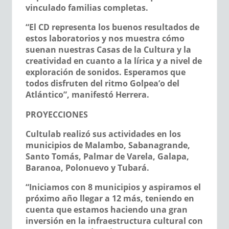
vinculado familias completas.
“El CD representa los buenos resultados de
estos laboratorios y nos muestra cómo
suenan nuestras Casas de la Cultura y la
creatividad en cuanto a la lírica y a nivel de
exploración de sonidos. Esperamos que
todos disfruten del ritmo Golpea’o del
Atlántico”, manifestó Herrera.
PROYECCIONES
Cultulab realizó sus actividades en los
municipios de Malambo, Sabanagrande,
Santo Tomás, Palmar de Varela, Galapa,
Baranoa, Polonuevo y Tubará.
“Iniciamos con 8 municipios y aspiramos el
próximo año llegar a 12 más, teniendo en
cuenta que estamos haciendo una gran
inversión en la infraestructura cultural con