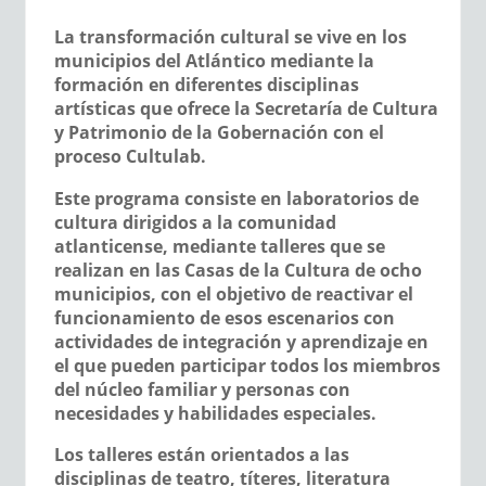
La transformación cultural se vive en los
municipios del Atlántico mediante la
formación en diferentes disciplinas
artísticas que ofrece la Secretaría de Cultura
y Patrimonio de la Gobernación con el
proceso Cultulab.
Este programa consiste en laboratorios de
cultura dirigidos a la comunidad
atlanticense, mediante talleres que se
realizan en las Casas de la Cultura de ocho
municipios, con el objetivo de reactivar el
funcionamiento de esos escenarios con
actividades de integración y aprendizaje en
el que pueden participar todos los miembros
del núcleo familiar y personas con
necesidades y habilidades especiales.
Los talleres están orientados a las
disciplinas de teatro, títeres, literatura