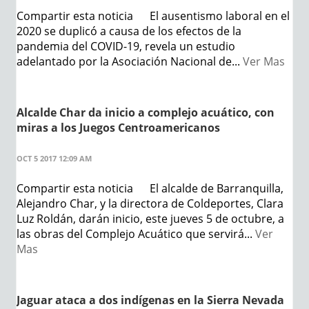
Compartir esta noticia El ausentismo laboral en el
2020 se duplicó a causa de los efectos de la
pandemia del COVID-19, revela un estudio
adelantado por la Asociación Nacional de...
Ver Mas
Alcalde Char da inicio a complejo acuático, con
miras a los Juegos Centroamericanos
OCT 5 2017 12:09 AM
Compartir esta noticia El alcalde de Barranquilla,
Alejandro Char, y la directora de Coldeportes, Clara
Luz Roldán, darán inicio, este jueves 5 de octubre, a
las obras del Complejo Acuático que servirá...
Ver
Mas
Jaguar ataca a dos indígenas en la Sierra Nevada