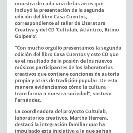
muestra de cada una de las artes que
incluyó la presentación de la segunda
edición del libro Casa Cuentos,
correspondiente al taller de Literatura
Creativa y del CD ‘Cultulab, Atlántico, Ritmo
Golpea’o’.
“Con mucho orgullo presentamos la segunda
edición del libro Casa Cuentos y este CD que
es el resultado de la pasión de los nuevos
músicos participantes de los laboratorios
creativos que contiene canciones de autoría
propia y otras de tradición popular. De esta
manera evidenciamos cómo la cultura
transforma a nuestra sociedad”, sostuvo
Fernández.
La coordinadora del proyecto Cultulab,
laboratorios creativos, Martha Herrera,
destacó la integración familiar que ha
impulsado esta iniciativa a la que se han