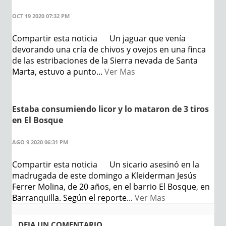
OCT 19 2020 07:32 PM
Compartir esta noticia Un jaguar que venía
devorando una cría de chivos y ovejos en una finca
de las estribaciones de la Sierra nevada de Santa
Marta, estuvo a punto...
Ver Mas
Estaba consumiendo licor y lo mataron de 3 tiros
en El Bosque
AGO 9 2020 06:31 PM
Compartir esta noticia Un sicario asesinó en la
madrugada de este domingo a Kleiderman Jesús
Ferrer Molina, de 20 años, en el barrio El Bosque, en
Barranquilla. Según el reporte...
Ver Mas
DEJA UN COMENTARIO