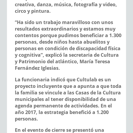
creativa, danza, música, fotografía y video,
circo y pintura.
“Ha sido un trabajo maravilloso con unos
resultados extraordinarios y estamos muy
contentos porque pudimos beneficiar a 1.300
personas, desde niños hasta abuelitos y
personas en condición de discapacidad física
y cognitiva”, explicó la secretaria de Cultura
y Patrimonio del atlántico, María Teresa
Fernández Iglesias.
La funcionaria indicó que Cultulab es un
proyecto incluyente que a apunta a que toda
la familia se vincule a las Casas de la Cultura
municipales al tener disponibilidad de una
agenda permanente de actividades. En el
año 2017, la estrategia benefició a 1.200
personas.
En el evento de cierre se presentó una