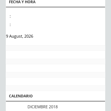
FECHA Y HORA
:
:
9 August, 2026
CALENDARIO
DICIEMBRE 2018