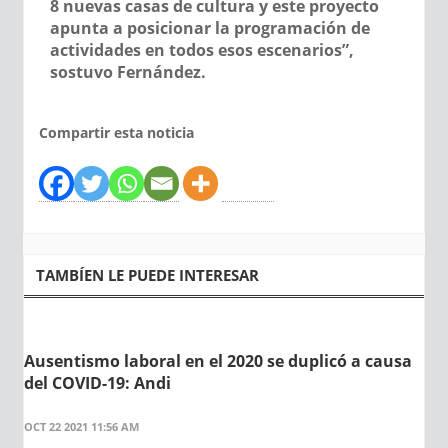
8 nuevas casas de cultura y este proyecto
apunta a posicionar la programación de
actividades en todos esos escenarios”,
sostuvo Fernández.
Compartir esta noticia
TAMBÍEN LE PUEDE INTERESAR
Ausentismo laboral en el 2020 se duplicó a causa
del COVID-19: Andi
OCT 22 2021 11:56 AM