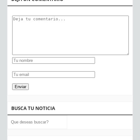
BUSCA TU NOTICIA