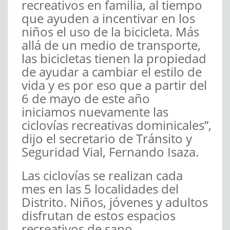
recreativos en familia, al tiempo
que ayuden a incentivar en los
niños el uso de la bicicleta. Más
allá de un medio de transporte,
las bicicletas tienen la propiedad
de ayudar a cambiar el estilo de
vida y es por eso que a partir del
6 de mayo de este año
iniciamos nuevamente las
ciclovías recreativas dominicales”,
dijo el secretario de Tránsito y
Seguridad Vial, Fernando Isaza.
Las ciclovías se realizan cada
mes en las 5 localidades del
Distrito. Niños, jóvenes y adultos
disfrutan de estos espacios
recreativos de sano