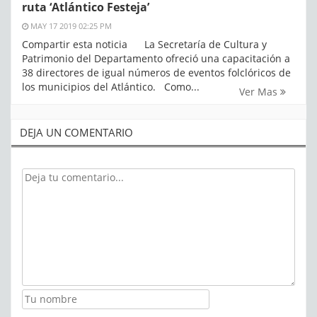
ruta ‘Atlántico Festeja’
MAY 17 2019 02:25 PM
Compartir esta noticia La Secretaría de Cultura y
Patrimonio del Departamento ofreció una capacitación a
38 directores de igual números de eventos folclóricos de
los municipios del Atlántico. Como...
Ver Mas
DEJA UN COMENTARIO