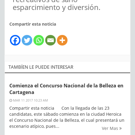
esparcimiento y diversión.
Compartir esta noticia
TAMBÍEN LE PUEDE INTERESAR
Comienza el Concurso Nacional de la Belleza en
Cartagena
MAR 11 2017 10:23 AM
Compartir esta noticia Con la llegada de las 23
candidatas, este sábado comienza en la ciudad Heroica
el Concurso Nacional de la Belleza, el cual presentará un
escenario atípico, pues...
Ver Mas