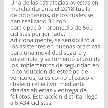
Una de las estrategias puestas en
marcha durante el 2018 fue la
de ciclopaseos, de los cuales se
han realizado 31 con
participación promedio de 560
ciclistas por jornada.
Adicionalmente, se sensibilizó a
los asistentes en buenas prácticas
para una movilidad segura y
sostenible, y se fomentó el uso de
los implementos de seguridad en
la conducción de este tipo de
vehículos, tales como el casco y
chaleco reflectivo, mediante
charlas abiertas y entrega de
folletos. Esta acción distrital llegó
a 6.434 ciclistas.