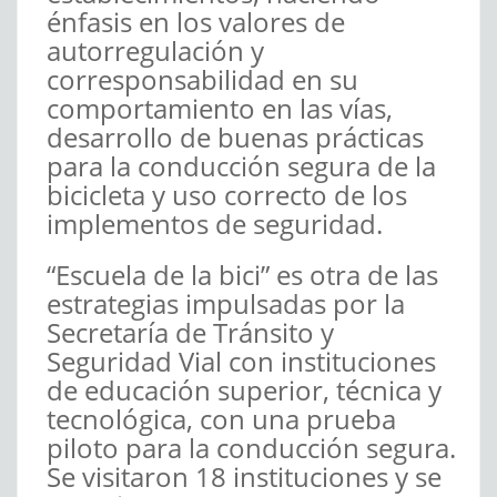
énfasis en los valores de
autorregulación y
corresponsabilidad en su
comportamiento en las vías,
desarrollo de buenas prácticas
para la conducción segura de la
bicicleta y uso correcto de los
implementos de seguridad.
“Escuela de la bici” es otra de las
estrategias impulsadas por la
Secretaría de Tránsito y
Seguridad Vial con instituciones
de educación superior, técnica y
tecnológica, con una prueba
piloto para la conducción segura.
Se visitaron 18 instituciones y se