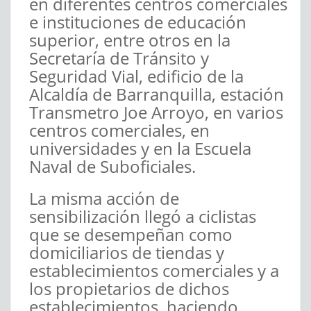
en diferentes centros comerciales
e instituciones de educación
superior, entre otros en la
Secretaría de Tránsito y
Seguridad Vial, edificio de la
Alcaldía de Barranquilla, estación
Transmetro Joe Arroyo, en varios
centros comerciales, en
universidades y en la Escuela
Naval de Suboficiales.
La misma acción de
sensibilización llegó a ciclistas
que se desempeñan como
domiciliarios de tiendas y
establecimientos comerciales y a
los propietarios de dichos
establecimientos, haciendo