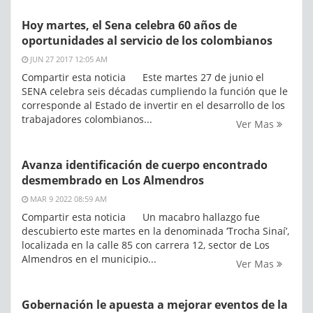
Hoy martes, el Sena celebra 60 años de
oportunidades al servicio de los colombianos
JUN 27 2017 12:05 AM
Compartir esta noticia Este martes 27 de junio el
SENA celebra seis décadas cumpliendo la función que le
corresponde al Estado de invertir en el desarrollo de los
trabajadores colombianos...
Ver Mas
Avanza identificación de cuerpo encontrado
desmembrado en Los Almendros
MAR 9 2022 08:59 AM
Compartir esta noticia Un macabro hallazgo fue
descubierto este martes en la denominada ‘Trocha Sinaí’,
localizada en la calle 85 con carrera 12, sector de Los
Almendros en el municipio...
Ver Mas
Gobernación le apuesta a mejorar eventos de la