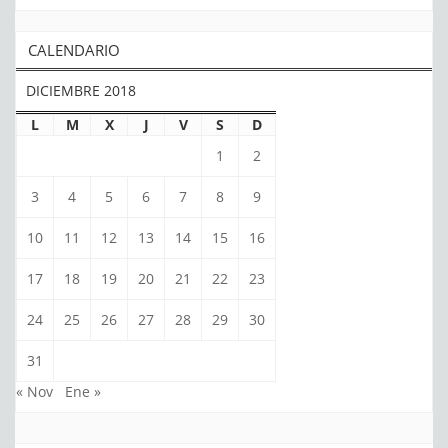
CALENDARIO
DICIEMBRE 2018
L
M
X
J
V
S
D
1
2
3
4
5
6
7
8
9
10
11
12
13
14
15
16
17
18
19
20
21
22
23
24
25
26
27
28
29
30
31
« Nov
Ene »