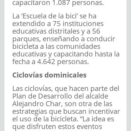
capacitaron 1.087 personas.
La ‘Escuela de la bici’ se ha
extendido a 75 instituciones
educativas distritales y a 56
parques, enseñando a conducir
bicicleta a las comunidades
educativas y capacitando hasta la
fecha a 4.642 personas.
Ciclovías dominicales
Las ciclovías, que hacen parte del
Plan de Desarrollo del alcalde
Alejandro Char, son otra de las
estrategias que buscan incentivar
el uso de la bicicleta. “La idea es
que disfruten estos eventos