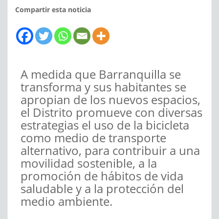
Compartir esta noticia
A medida que Barranquilla se
transforma y sus habitantes se
apropian de los nuevos espacios,
el Distrito promueve con diversas
estrategias el uso de la bicicleta
como medio de transporte
alternativo, para contribuir a una
movilidad sostenible, a la
promoción de hábitos de vida
saludable y a la protección del
medio ambiente.