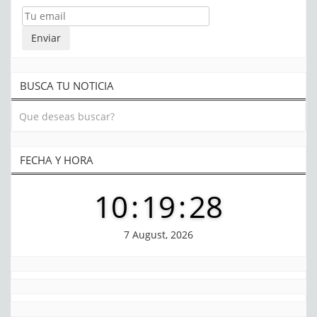
BUSCA TU NOTICIA
FECHA Y HORA
10
:
19
:
28
7 August, 2026