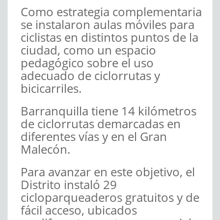
Como estrategia complementaria
se instalaron aulas móviles para
ciclistas en distintos puntos de la
ciudad, como un espacio
pedagógico sobre el uso
adecuado de ciclorrutas y
bicicarriles.
Barranquilla tiene 14 kilómetros
de ciclorrutas demarcadas en
diferentes vías y en el Gran
Malecón.
Para avanzar en este objetivo, el
Distrito instaló 29
cicloparqueaderos gratuitos y de
fácil acceso, ubicados