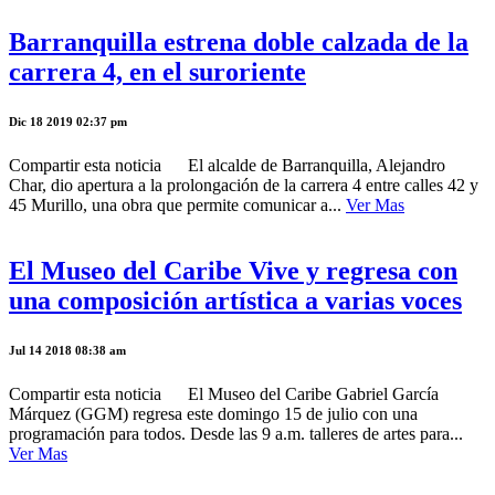
Barranquilla estrena doble calzada de la
carrera 4, en el suroriente
Dic 18 2019 02:37 pm
Compartir esta noticia El alcalde de Barranquilla, Alejandro
Char, dio apertura a la prolongación de la carrera 4 entre calles 42 y
45 Murillo, una obra que permite comunicar a...
Ver Mas
El Museo del Caribe Vive y regresa con
una composición artística a varias voces
Jul 14 2018 08:38 am
Compartir esta noticia El Museo del Caribe Gabriel García
Márquez (GGM) regresa este domingo 15 de julio con una
programación para todos. Desde las 9 a.m. talleres de artes para...
Ver Mas