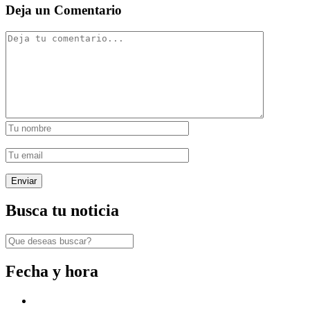
Deja un Comentario
Busca tu noticia
Fecha y hora