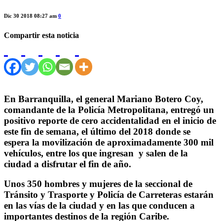
Dic 30 2018 08:27 am
0
Compartir esta noticia
En Barranquilla, el general Mariano Botero Coy,
comandante de la Policía Metropolitana, entregó un
positivo reporte de cero accidentalidad en el inicio de
este fin de semana, el último del 2018 donde se
espera la movilización de aproximadamente 300 mil
vehículos, entre los que ingresan y salen de la
ciudad a disfrutar el fin de año.
Unos 350 hombres y mujeres de la seccional de
Tránsito y Trasporte y Policía de Carreteras estarán
en las vías de la ciudad y en las que conducen a
importantes destinos de la región Caribe.