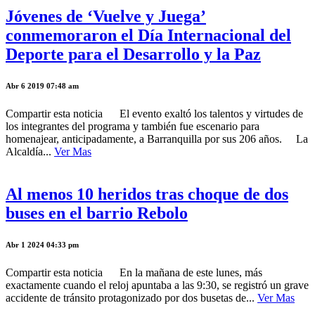
Jóvenes de ‘Vuelve y Juega’
conmemoraron el Día Internacional del
Deporte para el Desarrollo y la Paz
Abr 6 2019 07:48 am
Compartir esta noticia El evento exaltó los talentos y virtudes de
los integrantes del programa y también fue escenario para
homenajear, anticipadamente, a Barranquilla por sus 206 años. La
Alcaldía...
Ver Mas
Al menos 10 heridos tras choque de dos
buses en el barrio Rebolo
Abr 1 2024 04:33 pm
Compartir esta noticia En la mañana de este lunes, más
exactamente cuando el reloj apuntaba a las 9:30, se registró un grave
accidente de tránsito protagonizado por dos busetas de...
Ver Mas