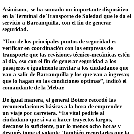
Asimismo, se ha sumado un importante dispositivo
en la Terminal de Transporte de Soledad que le da el
servicio a Barranquilla, con el fin de generar
seguridad.
“Uno de los principales puntos de seguridad es
verificar en coordinación con las empresas de
transporte que las revisiones técnico-mecánicas estén
al día, eso con el fin de generar seguridad a los
pasajeros e igualmente invitar a los ciudadanos que
van a salir de Barranquilla y los que van a ingresar,
que lo hagan en las condiciones óptimas”, indicó el
comandante de la Mebar.
De igual manera, el general Botero recordó las
recomendaciones básicas a la hora de emprender
un viaje por carretera. “Es vital pedirle al
ciudadano que si va a hacer trayectos largos,
descanse lo suficiente, por lo menos ocho horas y
después tome el volante. También recordarles que la