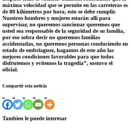
máxima velocidad que se permite en las carreteras es
de 80 kilómetros por hora, esto se debe cumplir.
Nuestros hombres y mujeres estarán allí para
supervisar, no queremos sancionar queremos que
usted sea responsable de la seguridad de su familia,
por eso sobra decir no queremos familias
accidentadas, no queremos personas conduciendo en
estado de embriaguez, hagamos de este año las
mejores condiciones favorables para que todos
disfrutemos y evitemos la tragedia”, sostuvo el
oficial.
Compartir esta noticia
Tambíen le puede interesar