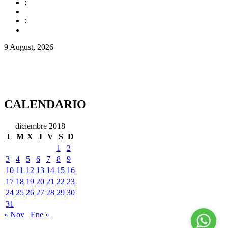
:
:
9 August, 2026
CALENDARIO
diciembre 2018
L
M
X
J
V
S
D
1
2
3
4
5
6
7
8
9
10
11
12
13
14
15
16
17
18
19
20
21
22
23
24
25
26
27
28
29
30
31
« Nov
Ene »