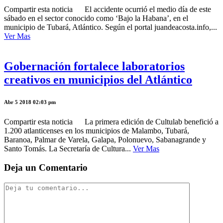
Compartir esta noticia El accidente ocurrió el medio día de este
sábado en el sector conocido como ‘Bajo la Habana’, en el
municipio de Tubará, Atlántico. Según el portal juandeacosta.info,...
Ver Mas
Gobernación fortalece laboratorios
creativos en municipios del Atlántico
Abr 5 2018 02:03 pm
Compartir esta noticia La primera edición de Cultulab benefició a
1.200 atlanticenses en los municipios de Malambo, Tubará,
Baranoa, Palmar de Varela, Galapa, Polonuevo, Sabanagrande y
Santo Tomás. La Secretaría de Cultura...
Ver Mas
Deja un Comentario