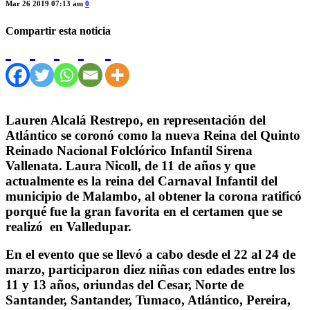
Mar 26 2019 07:13 am
0
Compartir esta noticia
Lauren Alcalá Restrepo, en representación del
Atlántico se coronó como la nueva Reina del Quinto
Reinado Nacional Folclórico Infantil Sirena
Vallenata. Laura Nicoll, de 11 de años y que
actualmente es la reina del Carnaval Infantil del
municipio de Malambo, al obtener la corona ratificó
porqué fue la gran favorita en el certamen que se
realizó en Valledupar.
En el evento que se llevó a cabo desde el 22 al 24 de
marzo, participaron diez niñas con edades entre los
11 y 13 años, oriundas del Cesar, Norte de
Santander, Santander, Tumaco, Atlántico, Pereira,