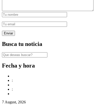
Busca tu noticia
Fecha y hora
:
:
7 August, 2026