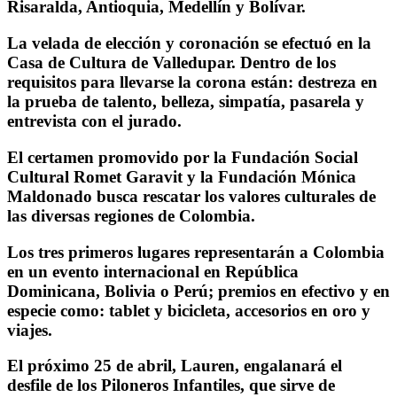
Risaralda, Antioquia, Medellín y Bolívar.
La velada de elección y coronación se efectuó en la
Casa de Cultura de Valledupar. Dentro de los
requisitos para llevarse la corona están: destreza en
la prueba de talento, belleza, simpatía, pasarela y
entrevista con el jurado.
El certamen promovido por la Fundación Social
Cultural Romet Garavit y la Fundación Mónica
Maldonado busca rescatar los valores culturales de
las diversas regiones de Colombia.
Los tres primeros lugares representarán a Colombia
en un evento internacional en República
Dominicana, Bolivia o Perú; premios en efectivo y en
especie como: tablet y bicicleta, accesorios en oro y
viajes.
El próximo 25 de abril, Lauren, engalanará el
desfile de los Piloneros Infantiles, que sirve de