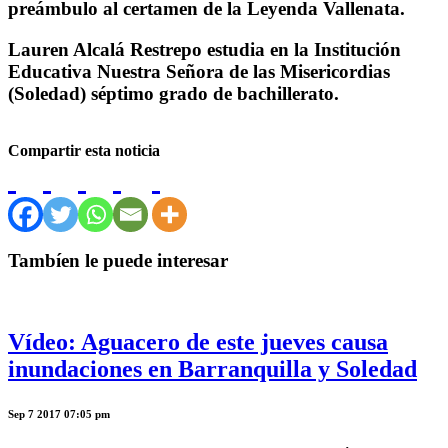
preámbulo al certamen de la Leyenda Vallenata.
Lauren Alcalá Restrepo estudia en la Institución
Educativa Nuestra Señora de las Misericordias
(Soledad) séptimo grado de bachillerato.
Compartir esta noticia
Tambíen le puede interesar
Vídeo: Aguacero de este jueves causa
inundaciones en Barranquilla y Soledad
Sep 7 2017 07:05 pm