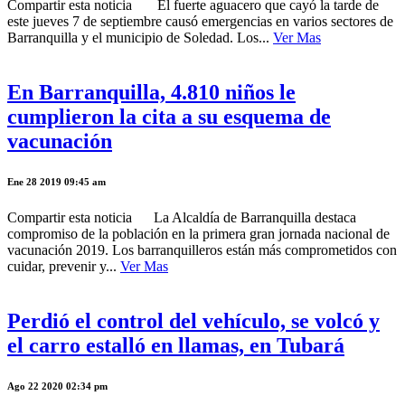
Compartir esta noticia El fuerte aguacero que cayó la tarde de
este jueves 7 de septiembre causó emergencias en varios sectores de
Barranquilla y el municipio de Soledad. Los...
Ver Mas
En Barranquilla, 4.810 niños le
cumplieron la cita a su esquema de
vacunación
Ene 28 2019 09:45 am
Compartir esta noticia La Alcaldía de Barranquilla destaca
compromiso de la población en la primera gran jornada nacional de
vacunación 2019. Los barranquilleros están más comprometidos con
cuidar, prevenir y...
Ver Mas
Perdió el control del vehículo, se volcó y
el carro estalló en llamas, en Tubará
Ago 22 2020 02:34 pm