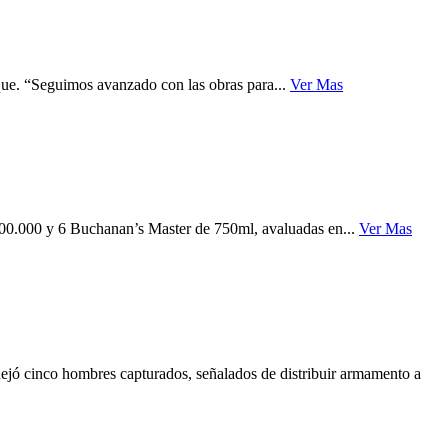
que. “Seguimos avanzado con las obras para...
Ver Mas
200.000 y 6 Buchanan’s Master de 750ml, avaluadas en...
Ver Mas
ejó cinco hombres capturados, señalados de distribuir armamento a