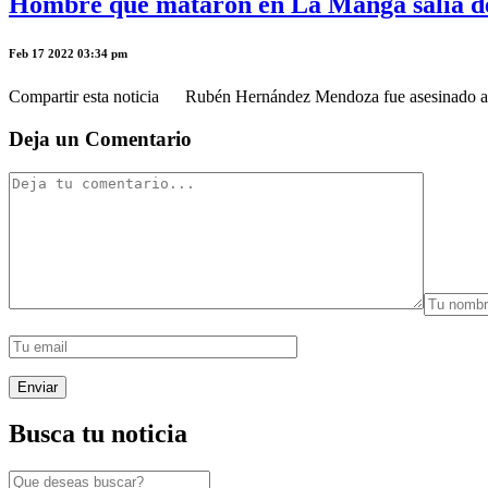
Hombre que mataron en La Manga salía de 
Feb 17 2022 03:34 pm
Compartir esta noticia Rubén Hernández Mendoza fue asesinado a bal
Deja un Comentario
Busca tu noticia