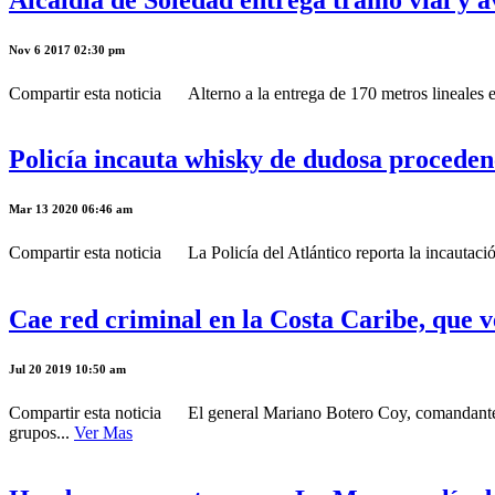
Nov 6 2017 02:30 pm
Compartir esta noticia Alterno a la entrega de 170 metros lineales 
Policía incauta whisky de dudosa proceden
Mar 13 2020 06:46 am
Compartir esta noticia La Policía del Atlántico reporta la incautac
Cae red criminal en la Costa Caribe, que v
Jul 20 2019 10:50 am
Compartir esta noticia El general Mariano Botero Coy, comandante R
grupos...
Ver Mas