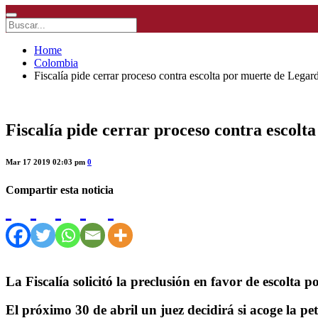
Home
Colombia
Fiscalía pide cerrar proceso contra escolta por muerte de Legar
Fiscalía pide cerrar proceso contra escol
Mar 17 2019 02:03 pm
0
Compartir esta noticia
La Fiscalía solicitó la preclusión en favor de escolta
El próximo 30 de abril un juez decidirá si acoge la pet