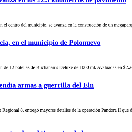
en el centro del municipio, se avanza en la construcción de un megapar
cia, en el municipio de Polonuevo
ión de 12 botellas de Buchanan’s Deluxe de 1000 ml. Avaluadas en $2.
endía armas a guerrilla del Eln
egional 8, entregó mayores detalles de la operación Pandora II que d