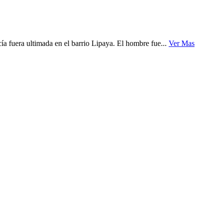
fuera ultimada en el barrio Lipaya. El hombre fue...
Ver Mas