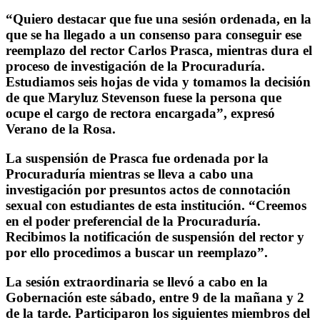
“Quiero destacar que fue una sesión ordenada, en la
que se ha llegado a un consenso para conseguir ese
reemplazo del rector Carlos Prasca, mientras dura el
proceso de investigación de la Procuraduría.
Estudiamos seis hojas de vida y tomamos la decisión
de que Maryluz Stevenson fuese la persona que
ocupe el cargo de rectora encargada”, expresó
Verano de la Rosa.
La suspensión de Prasca fue ordenada por la
Procuraduría mientras se lleva a cabo una
investigación por presuntos actos de connotación
sexual con estudiantes de esta institución. “Creemos
en el poder preferencial de la Procuraduría.
Recibimos la notificación de suspensión del rector y
por ello procedimos a buscar un reemplazo”.
La sesión extraordinaria se llevó a cabo en la
Gobernación este sábado, entre 9 de la mañana y 2
de la tarde. Participaron los siguientes miembros del