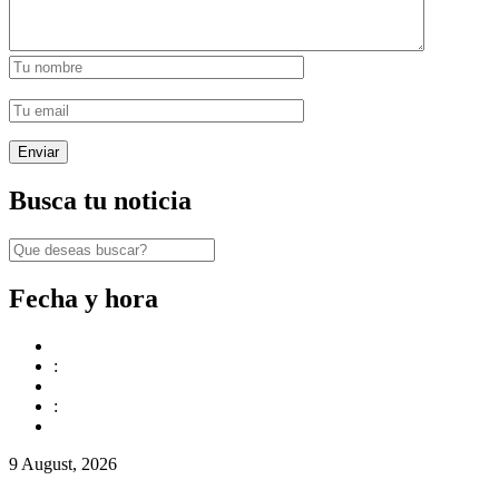
Busca tu noticia
Fecha y hora
:
:
9 August, 2026