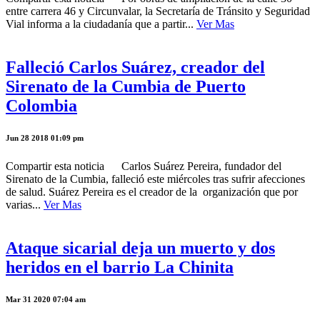
entre carrera 46 y Circunvalar, la Secretaría de Tránsito y Seguridad
Vial informa a la ciudadanía que a partir...
Ver Mas
Falleció Carlos Suárez, creador del
Sirenato de la Cumbia de Puerto
Colombia
Jun 28 2018 01:09 pm
Compartir esta noticia Carlos Suárez Pereira, fundador del
Sirenato de la Cumbia, falleció este miércoles tras sufrir afecciones
de salud. Suárez Pereira es el creador de la organización que por
varias...
Ver Mas
Ataque sicarial deja un muerto y dos
heridos en el barrio La Chinita
Mar 31 2020 07:04 am