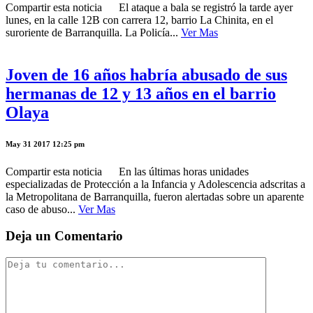
Compartir esta noticia El ataque a bala se registró la tarde ayer
lunes, en la calle 12B con carrera 12, barrio La Chinita, en el
suroriente de Barranquilla. La Policía...
Ver Mas
Joven de 16 años habría abusado de sus
hermanas de 12 y 13 años en el barrio
Olaya
May 31 2017 12:25 pm
Compartir esta noticia En las últimas horas unidades
especializadas de Protección a la Infancia y Adolescencia adscritas a
la Metropolitana de Barranquilla, fueron alertadas sobre un aparente
caso de abuso...
Ver Mas
Deja un Comentario