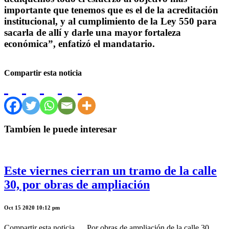
importante que tenemos que es el de la acreditación
institucional, y al cumplimiento de la Ley 550 para
sacarla de allí y darle una mayor fortaleza
económica”, enfatizó el mandatario.
Compartir esta noticia
Tambíen le puede interesar
Este viernes cierran un tramo de la calle
30, por obras de ampliación
Oct 15 2020 10:12 pm
Compartir esta noticia Por obras de ampliación de la calle 30