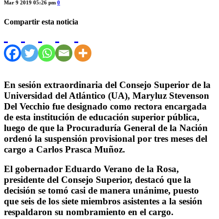
Mar 9 2019 05:26 pm
0
Compartir esta noticia
En sesión extraordinaria del Consejo Superior de la
Universidad del Atlántico (UA), Maryluz Stevenson
Del Vecchio fue designado como rectora encargada
de esta institución de educación superior pública,
luego de que la Procuraduría General de la Nación
ordenó la suspensión provisional por tres meses del
cargo a Carlos Prasca Muñoz.
El gobernador Eduardo Verano de la Rosa,
presidente del Consejo Superior, destacó que la
decisión se tomó casi de manera unánime, puesto
que seis de los siete miembros asistentes a la sesión
respaldaron su nombramiento en el cargo.