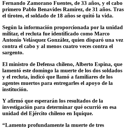
Fernando Zamorano Fuentes, de 33 años, y el cabo
primero Pablo Benavides Ramírez, de 31 años. Tras
el tiroteo, el soldado de 18 años se quitó la vida.
Según la información proporcionada por la unidad
militar, el recluta fue identificado como Marco
Antonio Velásquez González, quien disparó una vez
contra el cabo y al menos cuatro veces contra el
sargento.
El ministro de Defensa chileno, Alberto Espina, que
lamentó este domingo la muerte de los dos soldados
y el recluta, indicó que llamó a familiares de los
agentes muertos para entregarles el apoyo de la
institución.
Y afirmó que esperarán los resultados de la
investigación para determinar qué ocurrió en esa
unidad del Ejército chileno en Iquique.
“Lamento profundamente la muerte de tres