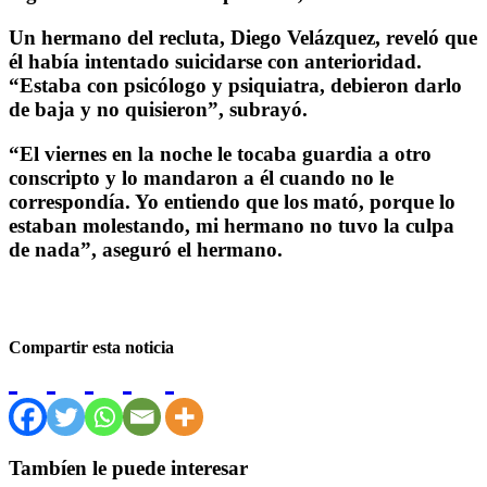
Un hermano del recluta, Diego Velázquez, reveló que
él había intentado suicidarse con anterioridad.
“Estaba con psicólogo y psiquiatra, debieron darlo
de baja y no quisieron”, subrayó.
“El viernes en la noche le tocaba guardia a otro
conscripto y lo mandaron a él cuando no le
correspondía. Yo entiendo que los mató, porque lo
estaban molestando, mi hermano no tuvo la culpa
de nada”, aseguró el hermano.
Compartir esta noticia
Tambíen le puede interesar