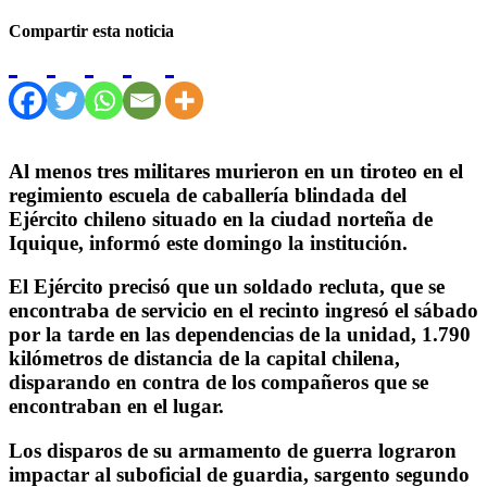
Compartir esta noticia
Al menos tres militares murieron en un tiroteo en el
regimiento escuela de caballería blindada del
Ejército chileno situado en la ciudad norteña de
Iquique, informó este domingo la institución.
El Ejército precisó que un soldado recluta, que se
encontraba de servicio en el recinto ingresó el sábado
por la tarde en las dependencias de la unidad, 1.790
kilómetros de distancia de la capital chilena,
disparando en contra de los compañeros que se
encontraban en el lugar.
Los disparos de su armamento de guerra lograron
impactar al suboficial de guardia, sargento segundo