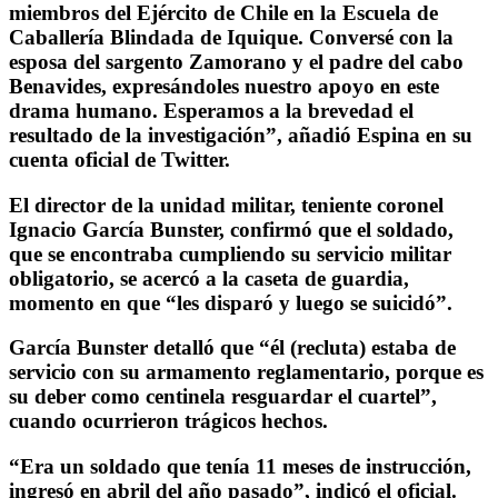
miembros del Ejército de Chile en la Escuela de
Caballería Blindada de Iquique. Conversé con la
esposa del sargento Zamorano y el padre del cabo
Benavides, expresándoles nuestro apoyo en este
drama humano. Esperamos a la brevedad el
resultado de la investigación”, añadió Espina en su
cuenta oficial de Twitter.
El director de la unidad militar, teniente coronel
Ignacio García Bunster, confirmó que el soldado,
que se encontraba cumpliendo su servicio militar
obligatorio, se acercó a la caseta de guardia,
momento en que “les disparó y luego se suicidó”.
García Bunster detalló que “él (recluta) estaba de
servicio con su armamento reglamentario, porque es
su deber como centinela resguardar el cuartel”,
cuando ocurrieron trágicos hechos.
“Era un soldado que tenía 11 meses de instrucción,
ingresó en abril del año pasado”, indicó el oficial.