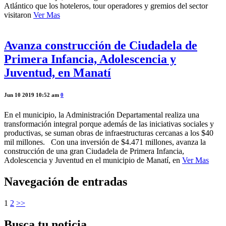
Atlántico que los hoteleros, tour operadores y gremios del sector
visitaron
Ver Mas
Avanza construcción de Ciudadela de
Primera Infancia, Adolescencia y
Juventud, en Manatí
Jun 10 2019 10:52 am
0
En el municipio, la Administración Departamental realiza una
transformación integral porque además de las iniciativas sociales y
productivas, se suman obras de infraestructuras cercanas a los $40
mil millones. Con una inversión de $4.471 millones, avanza la
construcción de una gran Ciudadela de Primera Infancia,
Adolescencia y Juventud en el municipio de Manatí, en
Ver Mas
Navegación de entradas
1
2
>>
Busca tu noticia