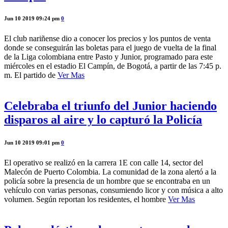
Jun 10 2019 09:24 pm
0
El club nariñense dio a conocer los precios y los puntos de venta
donde se conseguirán las boletas para el juego de vuelta de la final
de la Liga colombiana entre Pasto y Junior, programado para este
miércoles en el estadio El Campín, de Bogotá, a partir de las 7:45 p.
m. El partido de
Ver Mas
Celebraba el triunfo del Junior haciendo
disparos al aire y lo capturó la Policía
Jun 10 2019 09:01 pm
0
El operativo se realizó en la carrera 1E con calle 14, sector del
Malecón de Puerto Colombia. La comunidad de la zona alertó a la
policía sobre la presencia de un hombre que se encontraba en un
vehículo con varias personas, consumiendo licor y con música a alto
volumen. Según reportan los residentes, el hombre
Ver Mas