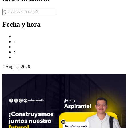
Fecha y hora
:
:
7 August, 2026