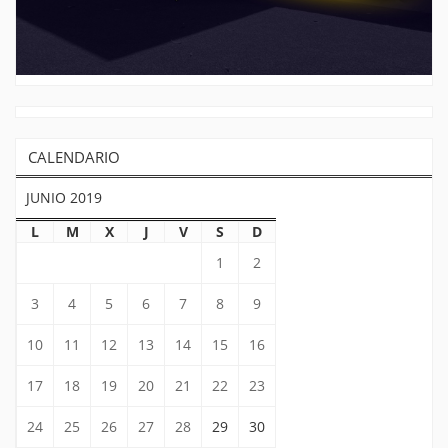
CALENDARIO
JUNIO 2019
L
M
X
J
V
S
D
1
2
3
4
5
6
7
8
9
10
11
12
13
14
15
16
17
18
19
20
21
22
23
24
25
26
27
28
29
30