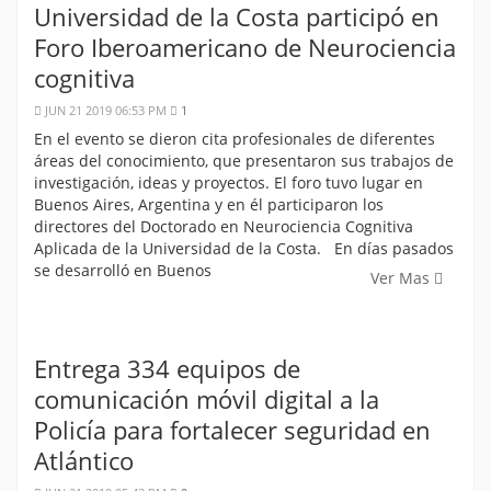
Universidad de la Costa participó en
Foro Iberoamericano de Neurociencia
cognitiva
JUN 21 2019 06:53 PM
1
En el evento se dieron cita profesionales de diferentes
áreas del conocimiento, que presentaron sus trabajos de
investigación, ideas y proyectos. El foro tuvo lugar en
Buenos Aires, Argentina y en él participaron los
directores del Doctorado en Neurociencia Cognitiva
Aplicada de la Universidad de la Costa. En días pasados
se desarrolló en Buenos
Ver Mas
Entrega 334 equipos de
comunicación móvil digital a la
Policía para fortalecer seguridad en
Atlántico