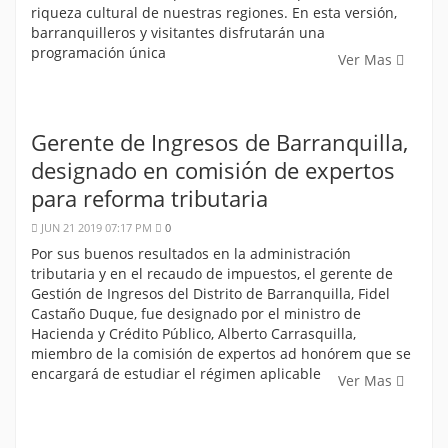
riqueza cultural de nuestras regiones. En esta versión,
barranquilleros y visitantes disfrutarán una
programación única
Ver Mas
Gerente de Ingresos de Barranquilla,
designado en comisión de expertos
para reforma tributaria
JUN 21 2019 07:17 PM
0
Por sus buenos resultados en la administración
tributaria y en el recaudo de impuestos, el gerente de
Gestión de Ingresos del Distrito de Barranquilla, Fidel
Castaño Duque, fue designado por el ministro de
Hacienda y Crédito Público, Alberto Carrasquilla,
miembro de la comisión de expertos ad honórem que se
encargará de estudiar el régimen aplicable
Ver Mas