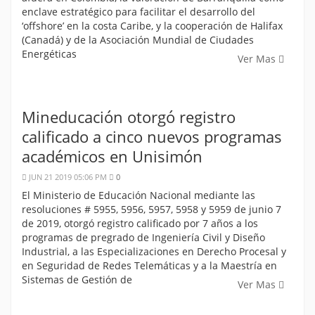
enclave estratégico para facilitar el desarrollo del
‘offshore’ en la costa Caribe, y la cooperación de Halifax
(Canadá) y de la Asociación Mundial de Ciudades
Energéticas
Ver Mas
Mineducación otorgó registro
calificado a cinco nuevos programas
académicos en Unisimón
JUN 21 2019 05:06 PM
0
El Ministerio de Educación Nacional mediante las
resoluciones # 5955, 5956, 5957, 5958 y 5959 de junio 7
de 2019, otorgó registro calificado por 7 años a los
programas de pregrado de Ingeniería Civil y Diseño
Industrial, a las Especializaciones en Derecho Procesal y
en Seguridad de Redes Telemáticas y a la Maestría en
Sistemas de Gestión de
Ver Mas