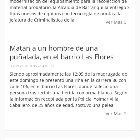
modernización del equipamiento para la recolección de
material probatorio, la Alcaldía de Barranquilla entregó 3
tipos nuevos de equipos con tecnología de punta a la
Jefatura de Criminalística de la
Ver Mas
Matan a un hombre de una
puñalada, en el barrio Las Flores
JUN 23 2019 08:28 AM
0
Siendo aproximadamente las 12:05 de la madrugada de
este domingo se presentó una riña en la carrera 86 con
calle 106, en el barrio Las Flores, donde falleció una
persona tras recibir una herida con arma blanca. Según
la información recopilada por la Policía, Yoimar Villa
Caballero, de 25 años de edad, sostuvo una pelea
Ver Mas