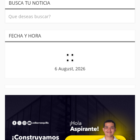
BUSCA TU NOTICIA
FECHA Y HORA
:
:
6 August, 2026