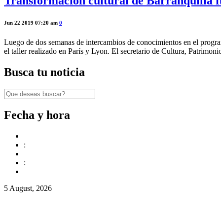
Transformación cultural de Barranquilla f
Jun 22 2019 07:20 am
0
Luego de dos semanas de intercambios de conocimientos en el progra
el taller realizado en París y Lyon. El secretario de Cultura, Patrimoni
Busca tu noticia
Fecha y hora
:
:
5 August, 2026