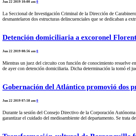
Jun 22 2019 10:00 am
0
La Seccional de Investigación Criminal de la Dirección de Carabinero
desmantelaron dos estructuras delincuenciales que se dedicaban a extra
Detención domiciliaria a excoronel Floren
Jun 22 2019 08:56 am
0
Mientras un juez del circuito con función de conocimiento resuelve en
de ayer con detención domiciliaria. Dicha determinación la tomó el 
Gobernación del Atlántico promovió dos p
Jun 22 2019 07:58 am
0
Durante la sesión del Consejo Directivo de la Corporación Autónoma 
garantizar el cuidado del medioambiente del departamento. Se trata de