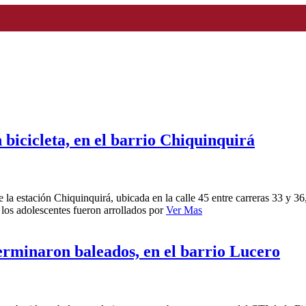
 bicicleta, en el barrio Chiquinquirá
 la estación Chiquinquirá, ubicada en la calle 45 entre carreras 33 y 3
 los adolescentes fueron arrollados por
Ver Mas
terminaron baleados, en el barrio Lucero