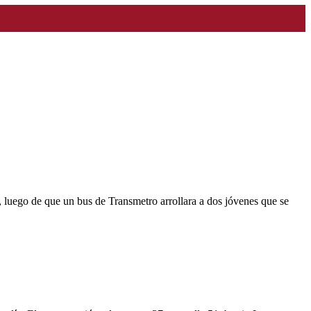
6, luego de que un bus de Transmetro arrollara a dos jóvenes que se