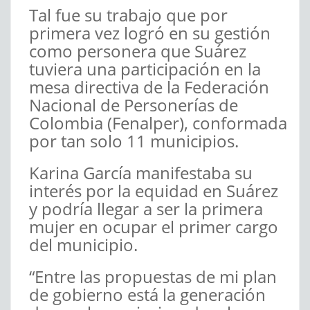
Tal fue su trabajo que por
primera vez logró en su gestión
como personera que Suárez
tuviera una participación en la
mesa directiva de la Federación
Nacional de Personerías de
Colombia (Fenalper), conformada
por tan solo 11 municipios.
Karina García manifestaba su
interés por la equidad en Suárez
y podría llegar a ser la primera
mujer en ocupar el primer cargo
del municipio.
“Entre las propuestas de mi plan
de gobierno está la generación