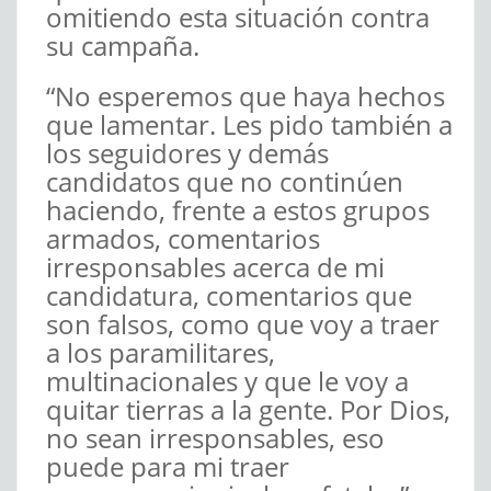
omitiendo esta situación contra
su campaña.
“No esperemos que haya hechos
que lamentar. Les pido también a
los seguidores y demás
candidatos que no continúen
haciendo, frente a estos grupos
armados, comentarios
irresponsables acerca de mi
candidatura, comentarios que
son falsos, como que voy a traer
a los paramilitares,
multinacionales y que le voy a
quitar tierras a la gente. Por Dios,
no sean irresponsables, eso
puede para mi traer