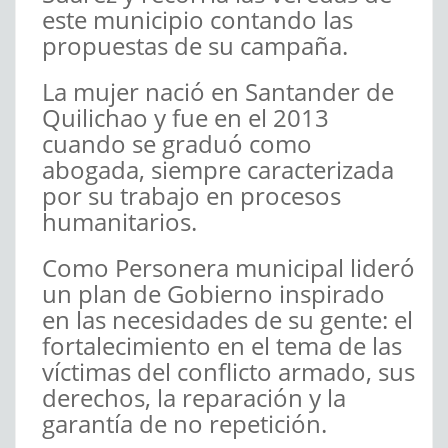
este municipio contando las
propuestas de su campaña.
La mujer nació en Santander de
Quilichao y fue en el 2013
cuando se graduó como
abogada, siempre caracterizada
por su trabajo en procesos
humanitarios.
Como Personera municipal lideró
un plan de Gobierno inspirado
en las necesidades de su gente: el
fortalecimiento en el tema de las
víctimas del conflicto armado, sus
derechos, la reparación y la
garantía de no repetición.