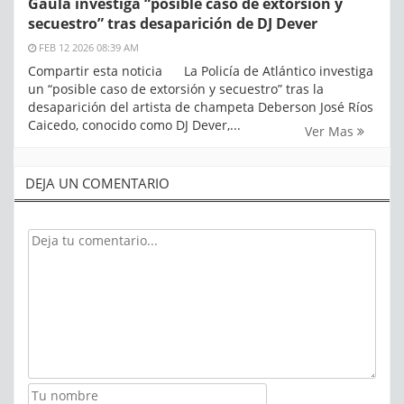
Gaula investiga “posible caso de extorsión y
secuestro” tras desaparición de DJ Dever
FEB 12 2026 08:39 AM
Compartir esta noticia La Policía de Atlántico investiga
un “posible caso de extorsión y secuestro” tras la
desaparición del artista de champeta Deberson José Ríos
Caicedo, conocido como DJ Dever,...
Ver Mas
DEJA UN COMENTARIO