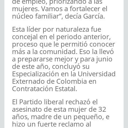
de empleo, priorizando a las
mujeres. Vamos a fortalecer el
núcleo familiar”, decía García.
Esta líder por naturaleza fue
concejal en el periodo anterior,
proceso que le permitió conocer
más a la comunidad. Eso la llevó
a prepararse mejor y para junio
de este año, concluyó su
Especialización en la Universidad
Externado de Colombia en
Contratación Estatal.
El Partido liberal rechazó el
asesinato de esta mujer de 32
años, madre de un pequeño, e
hizo un fuerte reclamo al