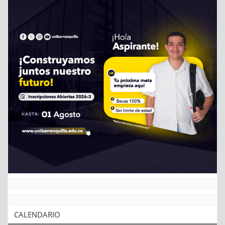
CALENDARIO