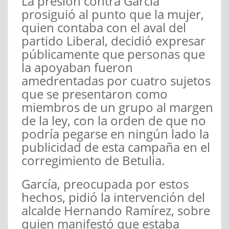
La presión contra García
prosiguió al punto que la mujer,
quien contaba con el aval del
partido Liberal, decidió expresar
públicamente que personas que
la apoyaban fueron
amedrentadas por cuatro sujetos
que se presentaron como
miembros de un grupo al margen
de la ley, con la orden de que no
podría pegarse en ningún lado la
publicidad de esta campaña en el
corregimiento de Betulia.
García, preocupada por estos
hechos, pidió la intervención del
alcalde Hernando Ramírez, sobre
quien manifestó que estaba