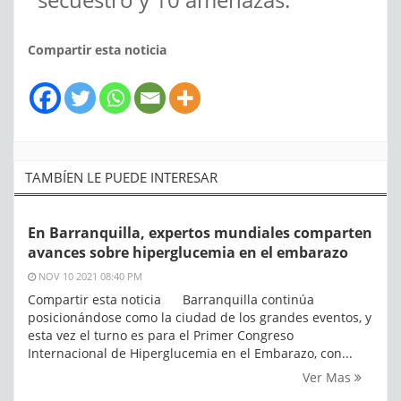
Compartir esta noticia
TAMBÍEN LE PUEDE INTERESAR
En Barranquilla, expertos mundiales comparten
avances sobre hiperglucemia en el embarazo
NOV 10 2021 08:40 PM
Compartir esta noticia Barranquilla continúa
posicionándose como la ciudad de los grandes eventos, y
esta vez el turno es para el Primer Congreso
Internacional de Hiperglucemia en el Embarazo, con...
Ver Mas