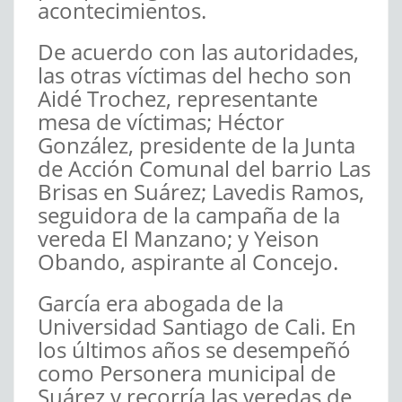
acontecimientos.
De acuerdo con las autoridades,
las otras víctimas del hecho son
Aidé Trochez, representante
mesa de víctimas; Héctor
González, presidente de la Junta
de Acción Comunal del barrio Las
Brisas en Suárez; Lavedis Ramos,
seguidora de la campaña de la
vereda El Manzano; y Yeison
Obando, aspirante al Concejo.
García era abogada de la
Universidad Santiago de Cali. En
los últimos años se desempeñó
como Personera municipal de
Suárez y recorría las veredas de