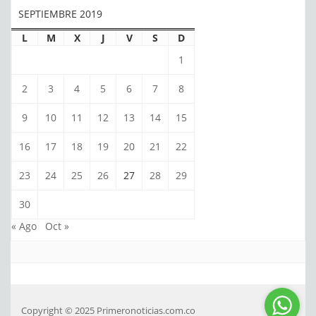
SEPTIEMBRE 2019
L
M
X
J
V
S
D
1
2
3
4
5
6
7
8
9
10
11
12
13
14
15
16
17
18
19
20
21
22
23
24
25
26
27
28
29
30
« Ago
Oct »
Copyright © 2025 Primeronoticias.com.co