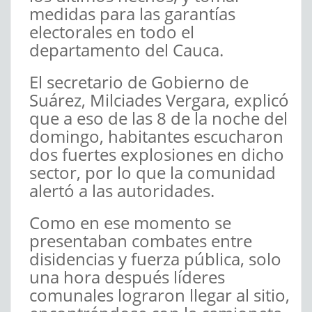
medidas para las garantías
electorales en todo el
departamento del Cauca.
El secretario de Gobierno de
Suárez, Milciades Vergara, explicó
que a eso de las 8 de la noche del
domingo, habitantes escucharon
dos fuertes explosiones en dicho
sector, por lo que la comunidad
alertó a las autoridades.
Como en ese momento se
presentaban combates entre
disidencias y fuerza pública, solo
una hora después líderes
comunales lograron llegar al sitio,