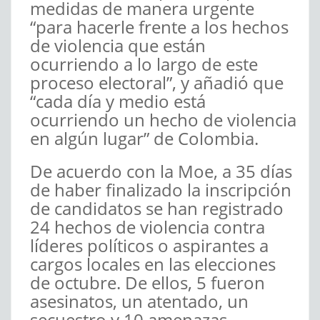
medidas de manera urgente
“para hacerle frente a los hechos
de violencia que están
ocurriendo a lo largo de este
proceso electoral”, y añadió que
“cada día y medio está
ocurriendo un hecho de violencia
en algún lugar” de Colombia.
De acuerdo con la Moe, a 35 días
de haber finalizado la inscripción
de candidatos se han registrado
24 hechos de violencia contra
líderes políticos o aspirantes a
cargos locales en las elecciones
de octubre. De ellos, 5 fueron
asesinatos, un atentado, un
secuestro y 10 amenazas.