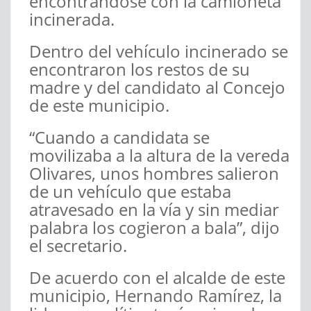
encontrándose con la camioneta
incinerada.
Dentro del vehículo incinerado se
encontraron los restos de su
madre y del candidato al Concejo
de este municipio.
“Cuando a candidata se
movilizaba a la altura de la vereda
Olivares, unos hombres salieron
de un vehículo que estaba
atravesado en la vía y sin mediar
palabra los cogieron a bala”, dijo
el secretario.
De acuerdo con el alcalde de este
municipio, Hernando Ramírez, la