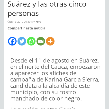
Suárez y las otras cinco
personas
SEP 3 2019 06:50 AM
0
Compartir esta noticia
Desde el 11 de agosto en Suárez,
en el norte del Cauca, empezaron
a aparecer los afiches de
campaña de Karina García Sierra,
candidata a la alcaldía de este
municipio, con su rostro
manchado de color negro.