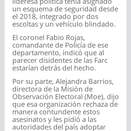
lideresa política tenía asignado
un esquema de seguridad desde
el 2018, integrado por dos
escoltas y un vehículo blindado.
El coronel Fabio Rojas,
comandante de Policía de ese
departamento, indicó que al
parecer disidentes de las Farc
estarían detrás del hecho.
Por su parte, Alejandra Barrios,
directora de la Misión de
Observación Electoral (Moe), dijo
que esa organización rechaza de
manera contundente estos
asesinatos y les pidió a las
autoridades del país adoptar