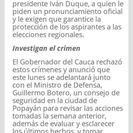
presidente Iván Duque, a quien le
piden un pronunciamiento oficial
y le exigen que garantice la
protección de los aspirantes a las
elecciones regionales.
Investigan el crimen
El Gobernador del Cauca rechazó
estos crímenes y anunció que
este lunes se adelantará junto
con el Ministro de Defensa,
Guillermo Botero, un consejo de
seguridad en la ciudad de
Popayán para revisar las acciones
tomadas la semana anterior,
además de evaluar y esclarecer
los últimos hechos, y tomar