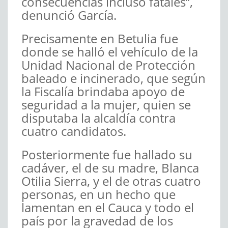
consecuencias incluso fatales”,
denunció García.
Precisamente en Betulia fue
donde se halló el vehículo de la
Unidad Nacional de Protección
baleado e incinerado, que según
la Fiscalía brindaba apoyo de
seguridad a la mujer, quien se
disputaba la alcaldía contra
cuatro candidatos.
Posteriormente fue hallado su
cadáver, el de su madre, Blanca
Otilia Sierra, y el de otras cuatro
personas, en un hecho que
lamentan en el Cauca y todo el
país por la gravedad de los