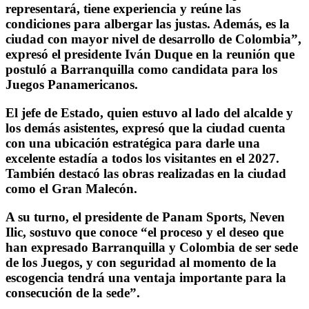
representará, tiene experiencia y reúne las
condiciones para albergar las justas. Además, es la
ciudad con mayor nivel de desarrollo de Colombia”,
expresó el presidente Iván Duque en la reunión que
postuló a Barranquilla como candidata para los
Juegos Panamericanos.
El jefe de Estado, quien estuvo al lado del alcalde y
los demás asistentes, expresó que la ciudad cuenta
con una ubicación estratégica para darle una
excelente estadía a todos los visitantes en el 2027.
También destacó las obras realizadas en la ciudad
como el Gran Malecón.
A su turno, el presidente de Panam Sports, Neven
Ilic, sostuvo que conoce “el proceso y el deseo que
han expresado Barranquilla y Colombia de ser sede
de los Juegos, y con seguridad al momento de la
escogencia tendrá una ventaja importante para la
consecución de la sede”.