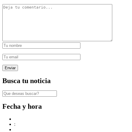
Busca tu noticia
Fecha y hora
: