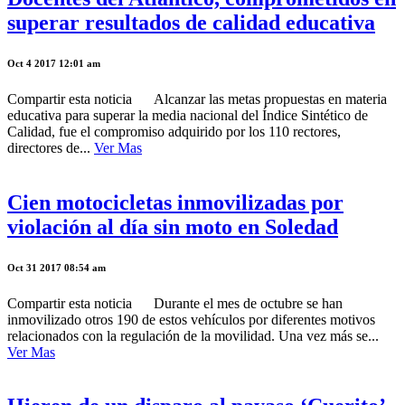
superar resultados de calidad educativa
Oct 4 2017 12:01 am
Compartir esta noticia Alcanzar las metas propuestas en materia
educativa para superar la media nacional del Índice Sintético de
Calidad, fue el compromiso adquirido por los 110 rectores,
directores de...
Ver Mas
Cien motocicletas inmovilizadas por
violación al día sin moto en Soledad
Oct 31 2017 08:54 am
Compartir esta noticia Durante el mes de octubre se han
inmovilizado otros 190 de estos vehículos por diferentes motivos
relacionados con la regulación de la movilidad. Una vez más se...
Ver Mas