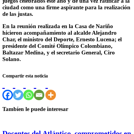
juegos celebrados este año y de una vez ratificar a la
ciudad como una firme aspirante para la realización
de las justas.
En la reunión realizada en la Casa de Nariño
hicieron acompañamiento al alcalde Alejandro
Char, el ministro del Deporte, Ernesto Lucena; el
presidente del Comité Olímpico Colombiano,
Baltazar Medina, y el secretario General, Ciro
Solano.
Compartir esta noticia
Tambíen le puede interesar
Docentes del Atlántico, comprometidos en