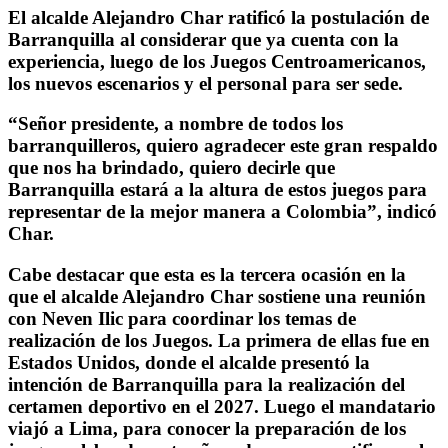
El alcalde Alejandro Char ratificó la postulación de
Barranquilla al considerar que ya cuenta con la
experiencia, luego de los Juegos Centroamericanos,
los nuevos escenarios y el personal para ser sede.
“Señor presidente, a nombre de todos los
barranquilleros, quiero agradecer este gran respaldo
que nos ha brindado, quiero decirle que
Barranquilla estará a la altura de estos juegos para
representar de la mejor manera a Colombia”, indicó
Char.
Cabe destacar que esta es la tercera ocasión en la
que el alcalde Alejandro Char sostiene una reunión
con Neven Ilic para coordinar los temas de
realización de los Juegos. La primera de ellas fue en
Estados Unidos, donde el alcalde presentó la
intención de Barranquilla para la realización del
certamen deportivo en el 2027. Luego el mandatario
viajó a Lima, para conocer la preparación de los