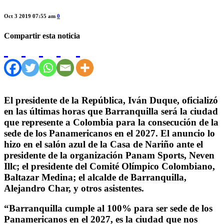
Oct 3 2019 07:55 am
0
Compartir esta noticia
El presidente de la República, Iván Duque, oficializó
en las últimas horas que Barranquilla será la ciudad
que represente a Colombia para la consecución de la
sede de los Panamericanos en el 2027. El anuncio lo
hizo en el salón azul de la Casa de Nariño ante el
presidente de la organización Panam Sports, Neven
Illc; el presidente del Comité Olímpico Colombiano,
Baltazar Medina; el alcalde de Barranquilla,
Alejandro Char, y otros asistentes.
“Barranquilla cumple al 100% para ser sede de los
Panamericanos en el 2027, es la ciudad que nos