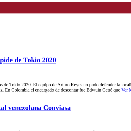
pide de Tokio 2020
s de Tokio 2020. El equipo de Arturo Reyes no pudo defender la local
nz. En Colombia el encargado de descontar fue Edwuin Cetré que
Ver 
tal venezolana Conviasa