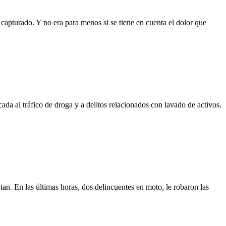
capturado. Y no era para menos si se tiene en cuenta el dolor que
a al tráfico de droga y a delitos relacionados con lavado de activos.
tan. En las últimas horas, dos delincuentes en moto, le robaron las