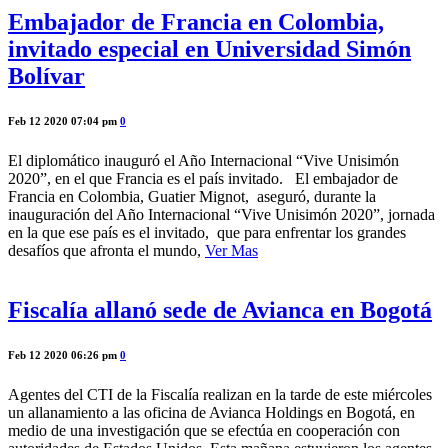
Embajador de Francia en Colombia,
invitado especial en Universidad Simón
Bolívar
Feb 12 2020 07:04 pm
0
El diplomático inauguró el Año Internacional “Vive Unisimón
2020”, en el que Francia es el país invitado. El embajador de
Francia en Colombia, Guatier Mignot, aseguró, durante la
inauguración del Año Internacional “Vive Unisimón 2020”, jornada
en la que ese país es el invitado, que para enfrentar los grandes
desafíos que afronta el mundo,
Ver Mas
Fiscalía allanó sede de Avianca en Bogotá
Feb 12 2020 06:26 pm
0
Agentes del CTI de la Fiscalía realizan en la tarde de este miércoles
un allanamiento a las oficina de Avianca Holdings en Bogotá, en
medio de una investigación que se efectúa en cooperación con