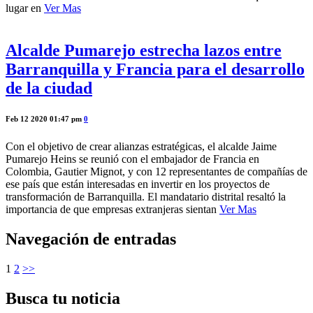
lugar en
Ver Mas
Alcalde Pumarejo estrecha lazos entre
Barranquilla y Francia para el desarrollo
de la ciudad
Feb 12 2020 01:47 pm
0
Con el objetivo de crear alianzas estratégicas, el alcalde Jaime
Pumarejo Heins se reunió con el embajador de Francia en
Colombia, Gautier Mignot, y con 12 representantes de compañías de
ese país que están interesadas en invertir en los proyectos de
transformación de Barranquilla. El mandatario distrital resaltó la
importancia de que empresas extranjeras sientan
Ver Mas
Navegación de entradas
1
2
>>
Busca tu noticia