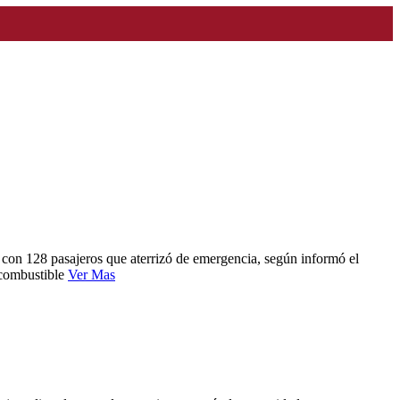
 con 128 pasajeros que aterrizó de emergencia, según informó el
 combustible
Ver Mas