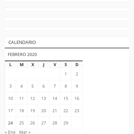
CALENDARIO
FEBRERO 2020
L
M
X
J
V
S
D
1
2
3
4
5
6
7
8
9
10
11
12
13
14
15
16
17
18
19
20
21
22
23
24
25
26
27
28
29
« Ene
Mar »