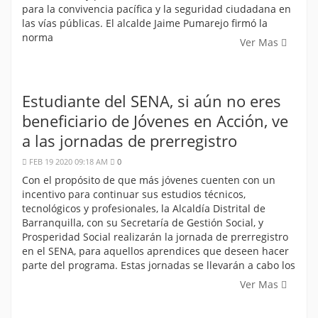
para la convivencia pacífica y la seguridad ciudadana en
las vías públicas. El alcalde Jaime Pumarejo firmó la
norma
Ver Mas
Estudiante del SENA, si aún no eres
beneficiario de Jóvenes en Acción, ve
a las jornadas de prerregistro
FEB 19 2020 09:18 AM
0
Con el propósito de que más jóvenes cuenten con un
incentivo para continuar sus estudios técnicos,
tecnológicos y profesionales, la Alcaldía Distrital de
Barranquilla, con su Secretaría de Gestión Social, y
Prosperidad Social realizarán la jornada de prerregistro
en el SENA, para aquellos aprendices que deseen hacer
parte del programa. Estas jornadas se llevarán a cabo los
Ver Mas