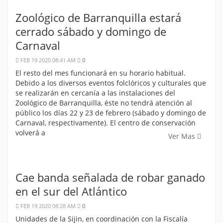
Zoológico de Barranquilla estará
cerrado sábado y domingo de
Carnaval
FEB 19 2020 08:41 AM
0
El resto del mes funcionará en su horario habitual.
Debido a los diversos eventos folclóricos y culturales que
se realizarán en cercanía a las instalaciones del
Zoológico de Barranquilla, éste no tendrá atención al
público los días 22 y 23 de febrero (sábado y domingo de
Carnaval, respectivamente). El centro de conservación
volverá a
Ver Mas
Cae banda señalada de robar ganado
en el sur del Atlántico
FEB 19 2020 08:28 AM
0
Unidades de la Sijin, en coordinación con la Fiscalía