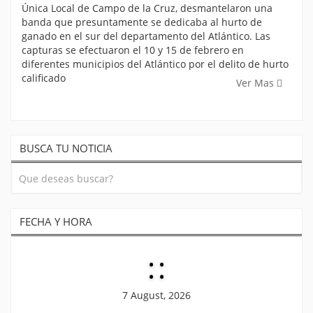
Única Local de Campo de la Cruz, desmantelaron una
banda que presuntamente se dedicaba al hurto de
ganado en el sur del departamento del Atlántico. Las
capturas se efectuaron el 10 y 15 de febrero en
diferentes municipios del Atlántico por el delito de hurto
calificado
Ver Mas
BUSCA TU NOTICIA
FECHA Y HORA
:
:
7 August, 2026