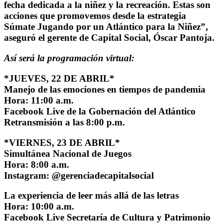
fecha dedicada a la niñez y la recreación. Estas son
acciones que promovemos desde la estrategia
Súmate Jugando por un Atlántico para la Niñez”,
aseguró el gerente de Capital Social, Óscar Pantoja.
Así será la programación virtual:
*JUEVES, 22 DE ABRIL*
Manejo de las emociones en tiempos de pandemia
Hora: 11:00 a.m.
Facebook Live de la Gobernación del Atlántico
Retransmisión a las 8:00 p.m.
*VIERNES, 23 DE ABRIL*
Simultánea Nacional de Juegos
Hora: 8:00 a.m.
Instagram: @gerenciadecapitalsocial
La experiencia de leer más allá de las letras
Hora: 10:00 a.m.
Facebook Live Secretaría de Cultura y Patrimonio