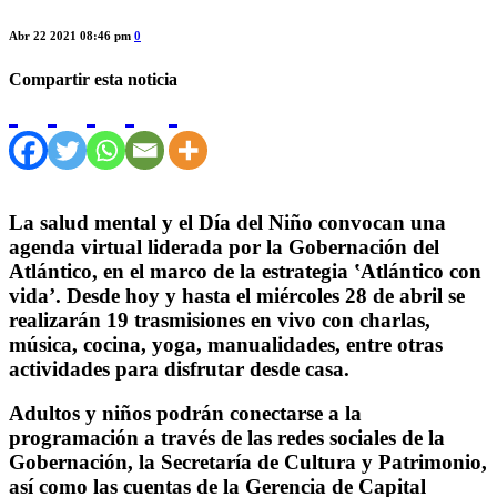
Abr 22 2021 08:46 pm
0
Compartir esta noticia
La salud mental y el Día del Niño convocan una
agenda virtual liderada por la Gobernación del
Atlántico, en el marco de la estrategia ʽAtlántico con
vidaʼ. Desde hoy y hasta el miércoles 28 de abril se
realizarán 19 trasmisiones en vivo con charlas,
música, cocina, yoga, manualidades, entre otras
actividades para disfrutar desde casa.
Adultos y niños podrán conectarse a la
programación a través de las redes sociales de la
Gobernación, la Secretaría de Cultura y Patrimonio,
así como las cuentas de la Gerencia de Capital