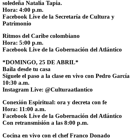
soledeña Natalia Tapia.
Hora: 4:00 p.m.
Facebook Live de la Secretaría de Cultura y
Patrimonio
Ritmos del Caribe colombiano
Hora: 5:00 p.m.
Facebook Live de la Gobernación del Atlántico
*DOMINGO, 25 DE ABRIL*
Baila desde tu casa
Síguele el paso a la clase en vivo con Pedro García
10:30 a.m.
Instagram Live: @Culturaatlantico
Conexión Espiritual: ora y decreta con fe
Hora: 11:00 a.m.
Facebook Live de la Gobernación del Atlántico
Con retransmisión a las 8:00 p.m.
Cocina en vivo con el chef Franco Donado