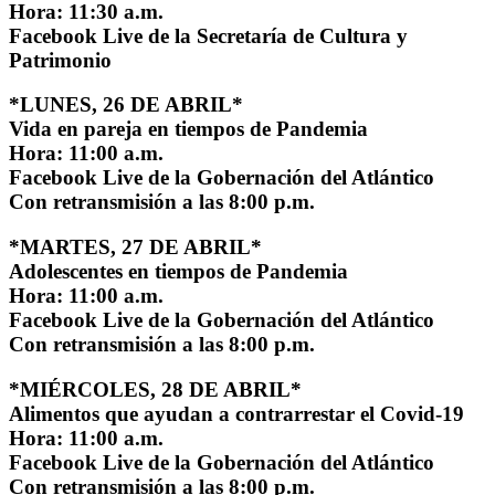
Hora: 11:30 a.m.
Facebook Live de la Secretaría de Cultura y
Patrimonio
*LUNES, 26 DE ABRIL*
Vida en pareja en tiempos de Pandemia
Hora: 11:00 a.m.
Facebook Live de la Gobernación del Atlántico
Con retransmisión a las 8:00 p.m.
*MARTES, 27 DE ABRIL*
Adolescentes en tiempos de Pandemia
Hora: 11:00 a.m.
Facebook Live de la Gobernación del Atlántico
Con retransmisión a las 8:00 p.m.
*MIÉRCOLES, 28 DE ABRIL*
Alimentos que ayudan a contrarrestar el Covid-19
Hora: 11:00 a.m.
Facebook Live de la Gobernación del Atlántico
Con retransmisión a las 8:00 p.m.