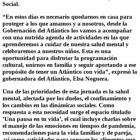
Social.
“En estos días es necesario quedarnos en casa para
proteger a los que amamos y a nosotros, desde la
Gobernación del Atlántico los vamos a acompañar
con una nutrida agenda de actividades en las que
aprenderemos a cuidar de nuestra salud mental y
celebraremos a nuestros niños. Esta es una
oportunidad para disfrutar la programación
cultural, unirnos en familia y seguir aportando a ese
propósito de tener un Atlántico con vida”, expresó la
gobernadora del Atlántico, Elsa Noguera.
Una de las prioridades de esta jornada es la salud
mental, afectada por los duelos, el confinamiento y
los cambios en las dinámicas sociales. Como
respuesta a esta necesidad surge el espacio titulado
ʽUna pausa en tu vidaʼ, el cual incluye charlas sobre
el manejo de las emociones en tiempos de pandemia,
recomendaciones para la vida familiar y de pareja,
así como actividades para conocer los alimentos que