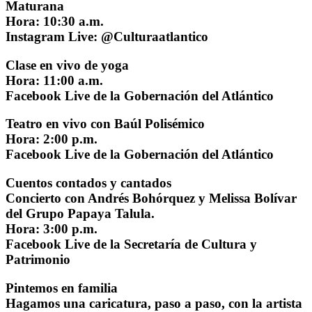
Maturana
Hora: 10:30 a.m.
Instagram Live: @Culturaatlantico
Clase en vivo de yoga
Hora: 11:00 a.m.
Facebook Live de la Gobernación del Atlántico
Teatro en vivo con Baúl Polisémico
Hora: 2:00 p.m.
Facebook Live de la Gobernación del Atlántico
Cuentos contados y cantados
Concierto con Andrés Bohórquez y Melissa Bolívar
del Grupo Papaya Talula.
Hora: 3:00 p.m.
Facebook Live de la Secretaría de Cultura y
Patrimonio
Pintemos en familia
Hagamos una caricatura, paso a paso, con la artista