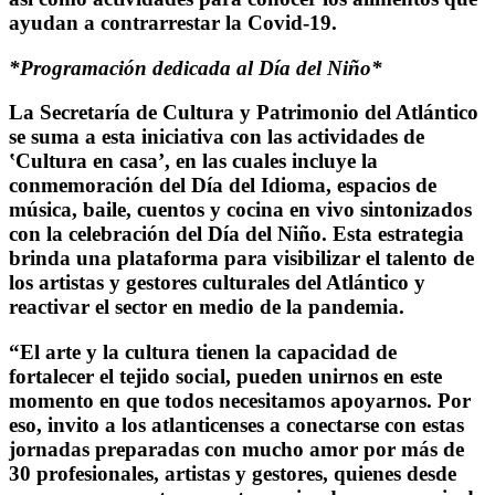
ayudan a contrarrestar la Covid-19.
*Programación dedicada al Día del Niño*
La Secretaría de Cultura y Patrimonio del Atlántico
se suma a esta iniciativa con las actividades de
ʽCultura en casaʼ, en las cuales incluye la
conmemoración del Día del Idioma, espacios de
música, baile, cuentos y cocina en vivo sintonizados
con la celebración del Día del Niño. Esta estrategia
brinda una plataforma para visibilizar el talento de
los artistas y gestores culturales del Atlántico y
reactivar el sector en medio de la pandemia.
“El arte y la cultura tienen la capacidad de
fortalecer el tejido social, pueden unirnos en este
momento en que todos necesitamos apoyarnos. Por
eso, invito a los atlanticenses a conectarse con estas
jornadas preparadas con mucho amor por más de
30 profesionales, artistas y gestores, quienes desde