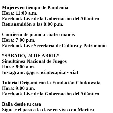
Mujeres en tiempo de Pandemia
Hora: 11:00 a.m.
Facebook Live de la Gobernación del Atlántico
Retransmisión a las 8:00 p.m.
Concierto de piano a cuatro manos
Hora: 7:00 p.m.
Facebook Live Secretaría de Cultura y Patrimonio
*SÁBADO, 24 DE ABRIL*
Simultánea Nacional de Juegos
Hora: 8:00 a.m.
Instagram: @gerenciadecapitalsocial
Tutorial Origami con la Fundación Chukuwata
Hora: 9:00 a.m.
Facebook Live de la Gobernación del Atlántico
Baila desde tu casa
Síguele el paso a la clase en vivo con Martica