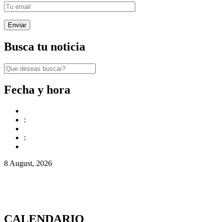
Busca tu noticia
Fecha y hora
:
:
8 August, 2026
CALENDARIO