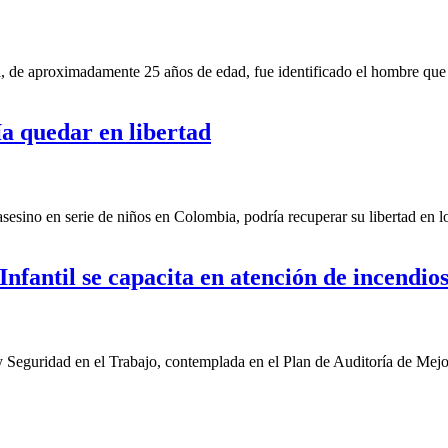
 aproximadamente 25 años de edad, fue identificado el hombre que en
a quedar en libertad
sino en serie de niños en Colombia, podría recuperar su libertad en los
nfantil se capacita en atención de incendio
 Seguridad en el Trabajo, contemplada en el Plan de Auditoría de Mejo