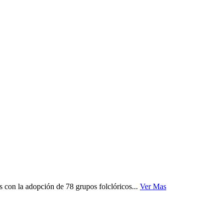
 con la adopción de 78 grupos folclóricos...
Ver Mas