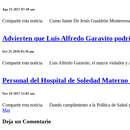
Ago 25 2017 07:38 am
Compartir esta noticia Como Jaime De Jesús Gualdrón Monterrosa, de
Advierten que Luis Alfredo Garavito podrí
Oct 25 2018 05:36 pm
Compartir esta noticia Luis Alfredo Garavito, el mayor violador y ase
Personal del Hospital de Soledad Materno I
Nov 19 2017 12:05 am
Compartir esta noticia Dando cumplimiento a la Política de Salud y
Mas
Deja un Comentario