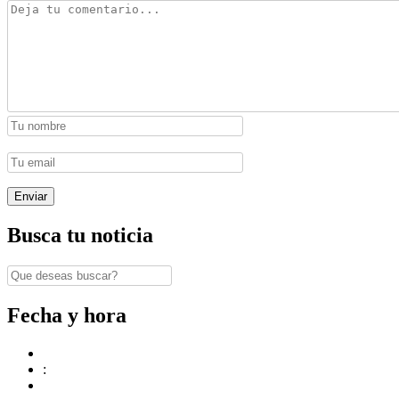
Busca tu noticia
Fecha y hora
: