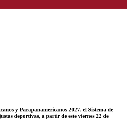
ricanos y Parapanamericanos 2027, el Sistema de
stas deportivas, a partir de este viernes 22 de