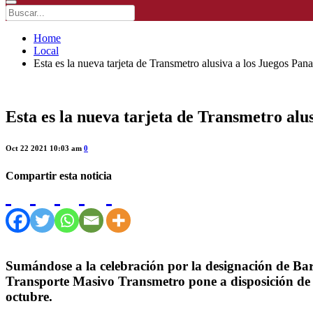
Home
Local
Esta es la nueva tarjeta de Transmetro alusiva a los Juegos Pa
Esta es la nueva tarjeta de Transmetro al
Oct 22 2021 10:03 am
0
Compartir esta noticia
Sumándose a la celebración por la designación de Ba
Transporte Masivo Transmetro pone a disposición de usu
octubre.