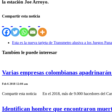
la estación Joe Arroyo.
Compartir esta noticia
Esta es la nueva tarjeta de Transmetro alusiva a los Juegos Pa
Tambíen le puede interesar
Varias empresas colombianas apadrinarán a
Feb 6 2018 12:04 am
Compartir esta noticia En el 2018, más de 9.000 hacedores del Carna
Identifican hombre que encontraron muer