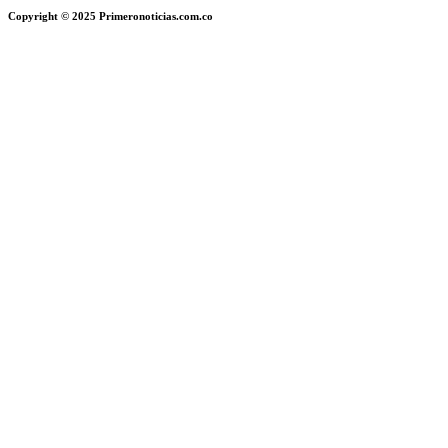
Copyright © 2025 Primeronoticias.com.co