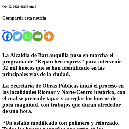
Oct 12 2021 08:36 pm
0
Compartir esta noticia
La Alcaldía de Barranquilla puso en marcha el
programa de “Reparcheo express” para intervenir
32 mil huecos que se han identificado en las
principales vías de la ciudad.
La Secretaría de Obras Públicas inició el proceso en
las localidades Riomar y Norte-Centro histórico, con
el cual se pretende tapar y arreglar los huecos de
poca magnitud, con trabajos que duran alrededor
de una hora.
“Un asfalto modificado con polímero y reforzado.