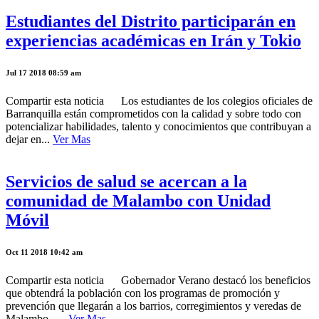
Estudiantes del Distrito participarán en
experiencias académicas en Irán y Tokio
Jul 17 2018 08:59 am
Compartir esta noticia Los estudiantes de los colegios oficiales de
Barranquilla están comprometidos con la calidad y sobre todo con
potencializar habilidades, talento y conocimientos que contribuyan a
dejar en...
Ver Mas
Servicios de salud se acercan a la
comunidad de Malambo con Unidad
Móvil
Oct 11 2018 10:42 am
Compartir esta noticia Gobernador Verano destacó los beneficios
que obtendrá la población con los programas de promoción y
prevención que llegarán a los barrios, corregimientos y veredas de
Malambo. ...
Ver Mas