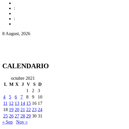
:
:
8 August, 2026
CALENDARIO
octubre 2021
L
M
X
J
V
S
D
1
2
3
4
5
6
7
8
9
10
11
12
13
14
15
16
17
18
19
20
21
22
23
24
25
26
27
28
29
30
31
« Sep
Nov »