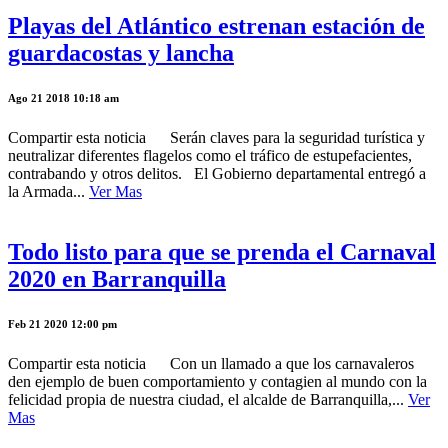
Playas del Atlántico estrenan estación de
guardacostas y lancha
Ago 21 2018 10:18 am
Compartir esta noticia Serán claves para la seguridad turística y
neutralizar diferentes flagelos como el tráfico de estupefacientes,
contrabando y otros delitos. El Gobierno departamental entregó a
la Armada...
Ver Mas
Todo listo para que se prenda el Carnaval
2020 en Barranquilla
Feb 21 2020 12:00 pm
Compartir esta noticia Con un llamado a que los carnavaleros
den ejemplo de buen comportamiento y contagien al mundo con la
felicidad propia de nuestra ciudad, el alcalde de Barranquilla,...
Ver
Mas