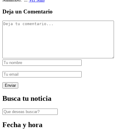
Deja un Comentario
Busca tu noticia
Fecha y hora