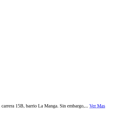
 carrera 15B, barrio La Manga. Sin embargo,...
Ver Mas