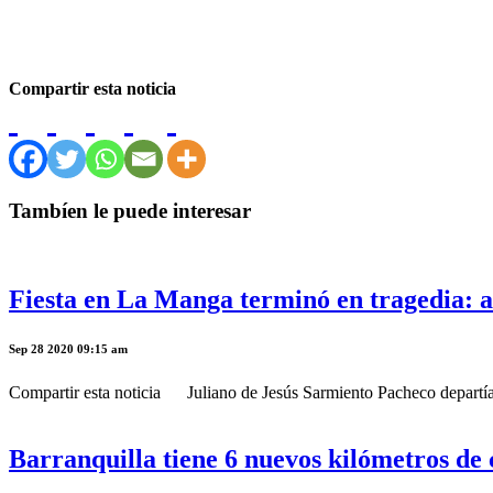
Compartir esta noticia
Tambíen le puede interesar
Fiesta en La Manga terminó en tragedia: 
Sep 28 2020 09:15 am
Compartir esta noticia Juliano de Jesús Sarmiento Pacheco departía
Barranquilla tiene 6 nuevos kilómetros de 