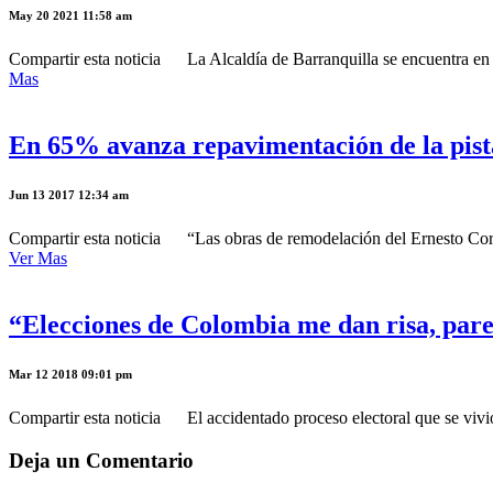
May 20 2021 11:58 am
Compartir esta noticia La Alcaldía de Barranquilla se encuentra en el
Mas
En 65% avanza repavimentación de la pist
Jun 13 2017 12:34 am
Compartir esta noticia “Las obras de remodelación del Ernesto Cortis
Ver Mas
“Elecciones de Colombia me dan risa, pa
Mar 12 2018 09:01 pm
Compartir esta noticia El accidentado proceso electoral que se vivió
Deja un Comentario