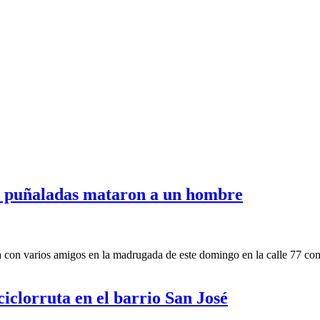
a puñaladas mataron a un hombre
 con varios amigos en la madrugada de este domingo en la calle 77 con
ciclorruta en el barrio San José