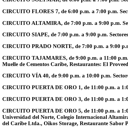
CIRCUITO FLORES 7,
de 6:00 p.m. a 7:00 p.m. Sect
CIRCUITO ALTAMIRA,
de 7:00 p.m. a 9:00 p.m. Se
CIRCUITO SIAPE,
de 7:00 p.m. a 9:00 p.m. Sectores
CIRCUITO PRADO NORTE,
de 7:00 p.m. a 9:00 p.
CIRCUITO TAJAMARES,
de 9:00 p.m. a 11:00 p.m.
Muelle de Cementos Caribe, Restaurantes: El Proveed
CIRCUITO VÍA 40,
de 9:00 p.m. a 10:00 p.m. Sectore
CIRCUITO PUERTA DE ORO 1,
de 11:00 p.m. a 1:
CIRCUITO PUERTA DE ORO 3,
de 11:00 p.m. a 1:
CIRCUITO PUERTA DE ORO 5,
de 11:00 p.m. a 1:
Universidad del Norte, Colegio Internacional Altamir
del Caribe Ltda., Oikos Storage, Restaurante Sabor 