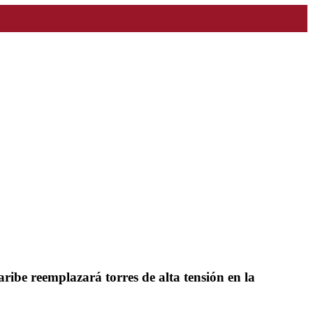
ibe reemplazará torres de alta tensión en la