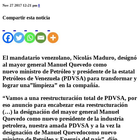
Nov 27 2017 12:21 pm
0
Compartir esta noticia
El mandatario venezolano, Nicolás Maduro, designó
al mayor general Manuel Quevedo como
nuevo ministro de Petróleo y presidente de la estatal
Petróleos de Venezuela (PDVSA) para transformar y
lograr una”limpieza” en la compañía.
“Vamos a una reestructuración total de PDVSA, por
eso anuncio para encabezar esta reestructuración
(…) la designación del mayor general Manuel
Quevedo como nuevo presidente de la industria
petrolera, nuestra amada PDVSA y a la vez la
designación de Manuel Quevedocomo nuevo
ministro de Petróleo y Energía del país”, dijo.