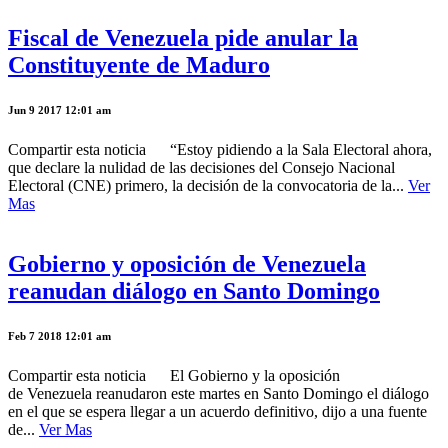
Fiscal de Venezuela pide anular la
Constituyente de Maduro
Jun 9 2017 12:01 am
Compartir esta noticia “Estoy pidiendo a la Sala Electoral ahora,
que declare la nulidad de las decisiones del Consejo Nacional
Electoral (CNE) primero, la decisión de la convocatoria de la...
Ver
Mas
Gobierno y oposición de Venezuela
reanudan diálogo en Santo Domingo
Feb 7 2018 12:01 am
Compartir esta noticia El Gobierno y la oposición
de Venezuela reanudaron este martes en Santo Domingo el diálogo
en el que se espera llegar a un acuerdo definitivo, dijo a una fuente
de...
Ver Mas