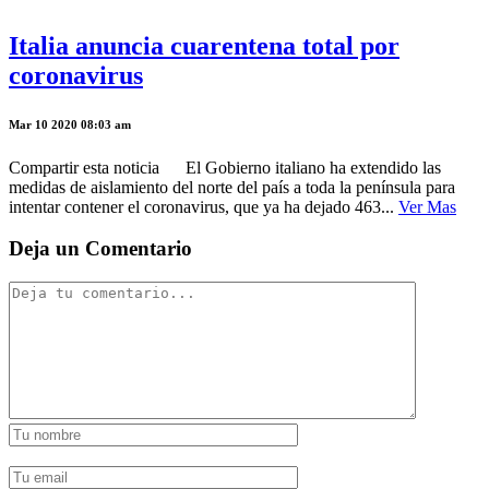
Italia anuncia cuarentena total por
coronavirus
Mar 10 2020 08:03 am
Compartir esta noticia El Gobierno italiano ha extendido las
medidas de aislamiento del norte del país a toda la península para
intentar contener el coronavirus, que ya ha dejado 463...
Ver Mas
Deja un Comentario