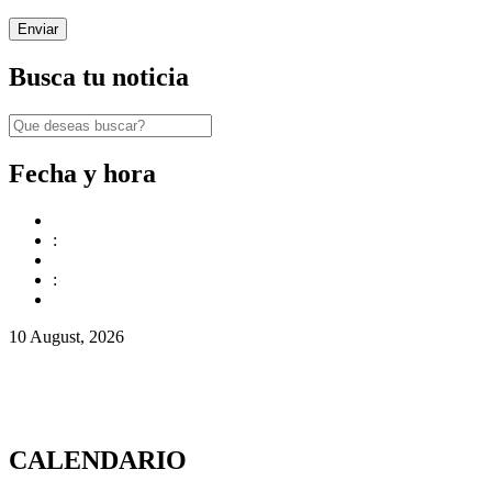
Busca tu noticia
Fecha y hora
:
:
10 August, 2026
CALENDARIO