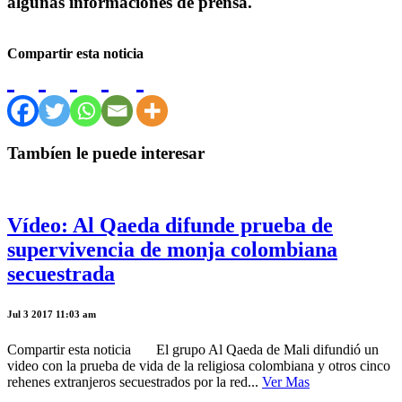
algunas informaciones de prensa.
Compartir esta noticia
Tambíen le puede interesar
Vídeo: Al Qaeda difunde prueba de
supervivencia de monja colombiana
secuestrada
Jul 3 2017 11:03 am
Compartir esta noticia El grupo Al Qaeda de Mali difundió un
video con la prueba de vida de la religiosa colombiana y otros cinco
rehenes extranjeros secuestrados por la red...
Ver Mas