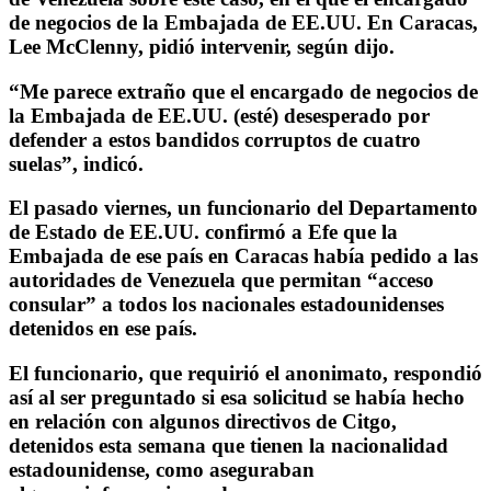
de negocios de la Embajada de EE.UU. En Caracas,
Lee McClenny, pidió intervenir, según dijo.
“Me parece extraño que el encargado de negocios de
la Embajada de EE.UU. (esté) desesperado por
defender a estos bandidos corruptos de cuatro
suelas”, indicó.
El pasado viernes, un funcionario del Departamento
de Estado de EE.UU. confirmó a Efe que la
Embajada de ese país en Caracas había pedido a las
autoridades de Venezuela que permitan “acceso
consular” a todos los nacionales estadounidenses
detenidos en ese país.
El funcionario, que requirió el anonimato, respondió
así al ser preguntado si esa solicitud se había hecho
en relación con algunos directivos de Citgo,
detenidos esta semana que tienen la nacionalidad
estadounidense, como aseguraban