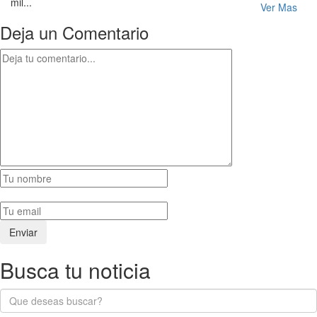
mil...
Ver Mas
Deja un Comentario
Busca tu noticia