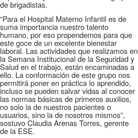
de brigadistas.
“Para el Hospital Materno Infantil es de
suma importancia nuestro talento
humano, por eso propendemos para que
este goce de un excelente bienestar
laboral. Las actividades que realizamos en
la Semana Institucional de la Seguridad y
Salud en el trabajo, están encaminadas a
ello. La conformación de este grupo nos
permitirá poner en práctica lo aprendido,
incluso se pueden salvar vidas al conocer
las normas básicas de primeros auxilios,
no solo la de nuestros pacientes o
usuarios, sino la de nosotros mismos”,
sostuvo Claudia Arenas Torres, gerente
de la ESE.