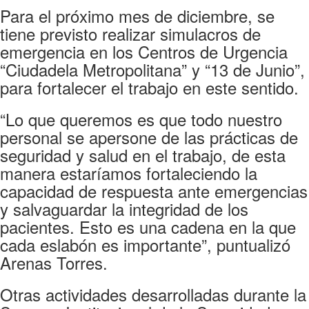
Para el próximo mes de diciembre, se
tiene previsto realizar simulacros de
emergencia en los Centros de Urgencia
“Ciudadela Metropolitana” y “13 de Junio”,
para fortalecer el trabajo en este sentido.
“Lo que queremos es que todo nuestro
personal se apersone de las prácticas de
seguridad y salud en el trabajo, de esta
manera estaríamos fortaleciendo la
capacidad de respuesta ante emergencias
y salvaguardar la integridad de los
pacientes. Esto es una cadena en la que
cada eslabón es importante”, puntualizó
Arenas Torres.
Otras actividades desarrolladas durante la