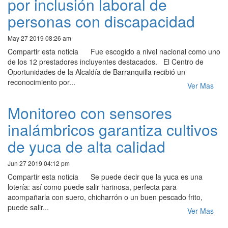
por inclusión laboral de
personas con discapacidad
May 27 2019 08:26 am
Compartir esta noticia Fue escogido a nivel nacional como uno
de los 12 prestadores incluyentes destacados. El Centro de
Oportunidades de la Alcaldía de Barranquilla recibió un
reconocimiento por...
Ver Mas
Monitoreo con sensores
inalámbricos garantiza cultivos
de yuca de alta calidad
Jun 27 2019 04:12 pm
Compartir esta noticia Se puede decir que la yuca es una
lotería: así como puede salir harinosa, perfecta para
acompañarla con suero, chicharrón o un buen pescado frito,
puede salir...
Ver Mas