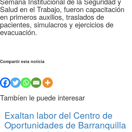
Semana Institucional de la Seguridad y
Salud en el Trabajo, fueron capacitación
en primeros auxilios, traslados de
pacientes, simulacros y ejercicios de
evacuación.
Compartir esta noticia
Tambíen le puede interesar
Exaltan labor del Centro de
Oportunidades de Barranquilla