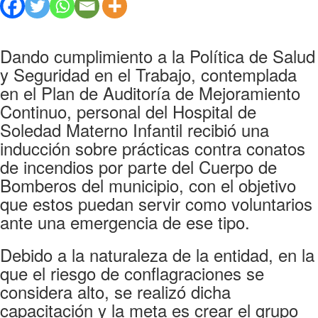
Dando cumplimiento a la Política de Salud
y Seguridad en el Trabajo, contemplada
en el Plan de Auditoría de Mejoramiento
Continuo, personal del Hospital de
Soledad Materno Infantil recibió una
inducción sobre prácticas contra conatos
de incendios por parte del Cuerpo de
Bomberos del municipio, con el objetivo
que estos puedan servir como voluntarios
ante una emergencia de ese tipo.
Debido a la naturaleza de la entidad, en la
que el riesgo de conflagraciones se
considera alto, se realizó dicha
capacitación y la meta es crear el grupo