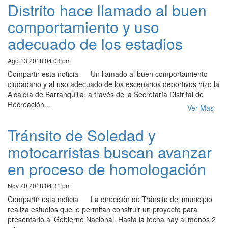
Distrito hace llamado al buen
comportamiento y uso
adecuado de los estadios
Ago 13 2018 04:03 pm
Compartir esta noticia Un llamado al buen comportamiento
ciudadano y al uso adecuado de los escenarios deportivos hizo la
Alcaldía de Barranquilla, a través de la Secretaría Distrital de
Recreación...
Ver Mas
Tránsito de Soledad y
motocarristas buscan avanzar
en proceso de homologación
Nov 20 2018 04:31 pm
Compartir esta noticia La dirección de Tránsito del municipio
realiza estudios que le permitan construir un proyecto para
presentarlo al Gobierno Nacional. Hasta la fecha hay al menos 2