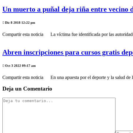
Un muerto a puñal deja riña entre vecino 
Dic 8 2018 12:22 pm
Compartir esta noticia La víctima fue identificada por las autoridad
Abren inscripciones para cursos gratis dep
Oct 3 2022 09:17 am
Compartir esta noticia En una apuesta por el deporte y la salud de lo
Deja un Comentario