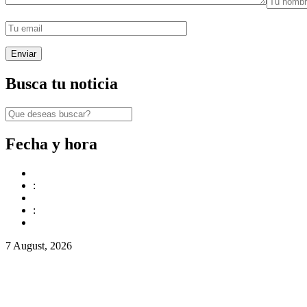
Busca tu noticia
Fecha y hora
:
:
7 August, 2026