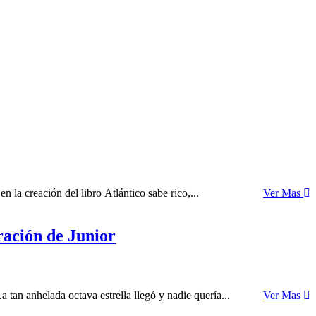
la creación del libro Atlántico sabe rico,...
Ver Mas
ración de Junior
tan anhelada octava estrella llegó y nadie quería...
Ver Mas