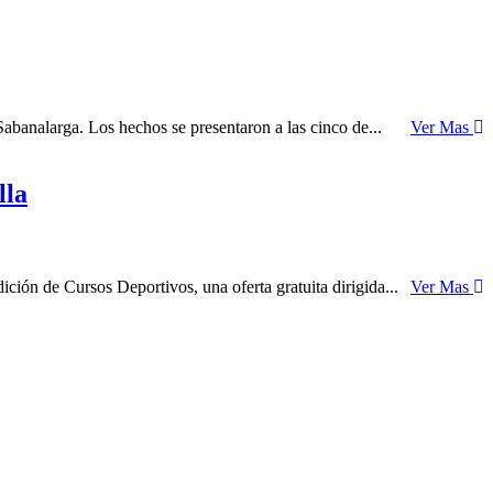
banalarga. Los hechos se presentaron a las cinco de...
Ver Mas
lla
ción de Cursos Deportivos, una oferta gratuita dirigida...
Ver Mas