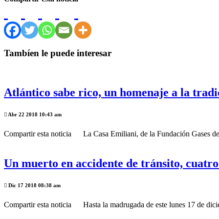
Tambíen le puede interesar
Atlántico sabe rico, un homenaje a la tradi
Abr 22 2018 10:43 am
Compartir esta noticia La Casa Emiliani, de la Fundación Gases del Ca
Un muerto en accidente de tránsito, cuatro
Dic 17 2018 08:38 am
Compartir esta noticia Hasta la madrugada de este lunes 17 de diciemb