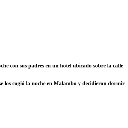
he con sus padres en un hotel ubicado sobre la calle
 se los cogió la noche en Malambo y decidieron dormir