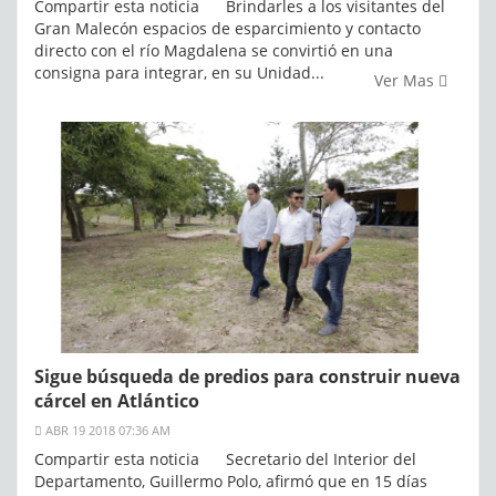
Compartir esta noticia Brindarles a los visitantes del
Gran Malecón espacios de esparcimiento y contacto
directo con el río Magdalena se convirtió en una
consigna para integrar, en su Unidad...
Ver Mas
Sigue búsqueda de predios para construir nueva
cárcel en Atlántico
ABR 19 2018 07:36 AM
Compartir esta noticia Secretario del Interior del
Departamento, Guillermo Polo, afirmó que en 15 días