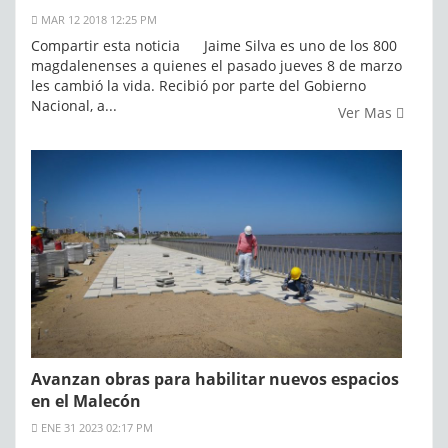
MAR 12 2018 12:25 PM
Compartir esta noticia Jaime Silva es uno de los 800
magdalenenses a quienes el pasado jueves 8 de marzo
les cambió la vida. Recibió por parte del Gobierno
Nacional, a...
Ver Mas
Avanzan obras para habilitar nuevos espacios
en el Malecón
ENE 31 2023 02:17 PM