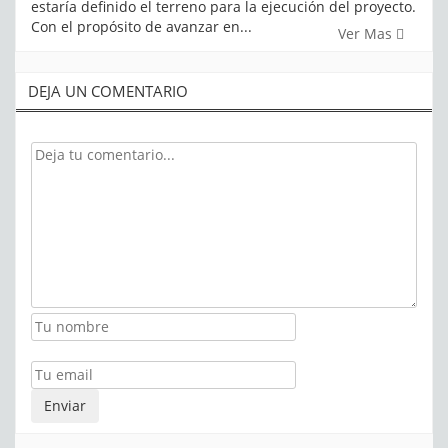
estaría definido el terreno para la ejecución del proyecto.
Con el propósito de avanzar en...
Ver Mas
DEJA UN COMENTARIO