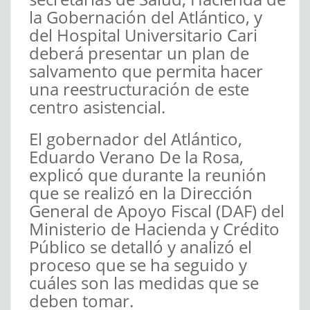
la Gobernación del Atlántico, y
del Hospital Universitario Cari
deberá presentar un plan de
salvamento que permita hacer
una reestructuración de este
centro asistencial.
El gobernador del Atlántico,
Eduardo Verano De la Rosa,
explicó que durante la reunión
que se realizó en la Dirección
General de Apoyo Fiscal (DAF) del
Ministerio de Hacienda y Crédito
Público se detalló y analizó el
proceso que se ha seguido y
cuáles son las medidas que se
deben tomar.