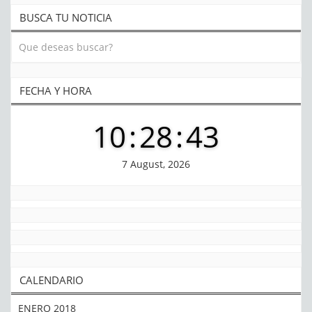
BUSCA TU NOTICIA
FECHA Y HORA
10
:
28
:
43
7 August, 2026
CALENDARIO
ENERO 2018