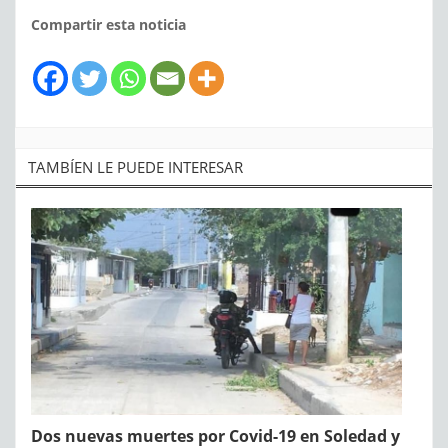
Compartir esta noticia
TAMBÍEN LE PUEDE INTERESAR
Dos nuevas muertes por Covid-19 en Soledad y