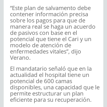
“Este plan de salvamento debe
contener información precisa
sobre los pagos para que de
manera real se haga un acuerdo
de pasivos con base en el
potencial que tiene el Cari y un
modelo de atención de
enfermedades vitales”, dijo
Verano.
El mandatario señaló que en la
actualidad el hospital tiene un
potencial de 600 camas
disponibles, una capacidad que le
permite estructurar un plan
eficiente para su recuperación.