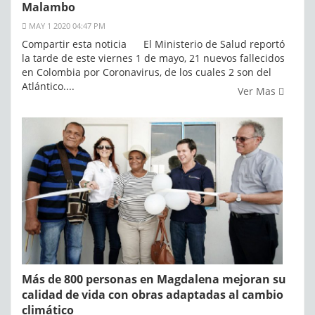
Malambo
MAY 1 2020 04:47 PM
Compartir esta noticia El Ministerio de Salud reportó
la tarde de este viernes 1 de mayo, 21 nuevos fallecidos
en Colombia por Coronavirus, de los cuales 2 son del
Atlántico....
Ver Mas
Más de 800 personas en Magdalena mejoran su
calidad de vida con obras adaptadas al cambio
climático