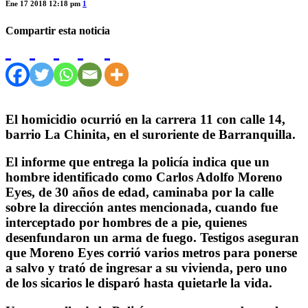
Ene 17 2018 12:18 pm
1
Compartir esta noticia
El homicidio ocurrió en la carrera 11 con calle 14,
barrio La Chinita, en el suroriente de Barranquilla.
El informe que entrega la policía indica que un
hombre identificado como Carlos Adolfo Moreno
Eyes, de 30 años de edad, caminaba por la calle
sobre la dirección antes mencionada, cuando fue
interceptado por hombres de a pie, quienes
desenfundaron un arma de fuego. Testigos aseguran
que Moreno Eyes corrió varios metros para ponerse
a salvo y trató de ingresar a su vivienda, pero uno
de los sicarios le disparó hasta quietarle la vida.