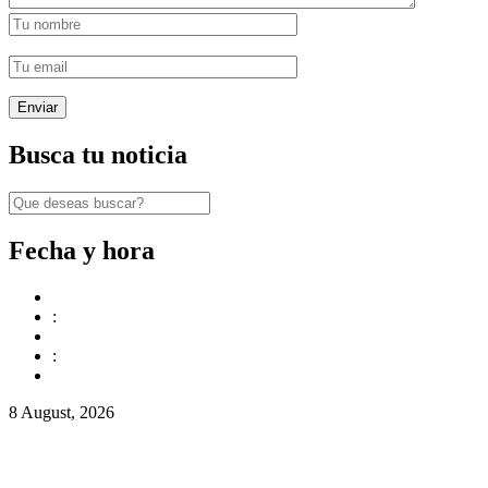
Busca tu noticia
Fecha y hora
:
:
8 August, 2026