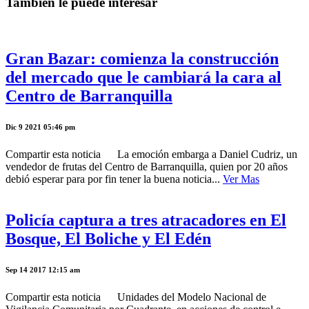
Tambíen le puede interesar
Gran Bazar: comienza la construcción
del mercado que le cambiará la cara al
Centro de Barranquilla
Dic 9 2021 05:46 pm
Compartir esta noticia La emoción embarga a Daniel Cudriz, un
vendedor de frutas del Centro de Barranquilla, quien por 20 años
debió esperar para por fin tener la buena noticia...
Ver Mas
Policía captura a tres atracadores en El
Bosque, El Boliche y El Edén
Sep 14 2017 12:15 am
Compartir esta noticia Unidades del Modelo Nacional de