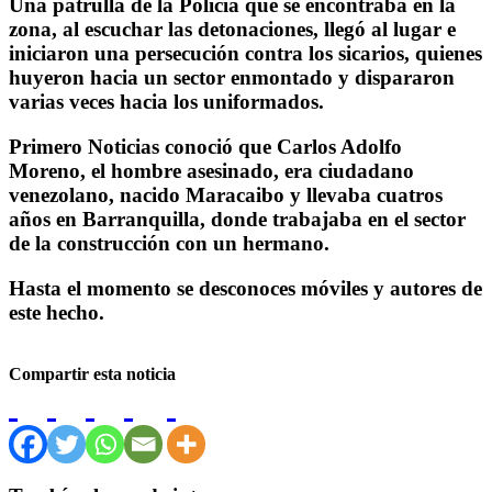
Una patrulla de la Policía que se encontraba en la
zona, al escuchar las detonaciones, llegó al lugar e
iniciaron una persecución contra los sicarios, quienes
huyeron hacia un sector enmontado y dispararon
varias veces hacia los uniformados.
Primero Noticias conoció que Carlos Adolfo
Moreno, el hombre asesinado, era ciudadano
venezolano, nacido Maracaibo y llevaba cuatros
años en Barranquilla, donde trabajaba en el sector
de la construcción con un hermano.
Hasta el momento se desconoces móviles y autores de
este hecho.
Compartir esta noticia