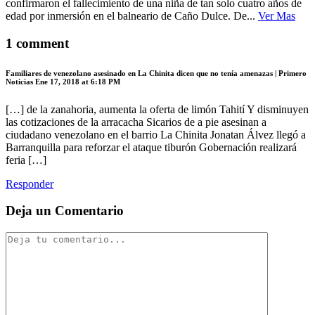
confirmaron el fallecimiento de una niña de tan solo cuatro años de
edad por inmersión en el balneario de Caño Dulce. De...
Ver Mas
1 comment
Familiares de venezolano asesinado en La Chinita dicen que no tenía amenazas | Primero
Noticias
Ene 17, 2018 at 6:18 PM
[…] de la zanahoria, aumenta la oferta de limón Tahití Y disminuyen
las cotizaciones de la arracacha Sicarios de a pie asesinan a
ciudadano venezolano en el barrio La Chinita Jonatan Álvez llegó a
Barranquilla para reforzar el ataque tiburón Gobernación realizará
feria […]
Responder
Deja un Comentario