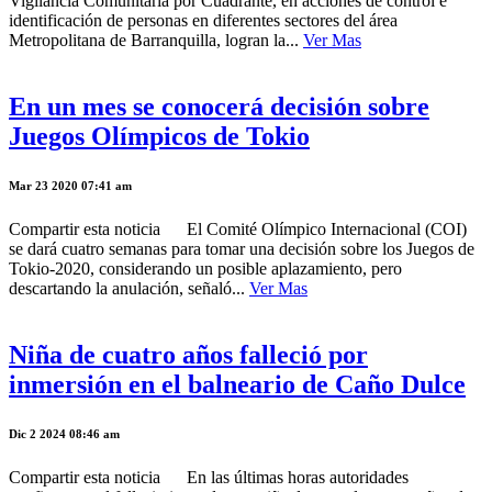
Vigilancia Comunitaria por Cuadrante, en acciones de control e
identificación de personas en diferentes sectores del área
Metropolitana de Barranquilla, logran la...
Ver Mas
En un mes se conocerá decisión sobre
Juegos Olímpicos de Tokio
Mar 23 2020 07:41 am
Compartir esta noticia El Comité Olímpico Internacional (COI)
se dará cuatro semanas para tomar una decisión sobre los Juegos de
Tokio-2020, considerando un posible aplazamiento, pero
descartando la anulación, señaló...
Ver Mas
Niña de cuatro años falleció por
inmersión en el balneario de Caño Dulce
Dic 2 2024 08:46 am
Compartir esta noticia En las últimas horas autoridades