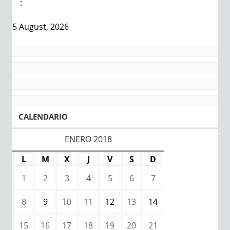
:
5 August, 2026
CALENDARIO
ENERO 2018
L
M
X
J
V
S
D
1
2
3
4
5
6
7
8
9
10
11
12
13
14
15
16
17
18
19
20
21