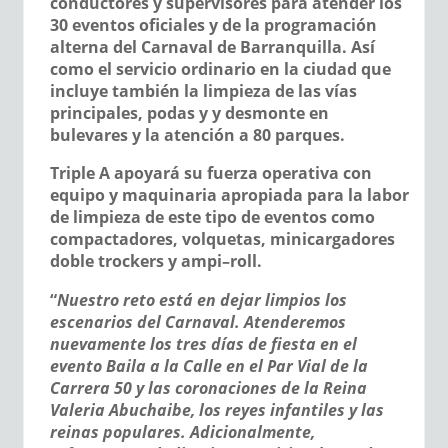
conductores y supervisores para atender los
30 eventos oficiales y de la programación
alterna del Carnaval de Barranquilla. Así
como el servicio ordinario en la ciudad que
incluye también la limpieza de las vías
principales, podas y y desmonte en
bulevares y la atención a 80 parques.
Triple A apoyará su fuerza operativa con
equipo y maquinaria apropiada para la labor
de limpieza de este tipo de eventos como
compactadores, volquetas, minicargadores
doble trockers y ampi–roll.
“
Nuestro reto está en dejar limpios los
escenarios del Carnaval. Atenderemos
nuevamente los tres días de fiesta en el
evento Baila a la Calle en el Par Vial de la
Carrera 50 y las coronaciones de la Reina
Valeria Abuchaibe, los reyes infantiles y las
reinas populares. Adicionalmente,