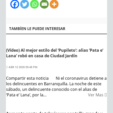
TAMBÍEN LE PUEDE INTERESAR
(Vídeo) Al mejor estilo del ‘Pupileto’: alias ‘Pata e’
Lana’ robó en casa de Ciudad Jardín
ABR 12 2020 05:48 PM
Compartir esta noticia Ni el coronavirus detiene a
los delincuentes en Barranquilla. La noche de este
sábado, un delincuente conocido con el alias de
‘Pata e’ Lana’, por la...
Ver Mas