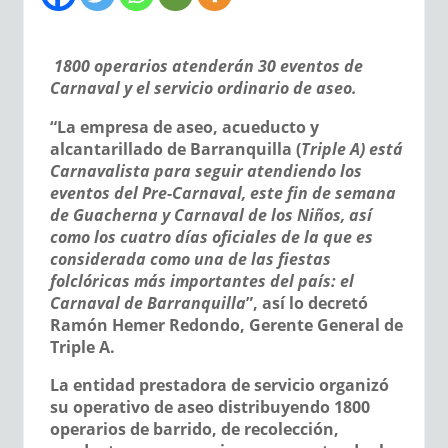
1800 operarios atenderán 30 eventos de
Carnaval y el servicio ordinario de aseo.
“La empresa de aseo, acueducto y
alcantarillado de Barranquilla (
Triple A) está
Carnavalista para seguir atendiendo los
eventos del Pre-Carnaval, este fin de semana
de Guacherna y Carnaval de los Niños, así
como los cuatro días oficiales de la que es
considerada como una de las fiestas
folclóricas más importantes del país: el
Carnaval de Barranquilla
”, así lo decretó
Ramón Hemer Redondo, Gerente General de
Triple A.
La entidad prestadora de servicio organizó
su operativo de aseo distribuyendo 1800
operarios de barrido, de recolección,