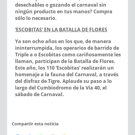
desechables o gozando el carnaval sin
ningún producto en tus manos? Compra
sólo lo necesario.
‘ESCOBITAS’ EN LA BATALLA DE FLORES
Ya son ocho años en los que, de manera
ininterrumpida, los operarios de barrido de
Triple a o Escobitas como cariñosamente les
llaman, participan de la Batalla de Flores.
Este año, los 110 ‘Escobitas’ realizarán un
homenaje a la fauna del Carnaval, a través
del disfraz de Tigre. Aplaude su paso a lo
largo del Cumbiodromo de la Vía 40, el
sábado de Carnaval.
Compartir esta noticia