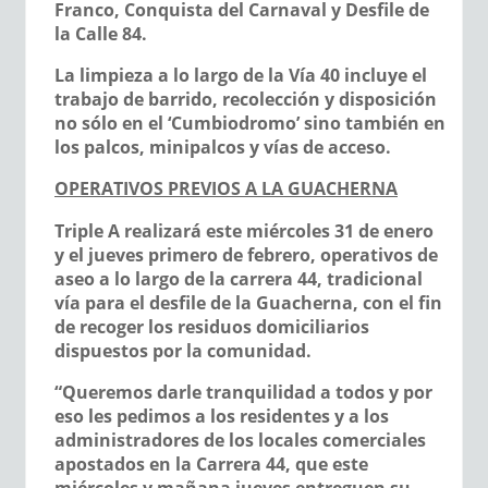
Franco, Conquista del Carnaval y Desfile de
la Calle 84.
La limpieza a lo largo de la Vía 40 incluye el
trabajo de barrido, recolección y disposición
no sólo en el ‘Cumbiodromo’ sino también en
los palcos, minipalcos y vías de acceso.
OPERATIVOS PREVIOS A LA GUACHERNA
Triple A realizará este miércoles 31 de enero
y el jueves primero de febrero, operativos de
aseo a lo largo de la carrera 44, tradicional
vía para el desfile de la Guacherna, con el fin
de recoger los residuos domiciliarios
dispuestos por la comunidad.
“Queremos darle tranquilidad a todos y por
eso les pedimos a los residentes y a los
administradores de los locales comerciales
apostados en la Carrera 44, que este