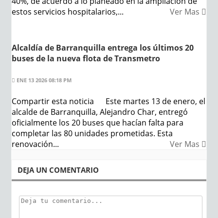
40%, de acuerdo a lo planeado en la ampliación de
estos servicios hospitalarios,...
Ver Mas
Alcaldía de Barranquilla entrega los últimos 20
buses de la nueva flota de Transmetro
ENE 13 2026 08:18 PM
Compartir esta noticia Este martes 13 de enero, el
alcalde de Barranquilla, Alejandro Char, entregó
oficialmente los 20 buses que hacían falta para
completar las 80 unidades prometidas. Esta
renovación...
Ver Mas
DEJA UN COMENTARIO