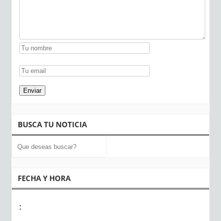
BUSCA TU NOTICIA
FECHA Y HORA
: