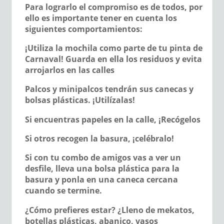
Para lograrlo el compromiso es de todos, por
ello es importante tener en cuenta los
siguientes comportamientos:
¡Utiliza la mochila como parte de tu pinta de
Carnaval! Guarda en ella los residuos y evita
arrojarlos en las calles
Palcos y minipalcos tendrán sus canecas y
bolsas plásticas. ¡Utilízalas!
Si encuentras papeles en la calle, ¡Recógelos
Si otros recogen la basura, ¡celébralo!
Si con tu combo de amigos vas a ver un
desfile, lleva una bolsa plástica para la
basura y ponla en una caneca cercana
cuando se termine.
¿Cómo prefieres estar? ¿Lleno de mekatos,
botellas plásticas, abanico, vasos