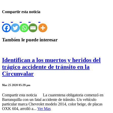
Compartir esta noticia
Tambíen le puede interesar
Identifican a los muertos y heridos del
trágico accidente de tránsito en la
Circunvalar
Mar 25 2020 05:39 pm
Compartir esta noticia La cuarentena obligatoria comenzó en
Barranquilla con un fatal accidente de tránsito. Un vehículo
particular marca Chevrolet modelo 2014, color beige, de placas
OXK 604, arrolló a...
Ver Mas