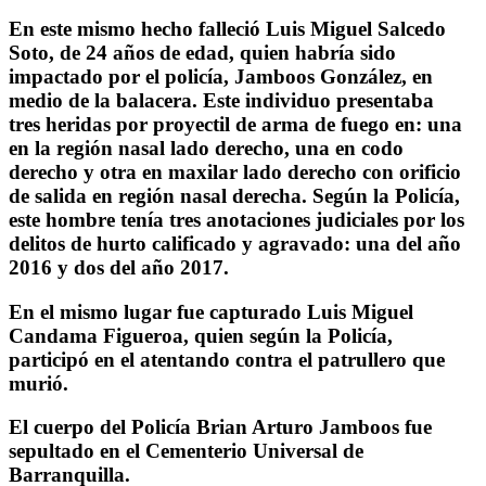
En este mismo hecho falleció Luis Miguel Salcedo
Soto, de 24 años de edad, quien habría sido
impactado por el policía, Jamboos González, en
medio de la balacera. Este individuo presentaba
tres heridas por proyectil de arma de fuego en: una
en la región nasal lado derecho, una en codo
derecho y otra en maxilar lado derecho con orificio
de salida en región nasal derecha. Según la Policía,
este hombre tenía tres anotaciones judiciales por los
delitos de hurto calificado y agravado: una del año
2016 y dos del año 2017.
En el mismo lugar fue capturado Luis Miguel
Candama Figueroa, quien según la Policía,
participó en el atentando contra el patrullero que
murió.
El cuerpo del Policía Brian Arturo Jamboos fue
sepultado en el Cementerio Universal de
Barranquilla.