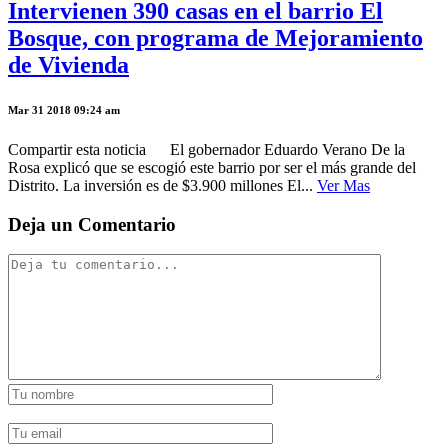
Intervienen 390 casas en el barrio El
Bosque, con programa de Mejoramiento
de Vivienda
Mar 31 2018 09:24 am
Compartir esta noticia El gobernador Eduardo Verano De la
Rosa explicó que se escogió este barrio por ser el más grande del
Distrito. La inversión es de $3.900 millones El...
Ver Mas
Deja un Comentario