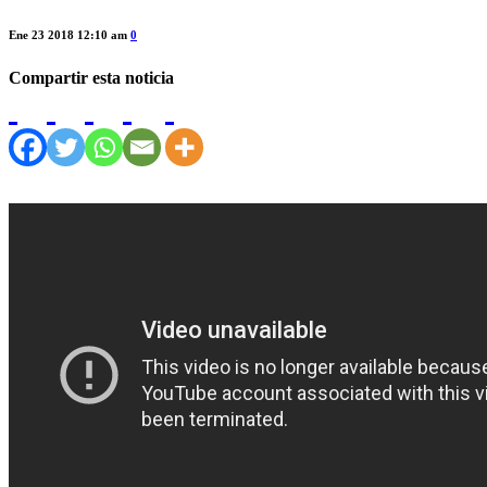
Ene 23 2018 12:10 am
0
Compartir esta noticia