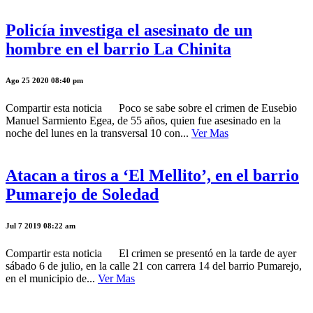
Policía investiga el asesinato de un
hombre en el barrio La Chinita
Ago 25 2020 08:40 pm
Compartir esta noticia Poco se sabe sobre el crimen de Eusebio
Manuel Sarmiento Egea, de 55 años, quien fue asesinado en la
noche del lunes en la transversal 10 con...
Ver Mas
Atacan a tiros a ‘El Mellito’, en el barrio
Pumarejo de Soledad
Jul 7 2019 08:22 am
Compartir esta noticia El crimen se presentó en la tarde de ayer
sábado 6 de julio, en la calle 21 con carrera 14 del barrio Pumarejo,
en el municipio de...
Ver Mas