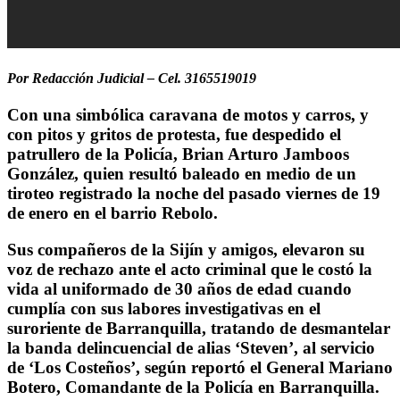
Por Redacción Judicial – Cel. 3165519019
Con una simbólica caravana de motos y carros, y
con pitos y gritos de protesta, fue despedido el
patrullero de la Policía, Brian Arturo Jamboos
González, quien resultó baleado en medio de un
tiroteo registrado la noche del pasado viernes de 19
de enero en el barrio Rebolo.
Sus compañeros de la Sijín y amigos, elevaron su
voz de rechazo ante el acto criminal que le costó la
vida al uniformado de 30 años de edad cuando
cumplía con sus labores investigativas en el
suroriente de Barranquilla, tratando de desmantelar
la banda delincuencial de alias ‘Steven’, al servicio
de ‘Los Costeños’, según reportó el General Mariano
Botero, Comandante de la Policía en Barranquilla.