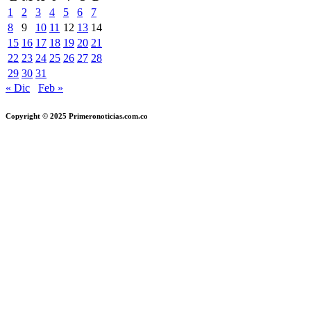
1
2
3
4
5
6
7
8
9
10
11
12
13
14
15
16
17
18
19
20
21
22
23
24
25
26
27
28
29
30
31
« Dic
Feb »
Copyright © 2025 Primeronoticias.com.co