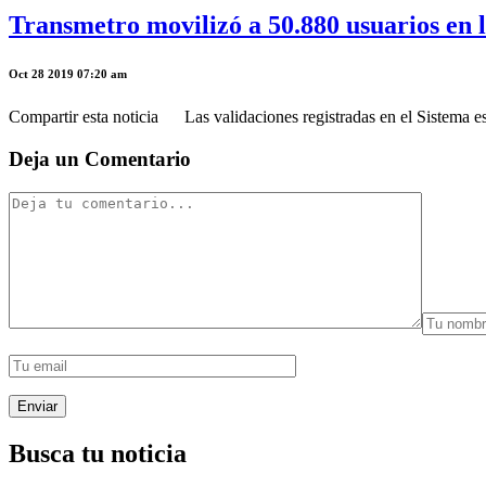
Transmetro movilizó a 50.880 usuarios en l
Oct 28 2019 07:20 am
Compartir esta noticia Las validaciones registradas en el Sistema est
Deja un Comentario
Busca tu noticia