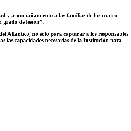
dad y acompañamiento a las familias de los cuatro
n grado de lesión”.
el Atlántico, no solo para capturar a los responsables
as las capacidades necesarias de la Institución para