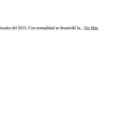
ionales del 2015. Con normalidad se desarrolló la...
Ver Mas