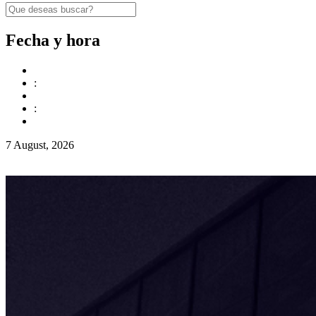
Fecha y hora
:
:
7 August, 2026