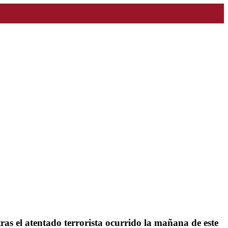
ras el atentado terrorista ocurrido la mañana de este