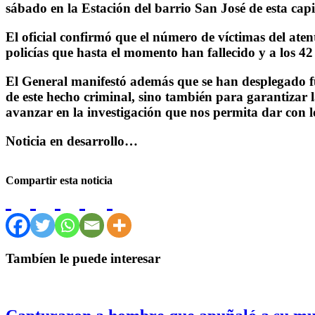
sábado en la Estación del barrio San José de esta capi
El oficial confirmó que el número de víctimas del at
policías que hasta el momento han fallecido y a los 4
El General manifestó además que se han desplegado fue
de este hecho criminal, sino también para garantizar 
avanzar en la investigación que nos permita dar con l
Noticia en desarrollo…
Compartir esta noticia
Tambíen le puede interesar