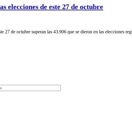
as elecciones de este 27 de octubre
e 27 de octubre superan las 43.906 que se dieron en las elecciones reg