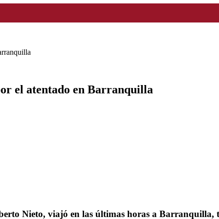
arranquilla
por el atentado en Barranquilla
rto Nieto, viajó en las últimas horas a Barranquilla, t