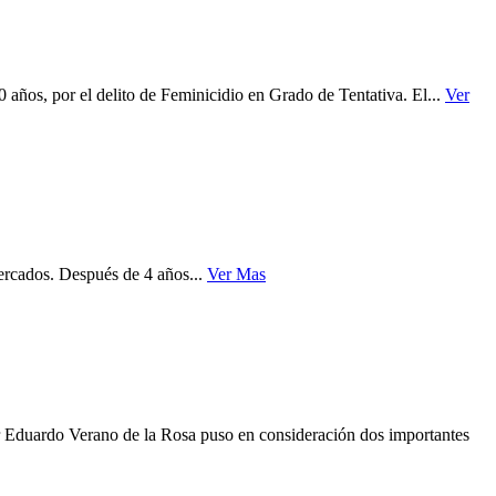
 por el delito de Feminicidio en Grado de Tentativa. El...
Ver
ercados. Después de 4 años...
Ver Mas
 Eduardo Verano de la Rosa puso en consideración dos importantes