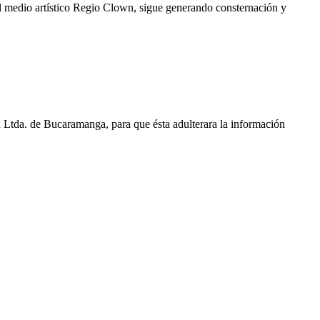
 medio artístico Regio Clown, sigue generando consternación y
 Ltda. de Bucaramanga, para que ésta adulterara la información