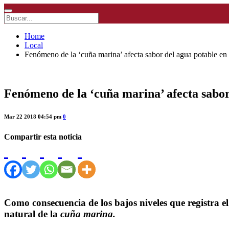
Home
Local
Fenómeno de la ‘cuña marina’ afecta sabor del agua potable e
Fenómeno de la ‘cuña marina’ afecta sabo
Mar 22 2018 04:54 pm
0
Compartir esta noticia
Como consecuencia de los bajos niveles que registra e
natural de la
cuña marina.