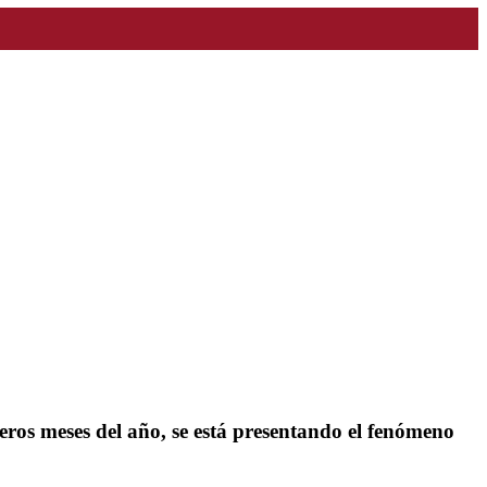
eros meses del año, se está presentando el fenómeno