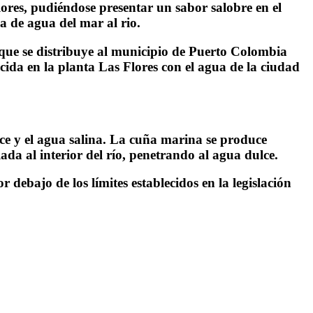
ores, pudiéndose presentar un sabor salobre en el
 de agua del mar al rio.
a que se distribuye al municipio de Puerto Colombia
ida en la planta Las Flores con el agua de la ciudad
lce y el agua salina. La cuña marina se produce
da al interior del río, penetrando al agua dulce.
debajo de los límites establecidos en la legislación