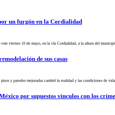
or un furgón en la Cordialidad
este viernes 10 de mayo, en la vía Cordialidad, a la altura del municip
 remodelación de sus casas
sos y paredes mejoradas cambió la realidad y las condiciones de vida 
México por supuestos vínculos con los crím