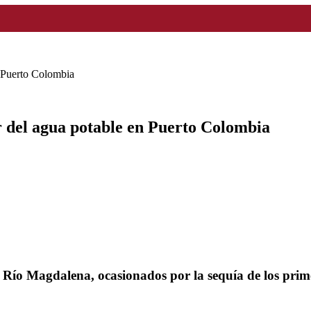
n Puerto Colombia
r del agua potable en Puerto Colombia
l Río Magdalena, ocasionados por la sequía de los prim