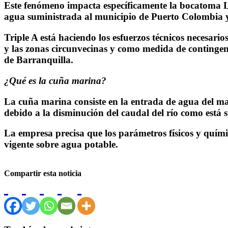
Este fenómeno impacta específicamente la bocatoma La
agua suministrada al municipio de Puerto Colombia y 
Triple A está haciendo los esfuerzos técnicos necesar
y las zonas circunvecinas y como medida de contingenc
de Barranquilla.
¿Qué es la cuña marina?
La cuña marina consiste en la entrada de agua del mar
debido a la disminución del caudal del río como está s
La empresa precisa que los parámetros físicos y quími
vigente sobre agua potable.
Compartir esta noticia