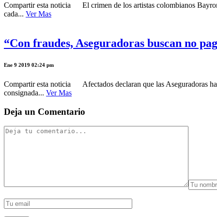
Compartir esta noticia El crimen de los artistas colombianos Bayro
cada...
Ver Mas
“Con fraudes, Aseguradoras buscan no paga
Ene 9 2019 02:24 pm
Compartir esta noticia Afectados declaran que las Aseguradoras habr
consignada...
Ver Mas
Deja un Comentario