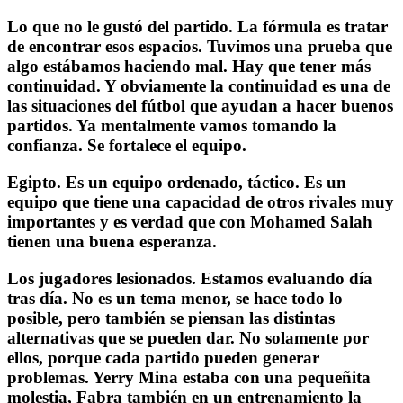
Lo que no le gustó del partido.
La fórmula es tratar
de encontrar esos espacios. Tuvimos una prueba que
algo estábamos haciendo mal. Hay que tener más
continuidad. Y obviamente la continuidad es una de
las situaciones del fútbol que ayudan a hacer buenos
partidos. Ya mentalmente vamos tomando la
confianza. Se fortalece el equipo.
Egipto.
Es un equipo ordenado, táctico. Es un
equipo que tiene una capacidad de otros rivales muy
importantes y es verdad que con Mohamed Salah
tienen una buena esperanza.
Los jugadores lesionados.
Estamos evaluando día
tras día. No es un tema menor, se hace todo lo
posible, pero también se piensan las distintas
alternativas que se pueden dar. No solamente por
ellos, porque cada partido pueden generar
problemas. Yerry Mina estaba con una pequeñita
molestia, Fabra también en un entrenamiento la