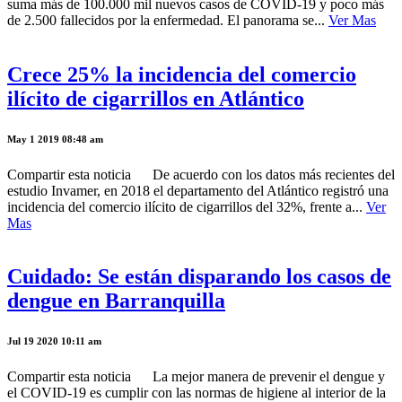
suma más de 100.000 mil nuevos casos de COVID-19 y poco más
de 2.500 fallecidos por la enfermedad. El panorama se...
Ver Mas
Crece 25% la incidencia del comercio
ilícito de cigarrillos en Atlántico
May 1 2019 08:48 am
Compartir esta noticia De acuerdo con los datos más recientes del
estudio Invamer, en 2018 el departamento del Atlántico registró una
incidencia del comercio ilícito de cigarrillos del 32%, frente a...
Ver
Mas
Cuidado: Se están disparando los casos de
dengue en Barranquilla
Jul 19 2020 10:11 am
Compartir esta noticia La mejor manera de prevenir el dengue y
el COVID-19 es cumplir con las normas de higiene al interior de la