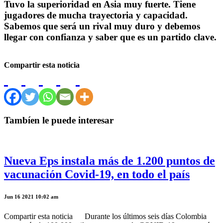
Tuvo la superioridad en Asia muy fuerte. Tiene
jugadores de mucha trayectoria y capacidad.
Sabemos que será un rival muy duro y debemos
llegar con confianza y saber que es un partido clave.
Compartir esta noticia
Tambíen le puede interesar
Nueva Eps instala más de 1.200 puntos de
vacunación Covid-19, en todo el país
Jun 16 2021 10:02 am
Compartir esta noticia Durante los últimos seis días Colombia