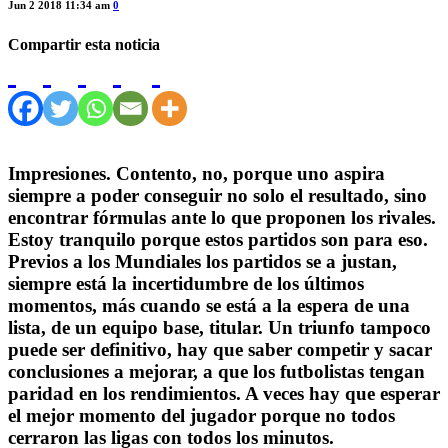
Jun 2 2018 11:34 am
0
Compartir esta noticia
Impresiones.
Contento, no, porque uno aspira
siempre a poder conseguir no solo el resultado, sino
encontrar fórmulas ante lo que proponen los rivales.
Estoy tranquilo porque estos partidos son para eso.
Previos a los Mundiales los partidos se a justan,
siempre está la incertidumbre de los últimos
momentos, más cuando se está a la espera de una
lista, de un equipo base, titular. Un triunfo tampoco
puede ser definitivo, hay que saber competir y sacar
conclusiones a mejorar, a que los futbolistas tengan
paridad en los rendimientos. A veces hay que esperar
el mejor momento del jugador porque no todos
cerraron las ligas con todos los minutos.