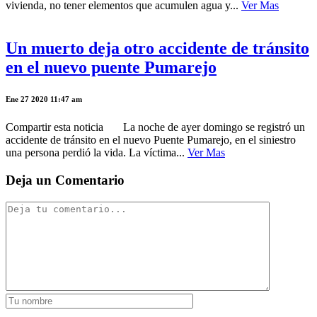
vivienda, no tener elementos que acumulen agua y...
Ver Mas
Un muerto deja otro accidente de tránsito
en el nuevo puente Pumarejo
Ene 27 2020 11:47 am
Compartir esta noticia La noche de ayer domingo se registró un
accidente de tránsito en el nuevo Puente Pumarejo, en el siniestro
una persona perdió la vida. La víctima...
Ver Mas
Deja un Comentario