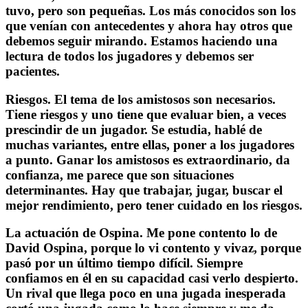
tuvo, pero son pequeñas. Los más conocidos son los
que venían con antecedentes y ahora hay otros que
debemos seguir mirando. Estamos haciendo una
lectura de todos los jugadores y debemos ser
pacientes.
Riesgos.
El tema de los amistosos son necesarios.
Tiene riesgos y uno tiene que evaluar bien, a veces
prescindir de un jugador. Se estudia, hablé de
muchas variantes, entre ellas, poner a los jugadores
a punto. Ganar los amistosos es extraordinario, da
confianza, me parece que son situaciones
determinantes. Hay que trabajar, jugar, buscar el
mejor rendimiento, pero tener cuidado en los riesgos.
La actuación de Ospina.
Me pone contento lo de
David Ospina, porque lo vi contento y vivaz, porque
pasó por un último tiempo difícil. Siempre
confiamos en él en su capacidad casi verlo despierto.
Un rival que llega poco en una jugada inesperada