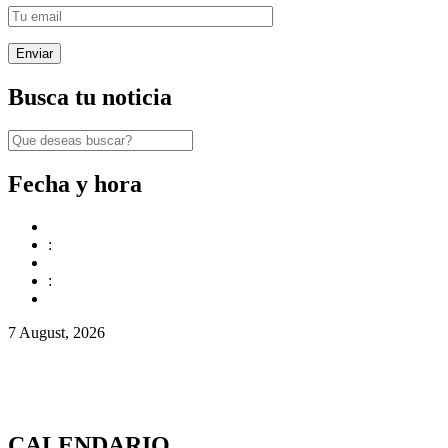
Busca tu noticia
Fecha y hora
:
:
7 August, 2026
CALENDARIO