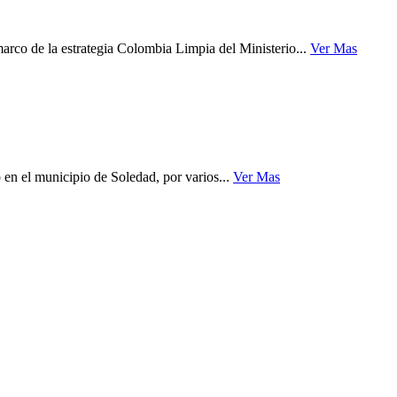
rco de la estrategia Colombia Limpia del Ministerio...
Ver Mas
en el municipio de Soledad, por varios...
Ver Mas