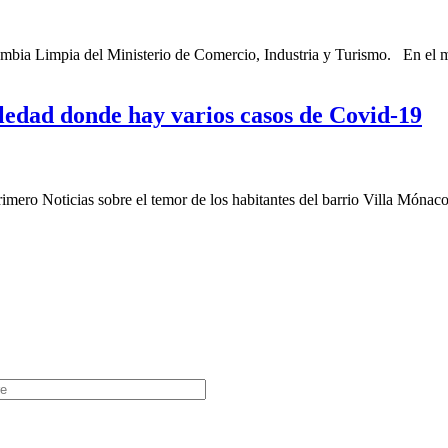
ombia Limpia del Ministerio de Comercio, Industria y Turismo. En el ma
oledad donde hay varios casos de Covid-19
ero Noticias sobre el temor de los habitantes del barrio Villa Mónaco 