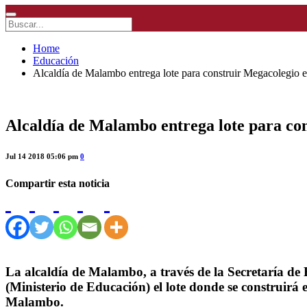
Home
Educación
Alcaldía de Malambo entrega lote para construir Megacolegio e
Alcaldía de Malambo entrega lote para con
Jul 14 2018 05:06 pm
0
Compartir esta noticia
La alcaldía de Malambo, a través de la Secretaría de
(Ministerio de Educación) el lote donde se construirá 
Malambo.