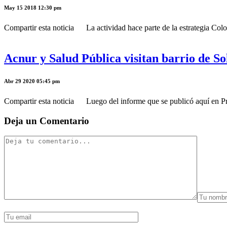
May 15 2018 12:30 pm
Compartir esta noticia La actividad hace parte de la estrategia Col
Acnur y Salud Pública visitan barrio de S
Abr 29 2020 05:45 pm
Compartir esta noticia Luego del informe que se publicó aquí en Prim
Deja un Comentario