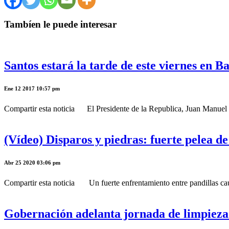
Tambíen le puede interesar
Santos estará la tarde de este viernes en B
Ene 12 2017 10:57 pm
Compartir esta noticia El Presidente de la Republica, Juan Manuel San
(Vídeo) Disparos y piedras: fuerte pelea d
Abr 25 2020 03:06 pm
Compartir esta noticia Un fuerte enfrentamiento entre pandillas causó
Gobernación adelanta jornada de limpieza