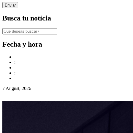
Busca tu noticia
Fecha y hora
:
:
7 August, 2026