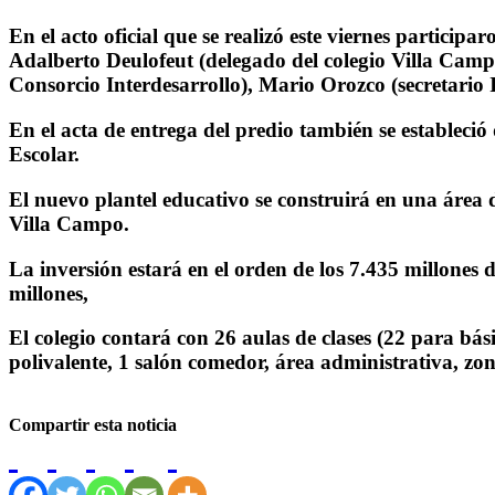
En el acto oficial que se realizó este viernes partic
Adalberto Deulofeut (delegado del colegio Villa Camp
Consorcio Interdesarrollo), Mario Orozco (secretario 
En el acta de entrega del predio también se estableció
Escolar.
El nuevo plantel educativo se construirá en una área
Villa Campo.
La inversión estará en el orden de los 7.435 millones 
millones,
El colegio contará con 26 aulas de clases (22 para bási
polivalente, 1 salón comedor, área administrativa, zon
Compartir esta noticia