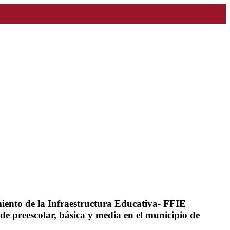
miento de la Infraestructura Educativa- FFIE
de preescolar, básica y media en el municipio de