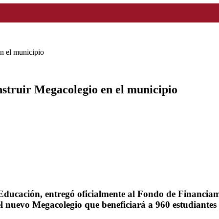
n el municipio
struir Megacolegio en el municipio
 Educación, entregó oficialmente al Fondo de Financia
el nuevo Megacolegio que beneficiará a 960 estudiantes 