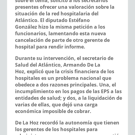
sobre el tema, solicitó a los secretarios
presentes ofrecer una valoración sobre la
situación de la red hospitalaria del
Atlántico. El diputado
Estéfano
González
hizo la misma petición a los
funcionarios, lamentando esta nueva
cancelación de parte de otro gerente de
hospital para rendir informe.
Durante su intervención, el secretario de
Salud del Atlántico,
Armando De La
Hoz,
explicó que la crisis financiera de los
hospitales es un problema nacional que
obedece a dos razones principales. Una, el
incumplimiento en los pagos de las EPS a las
entidades de salud; y dos, a la liquidación de
varias de ellas, que dejó una carga
económica imposible de cobrar.
De La Hoz recordó la autonomía que tienen
los gerentes de los hospitales para