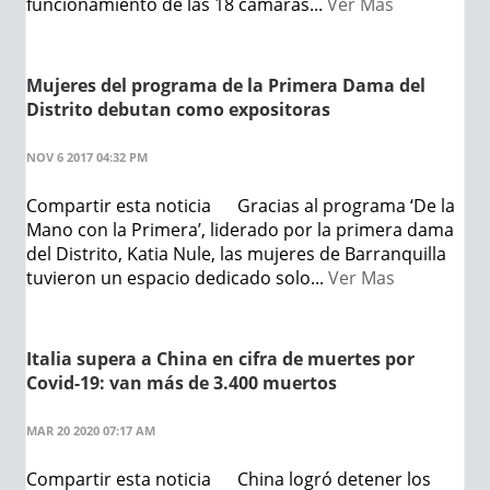
funcionamiento de las 18 cámaras...
Ver Mas
Mujeres del programa de la Primera Dama del
Distrito debutan como expositoras
NOV 6 2017 04:32 PM
Compartir esta noticia Gracias al programa ‘De la
Mano con la Primera’, liderado por la primera dama
del Distrito, Katia Nule, las mujeres de Barranquilla
tuvieron un espacio dedicado solo...
Ver Mas
Italia supera a China en cifra de muertes por
Covid-19: van más de 3.400 muertos
MAR 20 2020 07:17 AM
Compartir esta noticia China logró detener los