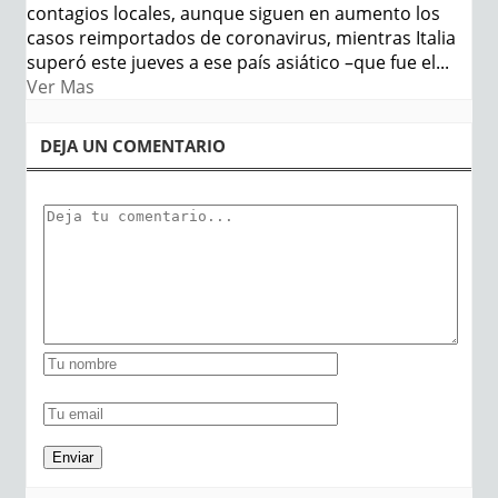
contagios locales, aunque siguen en aumento los
casos reimportados de coronavirus, mientras Italia
superó este jueves a ese país asiático –que fue el...
Ver Mas
DEJA UN COMENTARIO