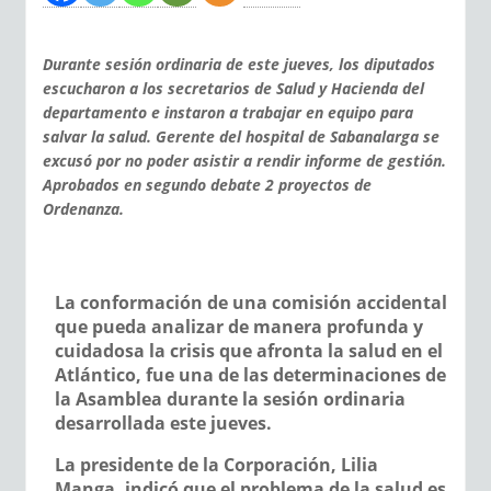
Durante sesión ordinaria de este jueves, los diputados
escucharon a los secretarios de Salud y Hacienda del
departamento e instaron a trabajar en equipo para
salvar la salud. Gerente del hospital de Sabanalarga se
excusó por no poder asistir a rendir informe de gestión.
Aprobados en segundo debate 2 proyectos de
Ordenanza.
La conformación de una comisión accidental
que pueda analizar de manera profunda y
cuidadosa la crisis que afronta la salud en el
Atlántico, fue una de las determinaciones de
la Asamblea durante la sesión ordinaria
desarrollada este jueves.
La presidente de la Corporación,
Lilia
Manga,
indicó que el problema de la salud es