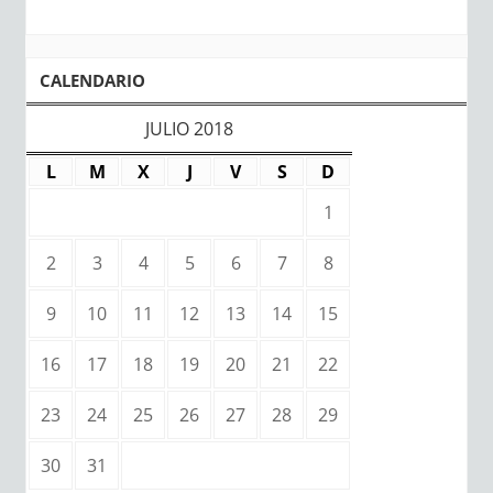
CALENDARIO
JULIO 2018
L
M
X
J
V
S
D
1
2
3
4
5
6
7
8
9
10
11
12
13
14
15
16
17
18
19
20
21
22
23
24
25
26
27
28
29
30
31