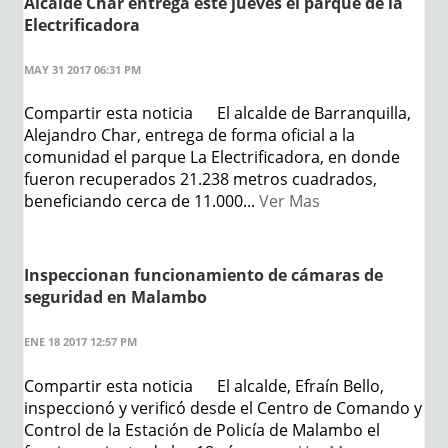
Alcalde Char entrega este jueves el parque de la
Electrificadora
MAY 31 2017 06:31 PM
Compartir esta noticia El alcalde de Barranquilla,
Alejandro Char, entrega de forma oficial a la
comunidad el parque La Electrificadora, en donde
fueron recuperados 21.238 metros cuadrados,
beneficiando cerca de 11.000...
Ver Mas
Inspeccionan funcionamiento de cámaras de
seguridad en Malambo
ENE 18 2017 12:57 PM
Compartir esta noticia El alcalde, Efraín Bello,
inspeccionó y verificó desde el Centro de Comando y
Control de la Estación de Policía de Malambo el