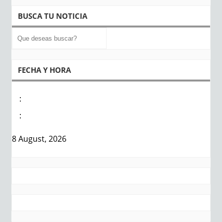
BUSCA TU NOTICIA
FECHA Y HORA
:
:
8 August, 2026