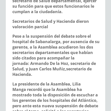
secretario de Salud departamental, ejercer
su función para que estos funcionarios le
cumplan a la ciudadanía.
Secretarios de Salud y Hacienda dieron
valoración parcial
Pese a la suspensión del debate sobre el
hospital de Sabanalarga, por ausencia de su
gerente, a la Asamblea acudieron los dos
secretarios departamentales que habían
sido citados para acompañar la
jornada:
Armando De la Hoz,
secretario de
Salud, y
Juan Carlos Muñiz,
secretario de
Hacienda.
La presidente de la Asamblea,
Lilia
Manga
recordó que la Asamblea ha
mostrado toda la disposición de escuchar a
los gerentes de los hospitales del Atlántico,
pero ante esta nueva suspensión de debate