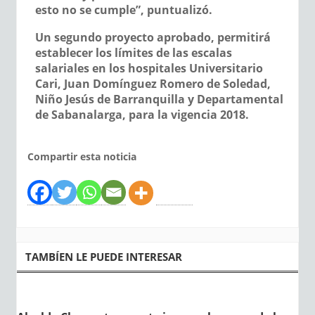
esto no se cumple”, puntualizó.
Un segundo proyecto aprobado, permitirá
establecer los
límites de las escalas
salariales
en los hospitales Universitario
Cari, Juan Domínguez Romero de Soledad,
Niño Jesús de Barranquilla y Departamental
de Sabanalarga, para la vigencia 2018.
Compartir esta noticia
TAMBÍEN LE PUEDE INTERESAR