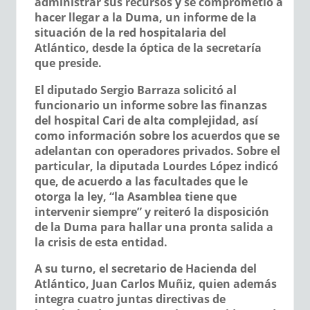
administrar sus recursos y se comprometió a
hacer llegar a la Duma, un informe de la
situación de la red hospitalaria del
Atlántico, desde la óptica de la secretaría
que preside.
El diputado
Sergio Barraza
solicitó al
funcionario un informe sobre las finanzas
del hospital
Cari de alta complejidad
, así
como información sobre los acuerdos que se
adelantan con operadores privados. Sobre el
particular, la diputada
Lourdes López
indicó
que, de acuerdo a las facultades que le
otorga la ley, “la Asamblea tiene que
intervenir siempre” y reiteró la disposición
de la Duma para hallar una pronta salida a
la crisis de esta entidad.
A su turno, el secretario de Hacienda
del
Atlántico,
Juan Carlos Muñiz,
quien además
integra cuatro juntas directivas de