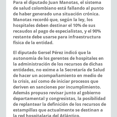
Para el diputado
Juan Manotas
, el sistema
de salud colombiano está fallando al punto
de haber generado una situación crónica.
Manotas recordó que, según la ley, los
hospitales deben destinar el 10% de sus
recaudos al pago de especialistas, y el 90%
restante debe usarse para infraestructura
física de la entidad.
El diputado
Gersel Pérez
indicó que la
autonomía de los gerentes de hospitales en
la administración de los recursos de dichas
entidades, no exime a la Secretaría de Salud
de hacer un acompañamiento en medio de
la crisis, así como de iniciar procesos que
deriven en sanciones por incumplimiento.
Además propuso revisar junto al gobierno
departamental y congresistas, la posibilidad
de replantear la definición de los recursos de
estampillas que actualmente se destinan a
la red hospitalaria del Atlántico.