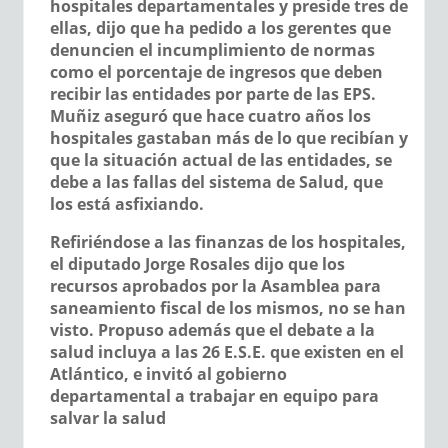
hospitales departamentales y preside tres de
ellas, dijo que ha pedido a los gerentes que
denuncien el incumplimiento de normas
como el porcentaje de ingresos que deben
recibir las entidades por parte de las EPS.
Muñiz aseguró que hace cuatro años los
hospitales gastaban más de lo que recibían y
que la situación actual de las entidades, se
debe a las fallas del sistema de Salud, que
los está asfixiando.
Refiriéndose a las finanzas de los hospitales,
el diputado
Jorge Rosales
dijo que los
recursos aprobados por la Asamblea para
saneamiento fiscal de los mismos, no se han
visto. Propuso además que el debate a la
salud incluya a las 26 E.S.E. que existen en el
Atlántico, e invitó al gobierno
departamental a trabajar en equipo para
salvar la salud