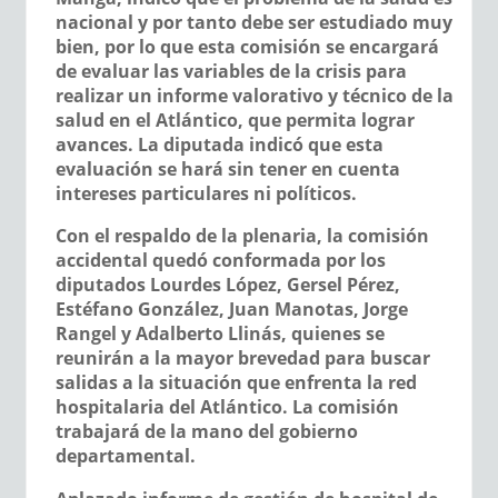
nacional y por tanto debe ser estudiado muy
bien, por lo que esta comisión se encargará
de evaluar las variables de la crisis para
realizar un informe valorativo y técnico de la
salud en el Atlántico, que permita lograr
avances. La diputada indicó que esta
evaluación se hará sin tener en cuenta
intereses particulares ni políticos.
Con el respaldo de la plenaria, la comisión
accidental quedó conformada por los
diputados
Lourdes López, Gersel Pérez,
Estéfano González, Juan Manotas, Jorge
Rangel y Adalberto Llinás,
quienes se
reunirán a la mayor brevedad para buscar
salidas a la situación que enfrenta la red
hospitalaria del Atlántico. La comisión
trabajará de la mano del gobierno
departamental.