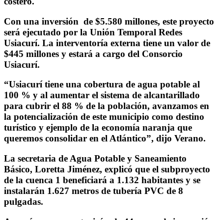
costero.
Con una inversión de $5.580 millones, este proyecto
será ejecutado por la Unión Temporal Redes
Usiacurí. La interventoría externa tiene un valor de
$445 millones y estará a cargo del Consorcio
Usiacurí.
“Usiacurí tiene una cobertura de agua potable al
100 % y al aumentar el sistema de alcantarillado
para cubrir el 88 % de la población, avanzamos en
la potencialización de este municipio como destino
turístico y ejemplo de la economía naranja que
queremos consolidar en el Atlántico”, dijo Verano.
La secretaria de Agua Potable y Saneamiento
Básico, Loretta Jiménez, explicó que el subproyecto
de la cuenca 1 beneficiará a 1.132 habitantes y se
instalarán 1.627 metros de tubería PVC de 8
pulgadas.