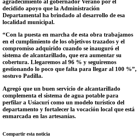
agradecimiento al gobernador Verano por el
decidido apoyo que la Administración
Departamental ha brindado al desarrollo de esa
localidad municipal.
“Con la puesta en marcha de esta obra trabajamos
en el cumplimiento de los objetivos trazados y el
compromiso adquirido cuando se inauguró el
sistema de alcantarillado, que era aumentar su
cobertura. Llegaremos al 96 % y seguiremos
gestionando lo poco que falta para llegar al 100 %”,
sostuvo Padilla.
Agregó que un buen servicio de alcantarillado
complementa el sistema de agua potable para
perfilar a Usiacurí como un modelo turístico del
departamento y fortalecer la vocación local que está
enmarcada en las artesanías.
Compartir esta noticia