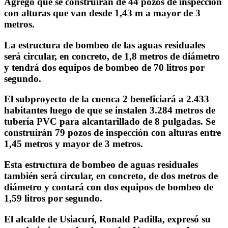
Agregó que se construirán de 44 pozos de inspección
con alturas que van desde 1,43 m a mayor de 3
metros.
La estructura de bombeo de las aguas residuales
será circular, en concreto, de 1,8 metros de diámetro
y tendrá dos equipos de bombeo de 70 litros por
segundo.
El subproyecto de la cuenca 2 beneficiará a 2.433
habitantes luego de que se instalen 3.284 metros de
tubería PVC para alcantarillado de 8 pulgadas. Se
construirán 79 pozos de inspección con alturas entre
1,45 metros y mayor de 3 metros.
Esta estructura de bombeo de aguas residuales
también será circular, en concreto, de dos metros de
diámetro y contará con dos equipos de bombeo de
1,59 litros por segundo.
El alcalde de Usiacurí, Ronald Padilla, expresó su