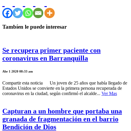
Tambíen le puede interesar
Se recupera primer paciente con
coronavirus en Barranquilla
Abr 1 2020 08:33 am
Compartir esta noticia Un joven de 25 años que había llegado de
Estados Unidos se convierte en la primera persona recuperada de
coronavirus en la ciudad, según confirmó el alcalde...
Ver Mas
Capturan a un hombre que portaba una
granada de fragmentación en el barrio
Bendición de Dios