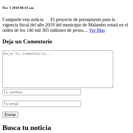
Nov 3 2018 08:43 am
Compartir esta noticia El proyecto de presupuesto para la
vigencia fiscal del año 2019 del municipio de Malambo estará en el
orden de los 146 mil 365 millones de pesos,...
Ver Mas
Deja un Comentario
Busca tu noticia