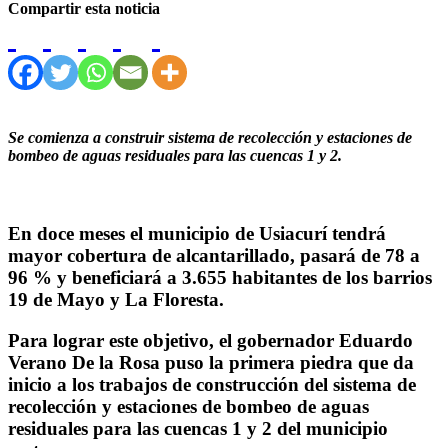
Compartir esta noticia
Se comienza a construir sistema de recolección y estaciones de
bombeo de aguas residuales para las cuencas 1 y 2.
En doce meses el municipio de Usiacurí tendrá
mayor cobertura de alcantarillado, pasará de 78 a
96 % y beneficiará a 3.655 habitantes de los barrios
19 de Mayo y La Floresta.
Para lograr este objetivo, el gobernador Eduardo
Verano De la Rosa puso la primera piedra que da
inicio a los trabajos de construcción del sistema de
recolección y estaciones de bombeo de aguas
residuales para las cuencas 1 y 2 del municipio