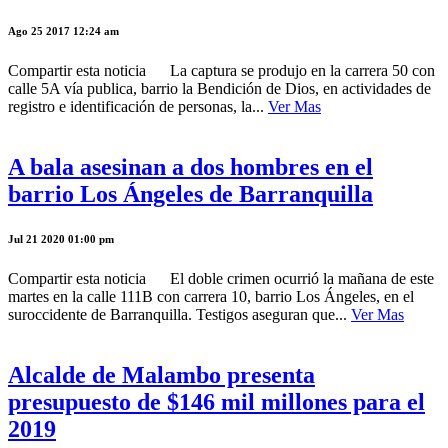
Ago 25 2017 12:24 am
Compartir esta noticia La captura se produjo en la carrera 50 con
calle 5A vía publica, barrio la Bendición de Dios, en actividades de
registro e identificación de personas, la...
Ver Mas
A bala asesinan a dos hombres en el
barrio Los Ángeles de Barranquilla
Jul 21 2020 01:00 pm
Compartir esta noticia El doble crimen ocurrió la mañana de este
martes en la calle 111B con carrera 10, barrio Los Ángeles, en el
suroccidente de Barranquilla. Testigos aseguran que...
Ver Mas
Alcalde de Malambo presenta
presupuesto de $146 mil millones para el
2019