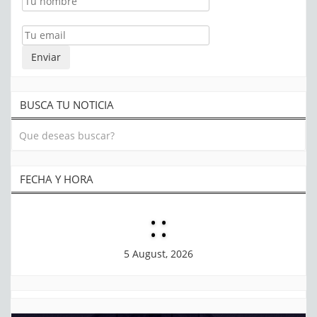
BUSCA TU NOTICIA
FECHA Y HORA
:
:
5 August, 2026