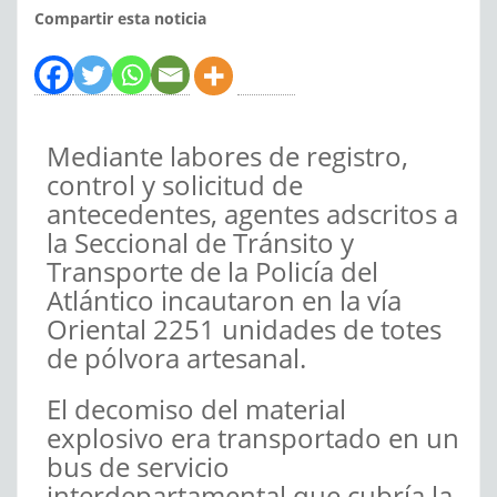
Compartir esta noticia
Mediante labores de registro,
control y solicitud de
antecedentes, agentes adscritos a
la Seccional de Tránsito y
Transporte de la Policía del
Atlántico incautaron en la vía
Oriental 2251 unidades de totes
de pólvora artesanal.
El decomiso del material
explosivo era transportado en un
bus de servicio
interdepartamental que cubría la