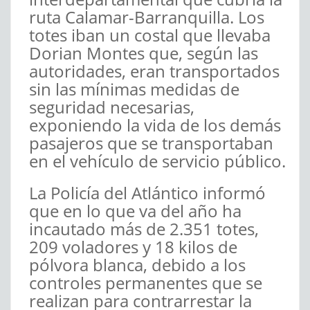
ruta Calamar-Barranquilla. Los
totes iban un costal que llevaba
Dorian Montes que, según las
autoridades, eran transportados
sin las mínimas medidas de
seguridad necesarias,
exponiendo la vida de los demás
pasajeros que se transportaban
en el vehículo de servicio público.
La Policía del Atlántico informó
que en lo que va del año ha
incautado más de 2.351 totes,
209 voladores y 18 kilos de
pólvora blanca, debido a los
controles permanentes que se
realizan para contrarrestar la