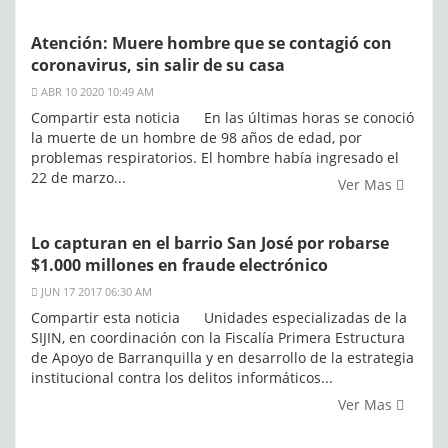
Atención: Muere hombre que se contagió con
coronavirus, sin salir de su casa
ABR 10 2020 10:49 AM
Compartir esta noticia En las últimas horas se conoció
la muerte de un hombre de 98 años de edad, por
problemas respiratorios. El hombre había ingresado el
22 de marzo...
Ver Mas
Lo capturan en el barrio San José por robarse
$1.000 millones en fraude electrónico
JUN 17 2017 06:30 AM
Compartir esta noticia Unidades especializadas de la
SIJIN, en coordinación con la Fiscalía Primera Estructura
de Apoyo de Barranquilla y en desarrollo de la estrategia
institucional contra los delitos informáticos...
Ver Mas