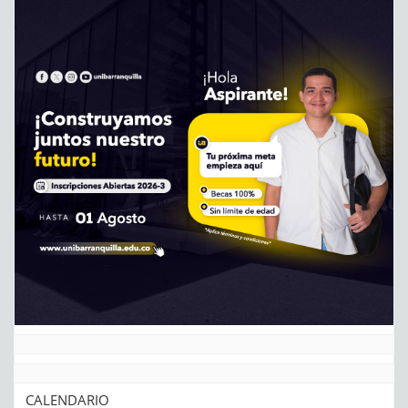
CALENDARIO