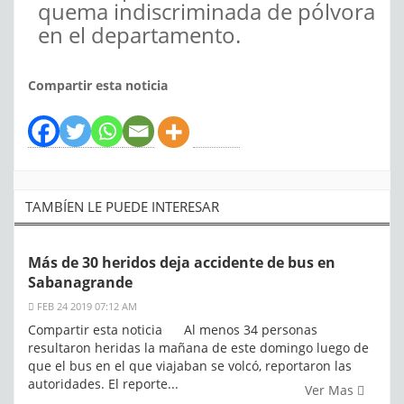
quema indiscriminada de pólvora
en el departamento.
Compartir esta noticia
TAMBÍEN LE PUEDE INTERESAR
Más de 30 heridos deja accidente de bus en
Sabanagrande
FEB 24 2019 07:12 AM
Compartir esta noticia Al menos 34 personas
resultaron heridas la mañana de este domingo luego de
que el bus en el que viajaban se volcó, reportaron las
autoridades. El reporte...
Ver Mas