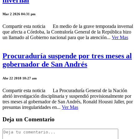
Mar 2 2026 04:31 pm
Compartir esta noticia En medio de la grave temporada invernal
que afecta a Córdoba, la Contraloría General de la República hizo
un llamado al Gobierno nacional para que la atención...
Ver Mas
Procuraduría suspende por tres meses al
gobernador de San Andrés
Abr 22 2018 10:27 am
Compartir esta noticia La Procuraduría General de la Nación
abrió investigación disciplinaria y suspendió provisionalmente por
tres meses al gobernador de San Andrés, Ronald Housni Jaller, por
presuntas irregularidades en...
Ver Mas
Deja un Comentario