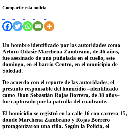
Compartir esta noticia
Un hombre identificado por las autoridades como
Arturo Odasir Marchena Zambrano, de 46 años,
fue asesinado de una puñalada en el cuello, este
domingo, en el barrio Centro, en el municipio de
Soledad.
De acuerdo con el reporte de las autoridades, el
presunto responsable del homicidio –identificado
como Jhon Sebastián Rojas Borrero, de 38 años–
fue capturado por la patrulla del cuadrante.
El homicidio se registró en la calle 16 con carrera 15,
donde Marchena Zambrano y Rojas Borrero
protagonizaron una riña. Según la Policía, el