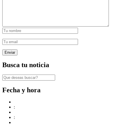
Busca tu noticia
Fecha y hora
:
: