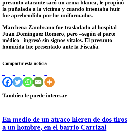
presunto atacante sacó un arma blanca, le propinó
la puñalada a la víctima y cuando intentaba huir
fue aprehendido por los uniformados.
Marchena Zambrano fue trasladado al hospital
Juan Domínguez Romero, pero –según el parte
médico– ingresó sin signos vitales. El presunto
homicida fue presentado ante la Fiscalía.
Compartir esta noticia
Tambíen le puede interesar
En medio de un atraco hieren de dos tiros
a un hombre, en el barrio Carrizal