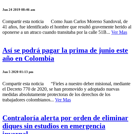
Jun 24 2019 08:46 am
Compartir esta noticia Como Juan Carlos Moreno Sandoval, de
41 años, fue identificado el hombre que resultó gravemente herido al
oponerse a un atraco cuando transitaba por la calle 51B...
Ver Mas
Así se podrá pagar la prima de junio este
año en Colombia
Jun 5 2020 01:13 pm
Compartir esta noticia “Fieles a nuestro deber misional, mediante
el Decreto 770 de 2020, se han promovido y adoptado nuevas
medidas absolutamente protectoras de los derechos de los
trabajadores colombianos...
Ver Mas
Contraloría alerta por orden de eliminar
diques sin estudios en emergencia
invernal