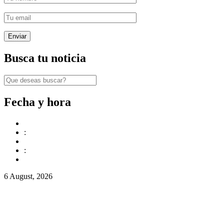
Busca tu noticia
Fecha y hora
:
:
6 August, 2026