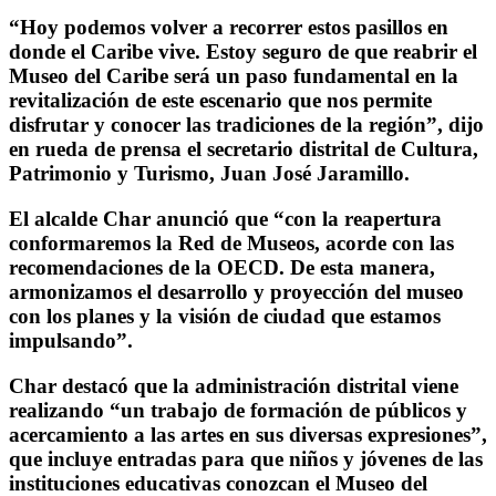
“Hoy podemos volver a recorrer estos pasillos en
donde el Caribe vive. Estoy seguro de que reabrir el
Museo del Caribe será un paso fundamental en la
revitalización de este escenario que nos permite
disfrutar y conocer las tradiciones de la región”, dijo
en rueda de prensa el secretario distrital de Cultura,
Patrimonio y Turismo, Juan José Jaramillo.
El alcalde Char anunció que “con la reapertura
conformaremos la Red de Museos, acorde con las
recomendaciones de la OECD. De esta manera,
armonizamos el desarrollo y proyección del museo
con los planes y la visión de ciudad que estamos
impulsando”.
Char destacó que la administración distrital viene
realizando “un trabajo de formación de públicos y
acercamiento a las artes en sus diversas expresiones”,
que incluye entradas para que niños y jóvenes de las
instituciones educativas conozcan el Museo del