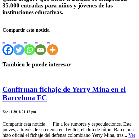
35.000 entradas para niños y jóvenes de las
instituciones educativas.
Compartir esta noticia
Tambíen le puede interesar
Confirman fichaje de Yerry Mina en el
Barcelona FC
Ene 11 2018 01:12 pm
Compartir esta noticia Fin a los rumores y especulaciones. Este
jueves, a través de su cuenta en Twitter, el club de fútbol Barcelona
hizo oficial el fichaje del defensa colombiano Yerry Mina, tras...
Ver