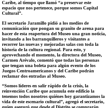
Caribe, al tiempo que llamó “a preservar este
espacio que nos pertenece, porque somos Capital
Cultural”.
El secretario Jaramillo pidió a los medios de
comunicación que pongan su granito de arena para
hacer de esta reapertura del Museo una gran noticia,
invitando a los barranquilleros y visitantes a
recorrer las nuevas y mejoradas salas con toda la
historia de la cultura regional. Para esto, y
aprovechando el momento, la directora del Museo,
Carmen Arévalo, comentó que todas las personas
que tengan una boleta para algún evento de los
Juegos Centroamericanos y del Caribe podrán
reclamar dos entradas al Museo.
“Somos líderes en salir rápido de la crisis, la
reinvención Caribe que acumula este edificio la
tenemos todos nosotros quiénes hoy garantizamos la
vida de este escenario cultural”, agregó el secretario,
quien aseguró que desde el Distrito se comprarán