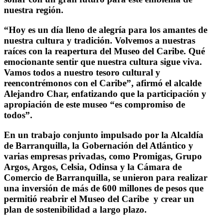
nuestra región.
“Hoy es un día lleno de alegría para los amantes de
nuestra cultura y tradición. Volvemos a nuestras
raíces con la reapertura del Museo del Caribe. Qué
emocionante sentir que nuestra cultura sigue viva.
Vamos todos a nuestro tesoro cultural y
reencontrémonos con el Caribe”, afirmó el alcalde
Alejandro Char, enfatizando que la participación y
apropiación de este museo “es compromiso de
todos”.
En un trabajo conjunto impulsado por la Alcaldía
de Barranquilla, la Gobernación del Atlántico y
varias empresas privadas, como Promigas, Grupo
Argos, Argos, Celsia, Odinsa y la Cámara de
Comercio de Barranquilla, se unieron para realizar
una inversión de más de 600 millones de pesos que
permitió reabrir el Museo del Caribe y crear un
plan de sostenibilidad a largo plazo.