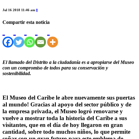
Jul 16 2018 11:46 am
0
Compartir esta noticia
El llamado del Distrito a la ciudadanía es a apropiarse del Museo
con un compromiso de todos para su conservación y
sostenibilidad.
El Museo del Caribe le abre nuevamente sus puertas
al mundo! Gracias al apoyo del sector público y de
la empresa privada, el Museo logró renovarse y
vuelve a mostrar toda la historia del Caribe a sus
visitantes, que en el día de hoy llegaron en gran
cantidad, sobre todo muchos niños, lo que permite
soñar con un gran futuro para este emblema de