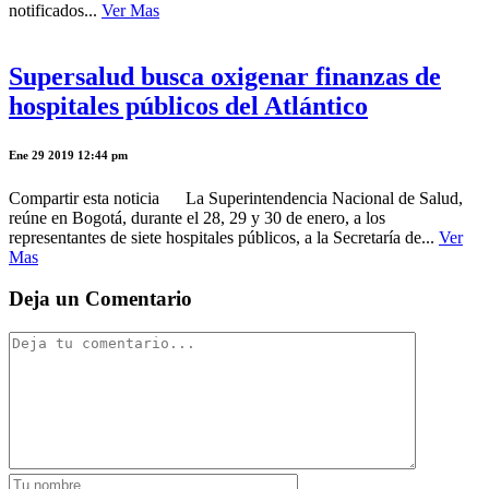
notificados...
Ver Mas
Supersalud busca oxigenar finanzas de
hospitales públicos del Atlántico
Ene 29 2019 12:44 pm
Compartir esta noticia La Superintendencia Nacional de Salud,
reúne en Bogotá, durante el 28, 29 y 30 de enero, a los
representantes de siete hospitales públicos, a la Secretaría de...
Ver
Mas
Deja un Comentario