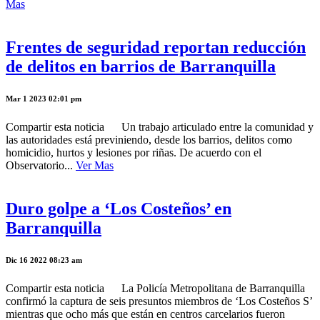
Mas
Frentes de seguridad reportan reducción
de delitos en barrios de Barranquilla
Mar 1 2023 02:01 pm
Compartir esta noticia Un trabajo articulado entre la comunidad y
las autoridades está previniendo, desde los barrios, delitos como
homicidio, hurtos y lesiones por riñas. De acuerdo con el
Observatorio...
Ver Mas
Duro golpe a ‘Los Costeños’ en
Barranquilla
Dic 16 2022 08:23 am
Compartir esta noticia La Policía Metropolitana de Barranquilla
confirmó la captura de seis presuntos miembros de ‘Los Costeños S’
mientras que ocho más que están en centros carcelarios fueron