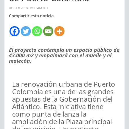
OCT 8 2018 08:05 AM
0
Compartir esta noticia
El proyecto contempla un espacio público de
43.000 m2 y empalmará con el muelle y el
malecón.
La renovación urbana de Puerto
Colombia es una de las grandes
apuestas de la Gobernación del
Atlántico. Esta iniciativa tiene
como punta de lanza la
ampliación de la Plaza principal
del municipio. Un proyecto