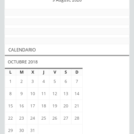
CALENDARIO
OCTUBRE 2018
L
M
X
J
V
S
D
1
2
3
4
5
6
7
8
9
10
11
12
13
14
15
16
17
18
19
20
21
22
23
24
25
26
27
28
29
30
31