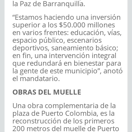
la Paz de Barranquilla.
“Estamos haciendo una inversión
superior a los $50.000 millones
en varios frentes: educación, vías,
espacio público, escenarios
deportivos, saneamiento básico;
en fin, una intervención integral
que redundará en bienestar para
la gente de este municipio”, anotó
el mandatario.
OBRAS DEL MUELLE
Una obra complementaria de la
plaza de Puerto Colombia, es la
reconstrucción de los primeros
200 metros del muelle de Puerto