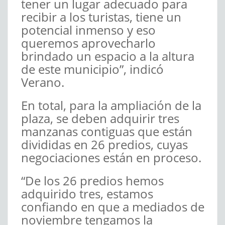
tener un lugar adecuado para
recibir a los turistas, tiene un
potencial inmenso y eso
queremos aprovecharlo
brindado un espacio a la altura
de este municipio”, indicó
Verano.
En total, para la ampliación de la
plaza, se deben adquirir tres
manzanas contiguas que están
divididas en 26 predios, cuyas
negociaciones están en proceso.
“De los 26 predios hemos
adquirido tres, estamos
confiando en que a mediados de
noviembre tengamos la