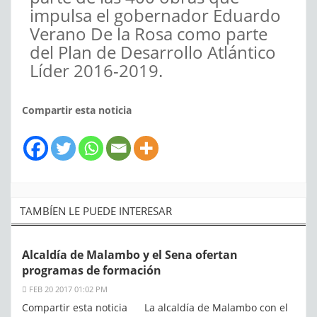
impulsa el gobernador Eduardo
Verano De la Rosa como parte
del Plan de Desarrollo Atlántico
Líder 2016-2019.
Compartir esta noticia
TAMBÍEN LE PUEDE INTERESAR
Alcaldía de Malambo y el Sena ofertan
programas de formación
FEB 20 2017 01:02 PM
Compartir esta noticia La alcaldía de Malambo con el