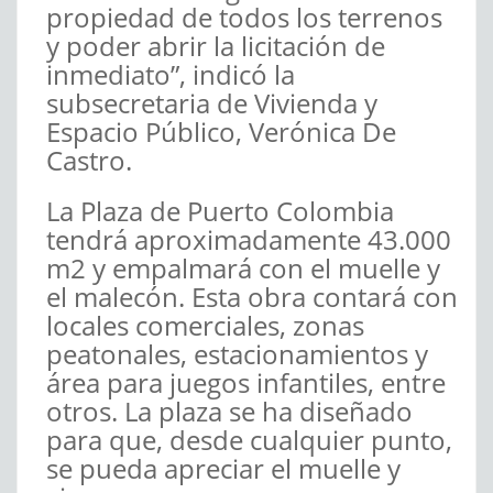
propiedad de todos los terrenos
y poder abrir la licitación de
inmediato”, indicó la
subsecretaria de Vivienda y
Espacio Público, Verónica De
Castro.
La Plaza de Puerto Colombia
tendrá aproximadamente 43.000
m2 y empalmará con el muelle y
el malecón. Esta obra contará con
locales comerciales, zonas
peatonales, estacionamientos y
área para juegos infantiles, entre
otros. La plaza se ha diseñado
para que, desde cualquier punto,
se pueda apreciar el muelle y