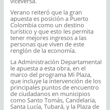
viceversa.
Verano reiteró que la gran
apuesta es posición a Puerto
Colombia como un destino
turístico y que esto les permita
tener mejores ingresos a las
personas que viven de este
renglón de la economía.
La Administración Departamental
le apuesta a esta obra, en el
marco del programa Mi Plaza,
que incluye la intervención de los
principales puntos de encuentro
de ciudadanos en municipios
como Santo Tomás, Candelaria,
Santa Lucía, Tubará, y la Plaza de