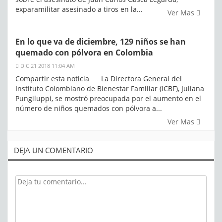
exparamilitar asesinado a tiros en la...
Ver Mas
En lo que va de diciembre, 129 niños se han
quemado con pólvora en Colombia
DIC 21 2018 11:04 AM
Compartir esta noticia La Directora General del
Instituto Colombiano de Bienestar Familiar (ICBF), Juliana
Pungiluppi, se mostró preocupada por el aumento en el
número de niños quemados con pólvora a...
Ver Mas
DEJA UN COMENTARIO