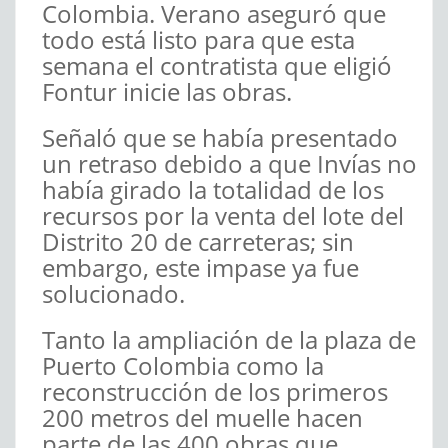
Colombia. Verano aseguró que
todo está listo para que esta
semana el contratista que eligió
Fontur inicie las obras.
Señaló que se había presentado
un retraso debido a que Invías no
había girado la totalidad de los
recursos por la venta del lote del
Distrito 20 de carreteras; sin
embargo, este impase ya fue
solucionado.
Tanto la ampliación de la plaza de
Puerto Colombia como la
reconstrucción de los primeros
200 metros del muelle hacen
parte de las 400 obras que