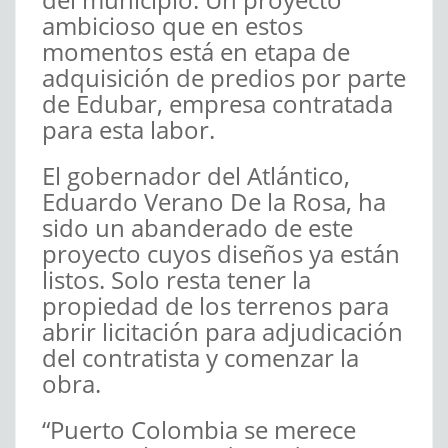
ambicioso que en estos
momentos está en etapa de
adquisición de predios por parte
de Edubar, empresa contratada
para esta labor.
El gobernador del Atlántico,
Eduardo Verano De la Rosa, ha
sido un abanderado de este
proyecto cuyos diseños ya están
listos. Solo resta tener la
propiedad de los terrenos para
abrir licitación para adjudicación
del contratista y comenzar la
obra.
“Puerto Colombia se merece