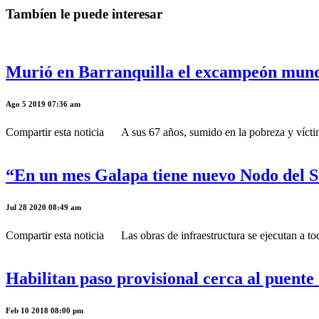
Tambíen le puede interesar
Murió en Barranquilla el excampeón mund
Ago 5 2019 07:36 am
Compartir esta noticia A sus 67 años, sumido en la pobreza y vícti
“En un mes Galapa tiene nuevo Nodo del 
Jul 28 2020 08:49 am
Compartir esta noticia Las obras de infraestructura se ejecutan a to
Habilitan paso provisional cerca al puente 
Feb 10 2018 08:00 pm