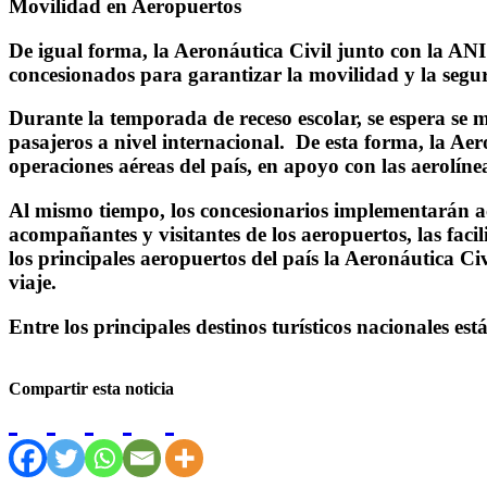
Movilidad en Aeropuertos
De igual forma, la Aeronáutica Civil junto con la ANI
concesionados para garantizar la movilidad y la segur
Durante la temporada de receso escolar, se espera se m
pasajeros a nivel internacional. De esta forma, la A
operaciones aéreas del país, en apoyo con las aerolín
Al mismo tiempo, los concesionarios implementarán acc
acompañantes y visitantes de los aeropuertos, las facil
los principales aeropuertos del país la Aeronáutica C
viaje.
Entre los principales destinos turísticos nacionales e
Compartir esta noticia