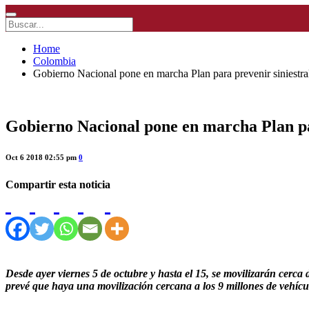
Home
Colombia
Gobierno Nacional pone en marcha Plan para prevenir siniestral
Gobierno Nacional pone en marcha Plan par
Oct 6 2018 02:55 pm
0
Compartir esta noticia
Desde ayer viernes 5 de octubre y hasta el 15, se movilizarán cerca 
prevé que haya una movilización cercana a los 9 millones de vehícul