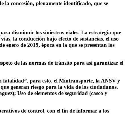
de la concesión, plenamente identificado, que se
 disminuir los siniestros viales. La estrategia que
vías, la conducción bajo efecto de sustancias, el uso
 de enero de 2019, época en la que se presentan los
speto de las normas de tránsito para así garantizar el
an fatalidad”, para esto, el Mintransporte, la ANSV y
que generan riesgo para la vida de los ciudadanos.
aguez); Uso de elementos de seguridad (casco y
ativos de control, con el fin de informar a los