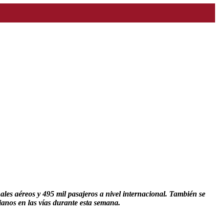
nales aéreos y 495 mil pasajeros a nivel internacional. También se
ianos en las vías durante esta semana.