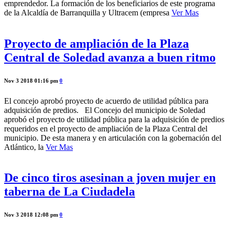
emprendedor. La formación de los beneficiarios de este programa
de la Alcaldía de Barranquilla y Ultracem (empresa
Ver Mas
Proyecto de ampliación de la Plaza
Central de Soledad avanza a buen ritmo
Nov 3 2018 01:16 pm
0
El concejo aprobó proyecto de acuerdo de utilidad pública para
adquisición de predios. El Concejo del municipio de Soledad
aprobó el proyecto de utilidad pública para la adquisición de predios
requeridos en el proyecto de ampliación de la Plaza Central del
municipio. De esta manera y en articulación con la gobernación del
Atlántico, la
Ver Mas
De cinco tiros asesinan a joven mujer en
taberna de La Ciudadela
Nov 3 2018 12:08 pm
0