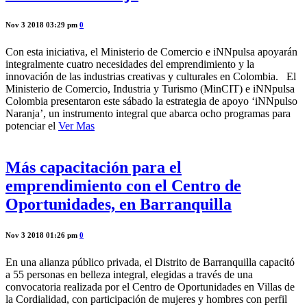
Nov 3 2018 03:29 pm
0
Con esta iniciativa, el Ministerio de Comercio e iNNpulsa apoyarán
integralmente cuatro necesidades del emprendimiento y la
innovación de las industrias creativas y culturales en Colombia. El
Ministerio de Comercio, Industria y Turismo (MinCIT) e iNNpulsa
Colombia presentaron este sábado la estrategia de apoyo ‘iNNpulso
Naranja’, un instrumento integral que abarca ocho programas para
potenciar el
Ver Mas
Más capacitación para el
emprendimiento con el Centro de
Oportunidades, en Barranquilla
Nov 3 2018 01:26 pm
0
En una alianza público privada, el Distrito de Barranquilla capacitó
a 55 personas en belleza integral, elegidas a través de una
convocatoria realizada por el Centro de Oportunidades en Villas de
la Cordialidad, con participación de mujeres y hombres con perfil