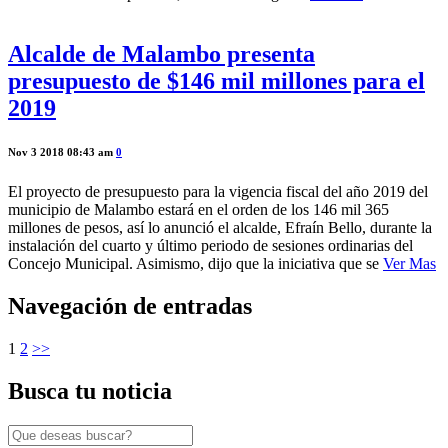
Alcalde de Malambo presenta
presupuesto de $146 mil millones para el
2019
Nov 3 2018 08:43 am
0
El proyecto de presupuesto para la vigencia fiscal del año 2019 del
municipio de Malambo estará en el orden de los 146 mil 365
millones de pesos, así lo anunció el alcalde, Efraín Bello, durante la
instalación del cuarto y último periodo de sesiones ordinarias del
Concejo Municipal. Asimismo, dijo que la iniciativa que se
Ver Mas
Navegación de entradas
1
2
>>
Busca tu noticia