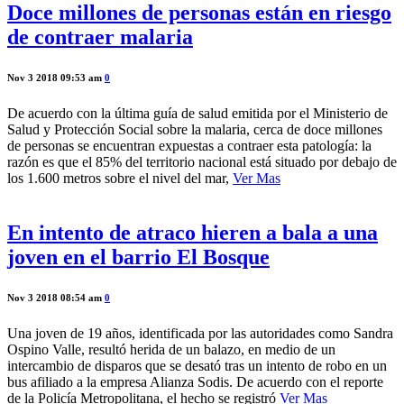
Doce millones de personas están en riesgo
de contraer malaria
Nov 3 2018 09:53 am
0
De acuerdo con la última guía de salud emitida por el Ministerio de
Salud y Protección Social sobre la malaria, cerca de doce millones
de personas se encuentran expuestas a contraer esta patología: la
razón es que el 85% del territorio nacional está situado por debajo de
los 1.600 metros sobre el nivel del mar,
Ver Mas
En intento de atraco hieren a bala a una
joven en el barrio El Bosque
Nov 3 2018 08:54 am
0
Una joven de 19 años, identificada por las autoridades como Sandra
Ospino Valle, resultó herida de un balazo, en medio de un
intercambio de disparos que se desató tras un intento de robo en un
bus afiliado a la empresa Alianza Sodis. De acuerdo con el reporte
de la Policía Metropolitana, el hecho se registró
Ver Mas