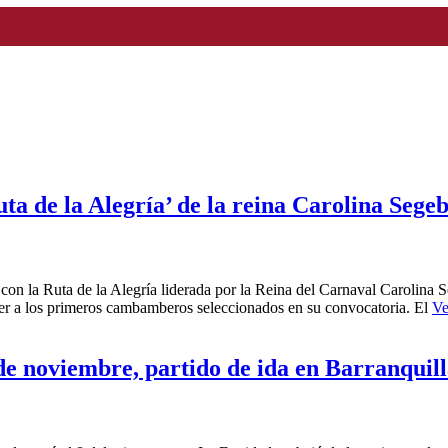
 de la Alegría’ de la reina Carolina Segeb
 con la Ruta de la Alegría liderada por la Reina del Carnaval Carolina
cer a los primeros cambamberos seleccionados en su convocatoria. El
Ve
 de noviembre, partido de ida en Barranquil