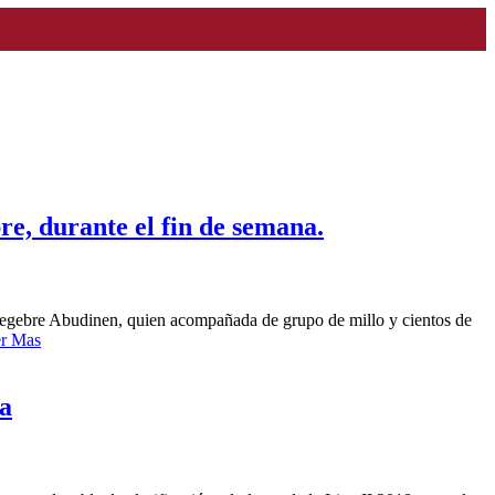
re, durante el fin de semana.
 Segebre Abudinen, quien acompañada de grupo de millo y cientos de
r Mas
la