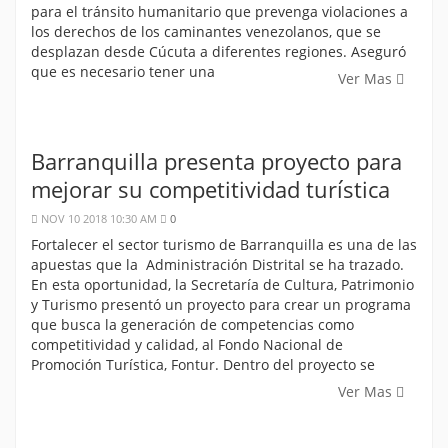
para el tránsito humanitario que prevenga violaciones a
los derechos de los caminantes venezolanos, que se
desplazan desde Cúcuta a diferentes regiones. Aseguró
que es necesario tener una
Ver Mas
Barranquilla presenta proyecto para
mejorar su competitividad turística
NOV 10 2018 10:30 AM
0
Fortalecer el sector turismo de Barranquilla es una de las
apuestas que la Administración Distrital se ha trazado.
En esta oportunidad, la Secretaría de Cultura, Patrimonio
y Turismo presentó un proyecto para crear un programa
que busca la generación de competencias como
competitividad y calidad, al Fondo Nacional de
Promoción Turística, Fontur. Dentro del proyecto se
Ver Mas