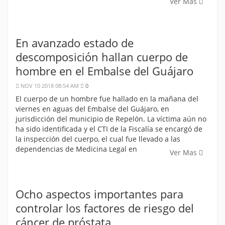
Ver Mas
En avanzado estado de
descomposición hallan cuerpo de
hombre en el Embalse del Guájaro
NOV 10 2018 08:54 AM
0
El cuerpo de un hombre fue hallado en la mañana del
viernes en aguas del Embalse del Guájaro, en
jurisdicción del municipio de Repelón. La víctima aún no
ha sido identificada y el CTI de la Fiscalía se encargó de
la inspección del cuerpo, el cual fue llevado a las
dependencias de Medicina Legal en
Ver Mas
Ocho aspectos importantes para
controlar los factores de riesgo del
cáncer de próstata