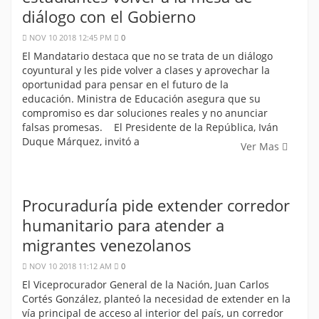
diálogo con el Gobierno
NOV 10 2018 12:45 PM
0
El Mandatario destaca que no se trata de un diálogo
coyuntural y les pide volver a clases y aprovechar la
oportunidad para pensar en el futuro de la
educación. Ministra de Educación asegura que su
compromiso es dar soluciones reales y no anunciar
falsas promesas. El Presidente de la República, Iván
Duque Márquez, invitó a
Ver Mas
Procuraduría pide extender corredor
humanitario para atender a
migrantes venezolanos
NOV 10 2018 11:12 AM
0
El Viceprocurador General de la Nación, Juan Carlos
Cortés González, planteó la necesidad de extender en la
vía principal de acceso al interior del país, un corredor