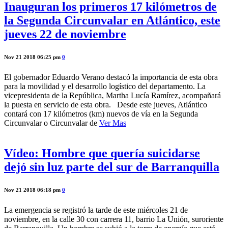
Inauguran los primeros 17 kilómetros de
la Segunda Circunvalar en Atlántico, este
jueves 22 de noviembre
Nov 21 2018 06:25 pm
0
El gobernador Eduardo Verano destacó la importancia de esta obra
para la movilidad y el desarrollo logístico del departamento. La
vicepresidenta de la República, Martha Lucía Ramírez, acompañará
la puesta en servicio de esta obra. Desde este jueves, Atlántico
contará con 17 kilómetros (km) nuevos de vía en la Segunda
Circunvalar o Circunvalar de
Ver Mas
Vídeo: Hombre que quería suicidarse
dejó sin luz parte del sur de Barranquilla
Nov 21 2018 06:18 pm
0
La emergencia se registró la tarde de este miércoles 21 de
noviembre, en la calle 30 con carrera 11, barrio La Unión, suroriente