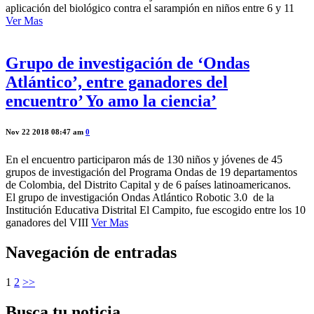
aplicación del biológico contra el sarampión en niños entre 6 y 11
Ver Mas
Grupo de investigación de ‘Ondas
Atlántico’, entre ganadores del
encuentro’ Yo amo la ciencia’
Nov 22 2018 08:47 am
0
En el encuentro participaron más de 130 niños y jóvenes de 45
grupos de investigación del Programa Ondas de 19 departamentos
de Colombia, del Distrito Capital y de 6 países latinoamericanos.
El grupo de investigación Ondas Atlántico Robotic 3.0 de la
Institución Educativa Distrital El Campito, fue escogido entre los 10
ganadores del VIII
Ver Mas
Navegación de entradas
1
2
>>
Busca tu noticia