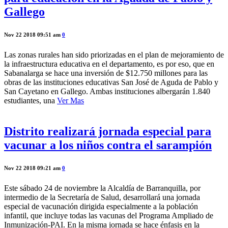
Gallego
Nov 22 2018 09:51 am
0
Las zonas rurales han sido priorizadas en el plan de mejoramiento de
la infraestructura educativa en el departamento, es por eso, que en
Sabanalarga se hace una inversión de $12.750 millones para las
obras de las instituciones educativas San José de Aguda de Pablo y
San Cayetano en Gallego. Ambas instituciones albergarán 1.840
estudiantes, una
Ver Mas
Distrito realizará jornada especial para
vacunar a los niños contra el sarampión
Nov 22 2018 09:21 am
0
Este sábado 24 de noviembre la Alcaldía de Barranquilla, por
intermedio de la Secretaría de Salud, desarrollará una jornada
especial de vacunación dirigida especialmente a la población
infantil, que incluye todas las vacunas del Programa Ampliado de
Inmunización-PAI. En la misma jornada se hace énfasis en la