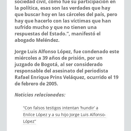
sociedad civil, cómo fue su participación en
la política, esas son las verdades que hay
que buscar hoy en las cárceles del país, pero
hay que hacerlo con las víctimas que han
sufrido mucho y que no tienen una
respuestas del Estado.”, manifestó el
abogado Meléndez.
Jorge Luis Alfonso López, fue condenado este
miércoles a 39 años de prisión, por un
juzgado de Bogotá, al ser considerado
responsable del asesinato del periodista
Rafael Enrique Prins Veláquez, ocurrido el 19
de febrero de 2005.
Noticias relacionadas:
“Con falsos testigos intentan ‘hundir’ a
Enilce López y a su hijo Jorge Luis Alfonso-
López”