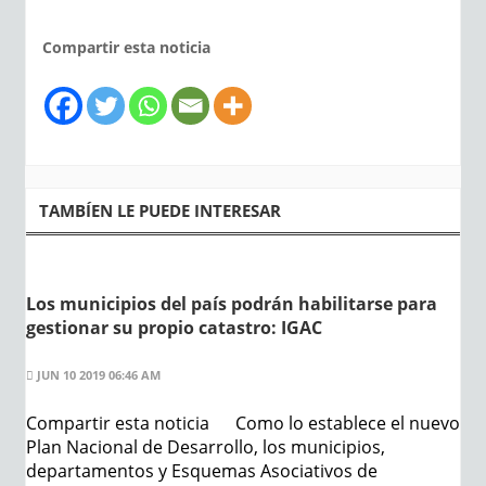
Compartir esta noticia
TAMBÍEN LE PUEDE INTERESAR
Los municipios del país podrán habilitarse para
gestionar su propio catastro: IGAC
JUN 10 2019 06:46 AM
Compartir esta noticia Como lo establece el nuevo
Plan Nacional de Desarrollo, los municipios,
departamentos y Esquemas Asociativos de