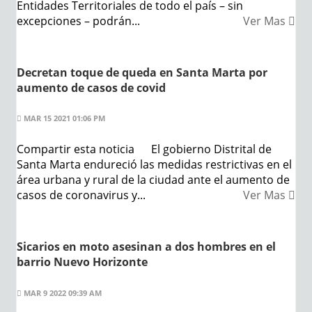
Entidades Territoriales de todo el país – sin
excepciones – podrán...
Ver Mas
Decretan toque de queda en Santa Marta por
aumento de casos de covid
MAR 15 2021 01:06 PM
Compartir esta noticia El gobierno Distrital de
Santa Marta endureció las medidas restrictivas en el
área urbana y rural de la ciudad ante el aumento de
casos de coronavirus y...
Ver Mas
Sicarios en moto asesinan a dos hombres en el
barrio Nuevo Horizonte
MAR 9 2022 09:39 AM