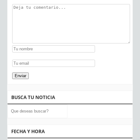
BUSCA TU NOTICIA
FECHA Y HORA