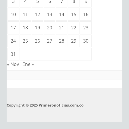
3
4
5
6
7
8
9
10
11
12
13
14
15
16
17
18
19
20
21
22
23
24
25
26
27
28
29
30
31
« Nov
Ene »
Copyright © 2025 Primeronoticias.com.co