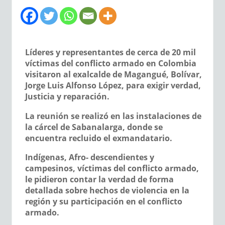
Líderes y representantes de cerca de 20 mil
víctimas del conflicto armado en Colombia
visitaron al exalcalde de Magangué, Bolívar,
Jorge Luis Alfonso López, para exigir verdad,
Justicia y reparación.
La reunión se realizó en las instalaciones de
la cárcel de Sabanalarga, donde se
encuentra recluido el exmandatario.
Indígenas, Afro- descendientes y
campesinos, víctimas del conflicto armado,
le pidieron contar la verdad de forma
detallada sobre hechos de violencia en la
región y su participación en el conflicto
armado.