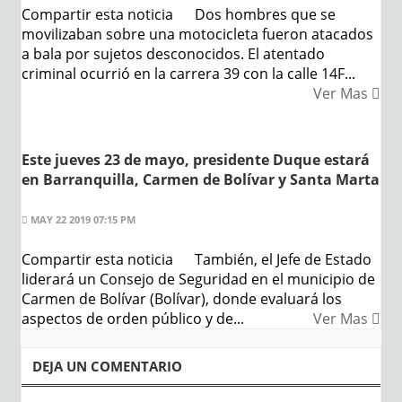
Compartir esta noticia Dos hombres que se
movilizaban sobre una motocicleta fueron atacados
a bala por sujetos desconocidos. El atentado
criminal ocurrió en la carrera 39 con la calle 14F...
Ver Mas
Este jueves 23 de mayo, presidente Duque estará
en Barranquilla, Carmen de Bolívar y Santa Marta
MAY 22 2019 07:15 PM
Compartir esta noticia También, el Jefe de Estado
liderará un Consejo de Seguridad en el municipio de
Carmen de Bolívar (Bolívar), donde evaluará los
aspectos de orden público y de...
Ver Mas
DEJA UN COMENTARIO