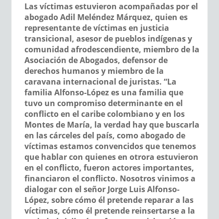
Las víctimas estuvieron acompañadas por el
abogado Adil Meléndez Márquez, quien es
representante de víctimas en justicia
transicional, asesor de pueblos indígenas y
comunidad afrodescendiente, miembro de la
Asociación de Abogados, defensor de
derechos humanos y miembro de la
caravana internacional de juristas. “La
familia Alfonso-López es una familia que
tuvo un compromiso determinante en el
conflicto en el caribe colombiano y en los
Montes de María, la verdad hay que buscarla
en las cárceles del país, como abogado de
víctimas estamos convencidos que tenemos
que hablar con quienes en otrora estuvieron
en el conflicto, fueron actores importantes,
financiaron el conflicto. Nosotros vinimos a
dialogar con el señor Jorge Luis Alfonso-
López, sobre cómo él pretende reparar a las
víctimas, cómo él pretende reinsertarse a la