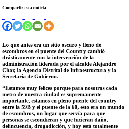
Compartir esta noticia
Lo que antes era un sitio oscuro y lleno de
escombros en el puente del Country cambió
drásticamente con la intervención de la
administración liderada por el alcalde Alejandro
Char, la Agencia Distrital de Infraestructura y la
Secretaría de Gobierno.
“Estamos muy felices porque para nosotros cada
metro de nuestra ciudad es supremamente
importante, estamos en pleno puente del country
entre la 59B y el puente de la 60, esto era un mundo
de escombros, un lugar que servía para que
personas se escondieran y que hicieran daño,
delincuencia, drogadicción, y hoy está totalmente