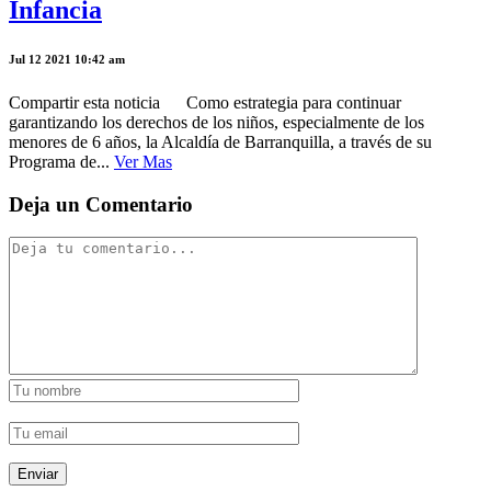
Infancia
Jul 12 2021 10:42 am
Compartir esta noticia Como estrategia para continuar
garantizando los derechos de los niños, especialmente de los
menores de 6 años, la Alcaldía de Barranquilla, a través de su
Programa de...
Ver Mas
Deja un Comentario