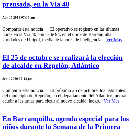
prensada, en la Vía 40
Abr 30 2019 07:37 am
Compartir esta noticia El operativo se registró en las últimas
horas en la Vía 40 con calle 94, en el norte de Barranquilla.
Unidades de Unipol, mediante labores de inteligencia...
Ver Mas
El 25 de octubre se realizará la elección
de alcalde en Repelón, Atlántico
Sep 1 2020 07:18 pm
Compartir esta noticia El próximo 25 de octubre, los habitantes
del municipio de Repelón, en el departamento del Atlántico, podrán
acudir a las urnas para elegir al nuevo alcalde, luego...
Ver Mas
En Barranquilla, agenda especial para los
niños durante la Semana de la Primera