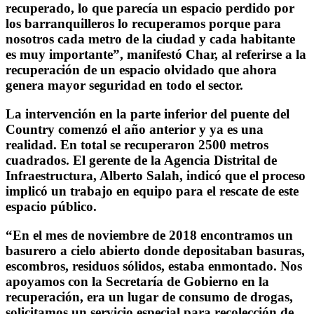
recuperado, lo que parecía un espacio perdido por
los barranquilleros lo recuperamos porque para
nosotros cada metro de la ciudad y cada habitante
es muy importante”, manifestó Char, al referirse a la
recuperación de un espacio olvidado que ahora
genera mayor seguridad en todo el sector.
La intervención en la parte inferior del puente del
Country comenzó el año anterior y ya es una
realidad. En total se recuperaron 2500 metros
cuadrados. El gerente de la Agencia Distrital de
Infraestructura, Alberto Salah, indicó que el proceso
implicó un trabajo en equipo para el rescate de este
espacio público.
“En el mes de noviembre de 2018 encontramos un
basurero a cielo abierto donde depositaban basuras,
escombros, residuos sólidos, estaba enmontado. Nos
apoyamos con la Secretaría de Gobierno en la
recuperación, era un lugar de consumo de drogas,
solicitamos un servicio especial para recolección de