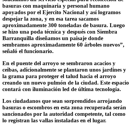
basuras con maquinaria y personal humano
apoyados por el Ejercito Nacional y así logramos
despejar la zona, y en esa tarea sacamos
aproximadamente 300 toneladas de basura. Luego
se hizo una poda técnica y después con Siembra
Barranquilla diseñamos un paisaje donde
sembramos aproximadamente 60 árboles nuevos”,
señaló el funcionario.
En el puente del arroyo se sembraron acacios y
ceibas, adicionalmente se plantaron unos jardines y
la grama para proteger el talud hacia el arroyo
creando un nuevo pulmón de la ciudad. Este espacio
contará con iluminación led de última tecnología.
Los ciudadanos que sean sorprendidos arrojando
basuras o escombros en esta zona recuperada serán
sancionados por la autoridad competente, tal como
lo registran las vallas instaladas en el lugar.