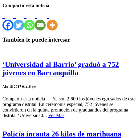
Compartir esta noticia
Tambíen le puede interesar
‘Universidad al Barrio’ graduó a 752
jóvenes en Barranquilla
Abr 18 2017 01:16 pm
Compartir esta noticia Ya son 2.600 los jóvenes egresados de este
programa distrital. En ceremonia especial, 752 jóvenes se
convirtieron en la quinta promoción de graduandos del programa
distrital ‘Universidad...
Ver Mas
Policía incauta 26 kilos de marihuana