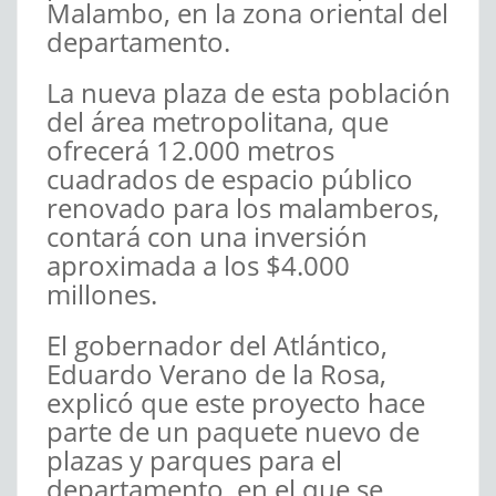
Malambo, en la zona oriental del
departamento.
La nueva plaza de esta población
del área metropolitana, que
ofrecerá 12.000 metros
cuadrados de espacio público
renovado para los malamberos,
contará con una inversión
aproximada a los $4.000
millones.
El gobernador del Atlántico,
Eduardo Verano de la Rosa,
explicó que este proyecto hace
parte de un paquete nuevo de
plazas y parques para el
departamento, en el que se