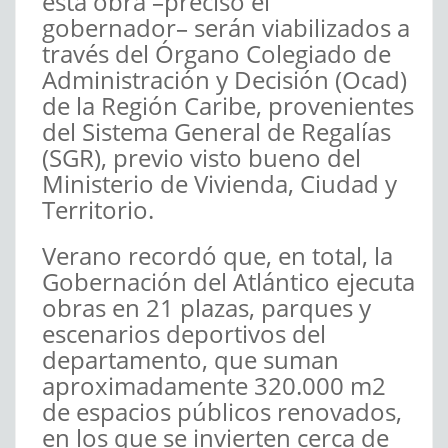
esta obra –precisó el
gobernador– serán viabilizados a
través del Órgano Colegiado de
Administración y Decisión (Ocad)
de la Región Caribe, provenientes
del Sistema General de Regalías
(SGR), previo visto bueno del
Ministerio de Vivienda, Ciudad y
Territorio.
Verano recordó que, en total, la
Gobernación del Atlántico ejecuta
obras en 21 plazas, parques y
escenarios deportivos del
departamento, que suman
aproximadamente 320.000 m2
de espacios públicos renovados,
en los que se invierten cerca de