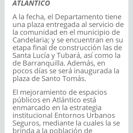
ATLÁNTICO
A la fecha, el Departamento tiene
una plaza entregada al servicio de
la comunidad en el municipio de
Candelaria; y se encuentran en su
etapa final de construcción las de
Santa Lucía y Tubará, así como la
de Barranquilla. Además, en
pocos días se será inaugurada la
plaza de Santo Tomás.
El mejoramiento de espacios
públicos en Atlántico está
enmarcado en la estrategia
institucional Entornos Urbanos
Seguros, mediante la cuales la se
brinda a la población de