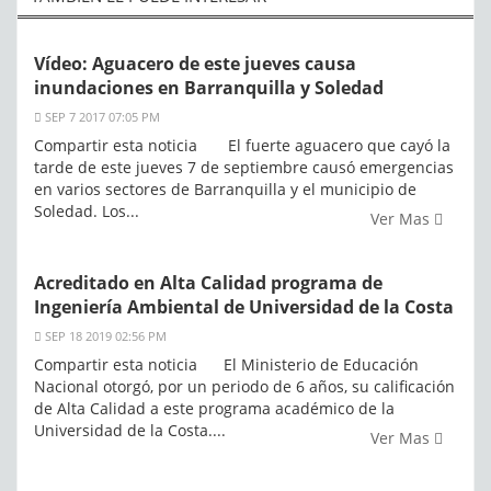
Vídeo: Aguacero de este jueves causa
inundaciones en Barranquilla y Soledad
SEP 7 2017 07:05 PM
Compartir esta noticia El fuerte aguacero que cayó la
tarde de este jueves 7 de septiembre causó emergencias
en varios sectores de Barranquilla y el municipio de
Soledad. Los...
Ver Mas
Acreditado en Alta Calidad programa de
Ingeniería Ambiental de Universidad de la Costa
SEP 18 2019 02:56 PM
Compartir esta noticia El Ministerio de Educación
Nacional otorgó, por un periodo de 6 años, su calificación
de Alta Calidad a este programa académico de la
Universidad de la Costa....
Ver Mas