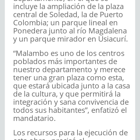
incluye la ampliación de la plaza
central de Soledad, la de Puerto
Colombia; un parque lineal en
Ponedera junto al río Magdalena
y un parque mirador en Usiacurí.
“Malambo es uno de los centros
poblados más importantes de
nuestro departamento y merece
tener una gran plaza como esta,
que estará ubicada junto a la casa
de la cultura, y que permitirá la
integración y sana convivencia de
todos sus habitantes”, enfatizó el
mandatario.
Los recursos para la ejecución de