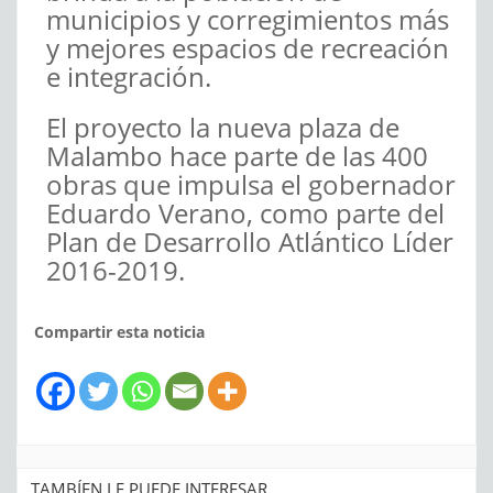
municipios y corregimientos más
y mejores espacios de recreación
e integración.
El proyecto la nueva plaza de
Malambo hace parte de las 400
obras que impulsa el gobernador
Eduardo Verano, como parte del
Plan de Desarrollo Atlántico Líder
2016-2019.
Compartir esta noticia
TAMBÍEN LE PUEDE INTERESAR