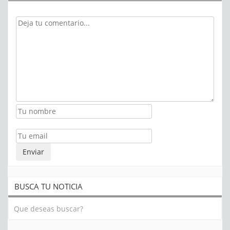
BUSCA TU NOTICIA