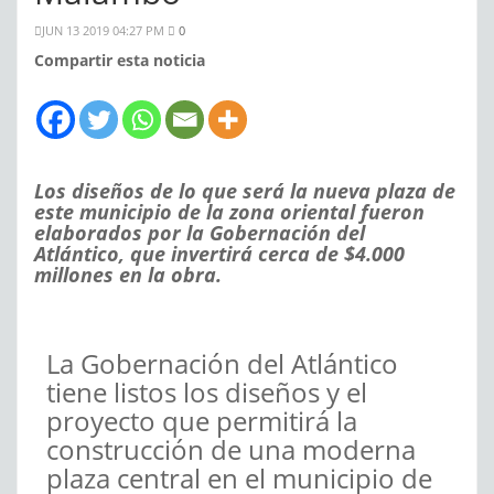
JUN 13 2019 04:27 PM
0
Compartir esta noticia
Los diseños de lo que será la nueva plaza de
este municipio de la zona oriental fueron
elaborados por la Gobernación del
Atlántico, que invertirá cerca de $4.000
millones en la obra.
La Gobernación del Atlántico
tiene listos los diseños y el
proyecto que permitirá la
construcción de una moderna
plaza central en el municipio de