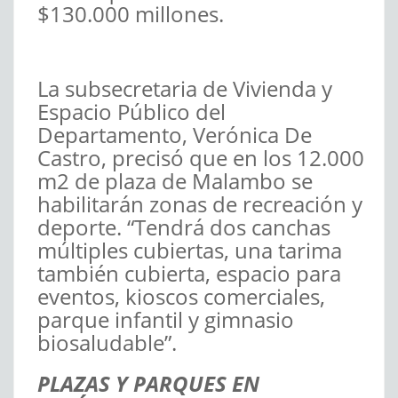
$130.000 millones.
La subsecretaria de Vivienda y
Espacio Público del
Departamento, Verónica De
Castro, precisó que en los 12.000
m2 de plaza de Malambo se
habilitarán zonas de recreación y
deporte. “Tendrá dos canchas
múltiples cubiertas, una tarima
también cubierta, espacio para
eventos, kioscos comerciales,
parque infantil y gimnasio
biosaludable”.
PLAZAS Y PARQUES EN