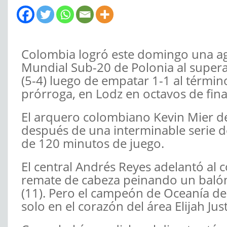
Colombia logró este domingo una agón
Mundial Sub-20 de Polonia al supera
(5-4) luego de empatar 1-1 al términ
prórroga, en Lodz en octavos de fina
El arquero colombiano Kevin Mier de
después de una interminable serie 
de 120 minutos de juego.
El central Andrés Reyes adelantó al 
remate de cabeza peinando un balón 
(11). Pero el campeón de Oceanía de 
solo en el corazón del área Elijah Just