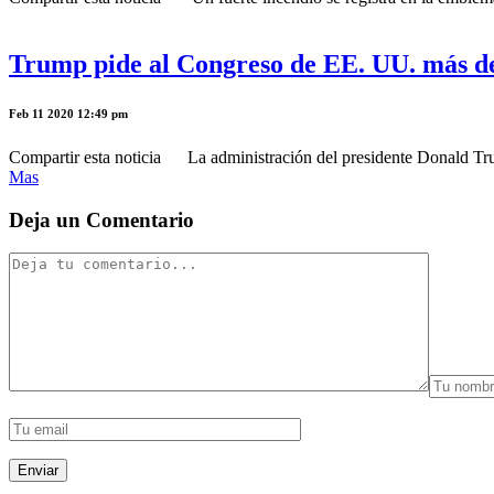
Trump pide al Congreso de EE. UU. más de
Feb 11 2020 12:49 pm
Compartir esta noticia La administración del presidente Donald Trum
Mas
Deja un Comentario