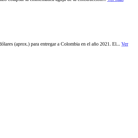
lares (aprox.) para entregar a Colombia en el año 2021. El...
Ver