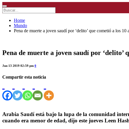
Home
Mundo
Pena de muerte a joven saudí por ‘delito’ que cometió a los 10 
Pena de muerte a joven saudí por ‘delito’ q
Jun 13 2019 02:59 pm
0
Compartir esta noticia
Arabia Saudí está bajo la lupa de la comunidad intern
cuando era menor de edad, dijo este jueves Leen Has