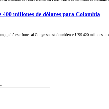
 400 millones de dólares para Colombia
p pidió este lunes al Congreso estadounidense US$ 420 millones de dó