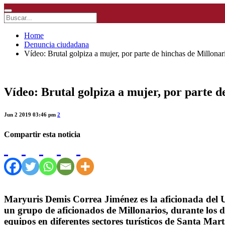
Home
Denuncia ciudadana
Vídeo: Brutal golpiza a mujer, por parte de hinchas de Millonar
Vídeo: Brutal golpiza a mujer, por parte d
Jun 2 2019 03:46 pm
2
Compartir esta noticia
Maryuris Demis Correa Jiménez es la aficionada del 
un grupo de aficionados de Millonarios, durante los d
equipos en diferentes sectores turísticos de Santa Mart