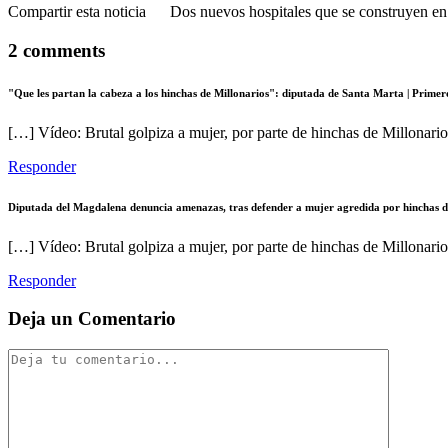
Compartir esta noticia Dos nuevos hospitales que se construyen en M
2 comments
"Que les partan la cabeza a los hinchas de Millonarios": diputada de Santa Marta | Primer
[…] Vídeo: Brutal golpiza a mujer, por parte de hinchas de Millonari
Responder
Diputada del Magdalena denuncia amenazas, tras defender a mujer agredida por hinchas de
[…] Vídeo: Brutal golpiza a mujer, por parte de hinchas de Millonari
Responder
Deja un Comentario