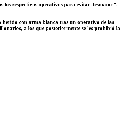
 los respectivos operativos para evitar desmanes”,
ó herido con arma blanca tras un operativo de las
lonarios, a los que posteriormente se les prohibió la