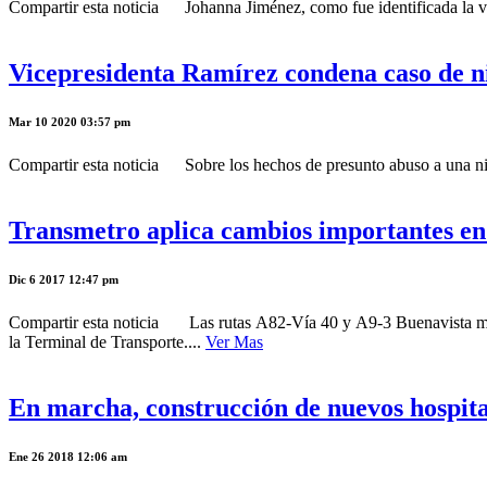
Compartir esta noticia Johanna Jiménez, como fue identificada la v
Vicepresidenta Ramírez condena caso de n
Mar 10 2020 03:57 pm
Compartir esta noticia Sobre los hechos de presunto abuso a una niña
Transmetro aplica cambios importantes en 
Dic 6 2017 12:47 pm
Compartir esta noticia Las rutas A82-Vía 40 y A9-3 Buenavista modif
la Terminal de Transporte....
Ver Mas
En marcha, construcción de nuevos hospit
Ene 26 2018 12:06 am