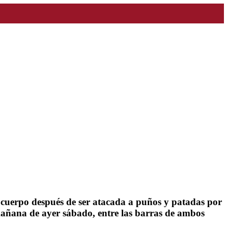
 cuerpo después de ser atacada a puños y patadas por
 mañana de ayer sábado, entre las barras de ambos