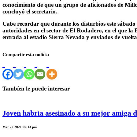
conocimiento de que un grupo de aficionados de Millo
concluyó el secretario.
Cabe recordar que durante los disturbios este sábado 
autoridades en el sector de El Rodadero, en el que la 
entrada al estadio Sierra Nevada y enviados de vuelt
Compartir esta noticia
Tambíen le puede interesar
Joven habría asesinado a su mejor amiga 
Mar 22 2021 06:13 pm